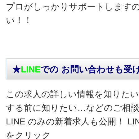
プロがしっかりサポートします
い！！
★
LINE
での お問い合わせ
も受
この求人の詳しい情報を知りたい
する前に知りたい…などのご相
LINE のみの新着求人も公開！ L
をクリック