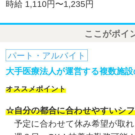
時給 1,110円〜1,235円
ここがポイ
パート・アルバイト
大手医療法人が運営する複数施設
オススメポイント
☆自分の都合に合わせやすいシ
予定に合わせて休み希望が取れ