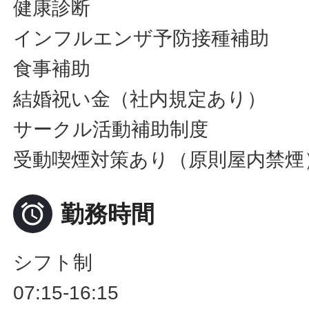
健康診断
インフルエンザ予防接種補助
食事補助
結婚祝い金（社内規定あり）
サークル活動補助制度
受動喫煙対策あり（原則屋内禁煙

勤務時間
シフト制
07:15-16:15