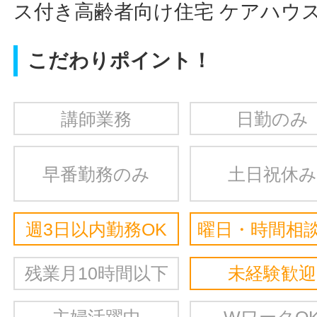
ス付き高齢者向け住宅 ケアハウス
こだわりポイント！
講師業務
日勤のみ
早番勤務のみ
土日祝休み
週3日以内勤務OK
曜日・時間相談
残業月10時間以下
未経験歓迎