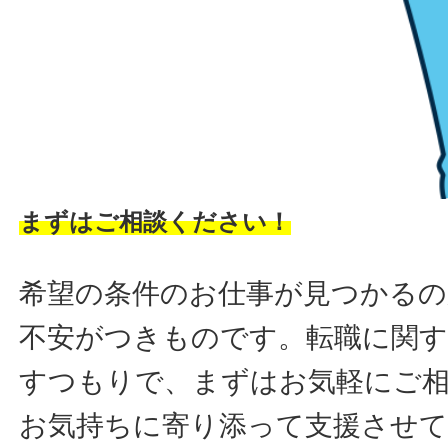
まずはご相談ください！
希望の条件のお仕事が見つかるの
不安がつきものです。転職に関す
すつもりで、まずはお気軽にご
お気持ちに寄り添って支援させ