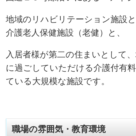
地域のリハビリテーション施設
介護老人保健施設（老健）と、
入居者様が第二の住まいとして、
に過ごしていただける介護付有料
ている大規模な施設です。
職場の雰囲気・教育環境