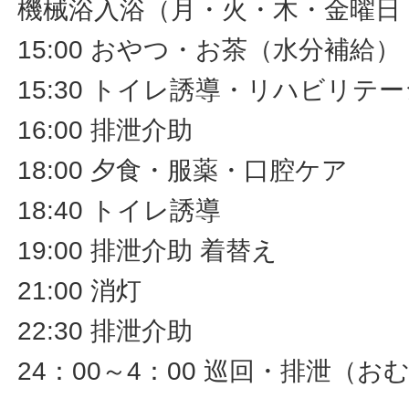
機械浴入浴（月・火・木・金曜日
15:00 おやつ・お茶（水分補給）
15:30 トイレ誘導・リハビリ
16:00 排泄介助
18:00 夕食・服薬・口腔ケア
18:40 トイレ誘導
19:00 排泄介助 着替え
21:00 消灯
22:30 排泄介助
24：00～4：00 巡回・排泄（