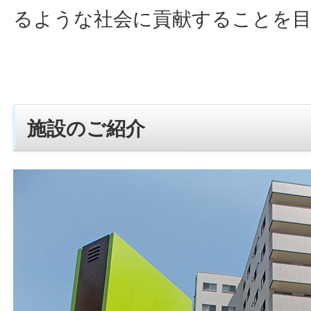
るような社会に貢献することを
施設のご紹介