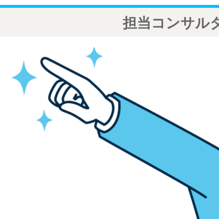
担当コンサル