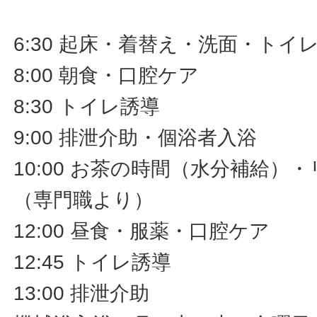
6:30 起床・着替え・洗面・トイ
8:00 朝食・口腔ケア
8:30 トイレ誘導
9:00 排泄介助・個浴者入浴
10:00 お茶の時間（水分補給）
（専門職より）
12:00 昼食・服薬・口腔ケア
12:45 トイレ誘導
13:00 排泄介助