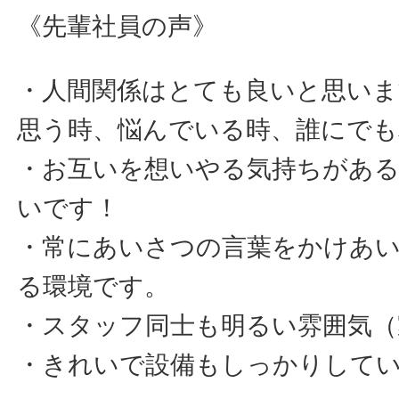
《先輩社員の声》
・人間関係はとても良いと思いま
思う時、悩んでいる時、誰にでも
・お互いを想いやる気持ちがあ
いです！
・常にあいさつの言葉をかけあ
る環境です。
・スタッフ同士も明るい雰囲気（
・きれいで設備もしっかりして