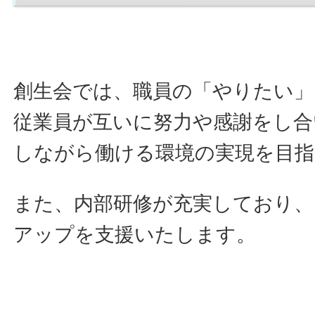
創生会では、職員の「やりたい」
従業員が互いに努力や感謝をし合
しながら働ける環境の実現を目
また、内部研修が充実しており、
アップを支援いたします。