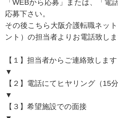
「WEBから応募」または、「電
応募下さい。
その後こちら大阪介護転職ネット
ント）の担当者よりお電話致しま
【１】担当者からご連絡致します
▼
【２】電話にてヒヤリング（15
▼
【３】希望施設での面接