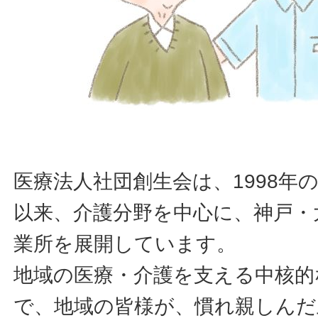
医療法人社団創生会は、1998年
以来、介護分野を中心に、神戸・
業所を展開しています。
地域の医療・介護を支える中核的
で、地域の皆様が、慣れ親しんだ