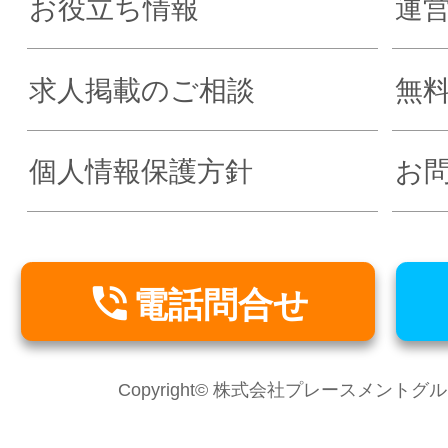
お役立ち情報
運
求人掲載のご相談
無
個人情報保護方針
お

電話問合せ
Copyright© 株式会社プレースメントグループ Al