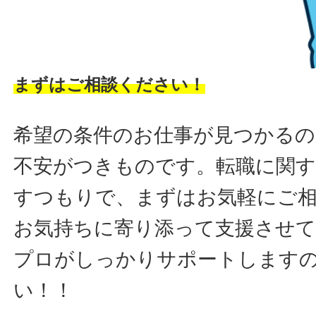
まずはご相談ください！
希望の条件のお仕事が見つかるの
不安がつきものです。転職に関す
すつもりで、まずはお気軽にご
お気持ちに寄り添って支援させ
プロがしっかりサポートします
い！！