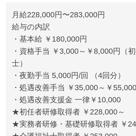
月給228,000円〜283,000円
給与の内訳
・基本給 ￥180,000円
・資格手当 ￥3,000～￥8,000
士）
・夜勤手当 5,000円/回 （4回分）
・処遇改善手当 ￥35,000～￥55,00
・処遇改善支援金 一律￥10,000
★初任者研修取得者 ￥228,000～
★実務者研修・基礎研修取得者 ￥241
★介護福祉士取得者 ￥253,000～