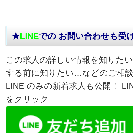
★
LINE
での お問い合わせ
も受
この求人の詳しい情報を知りたい
する前に知りたい…などのご相
LINE のみの新着求人も公開！ L
をクリック