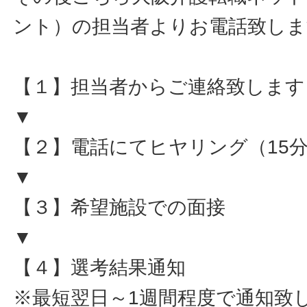
ント）の担当者よりお電話致しま
【１】担当者からご連絡致します
▼
【２】電話にてヒヤリング（15
▼
【３】希望施設での面接
▼
【４】選考結果通知
※最短翌日～1週間程度で通知致