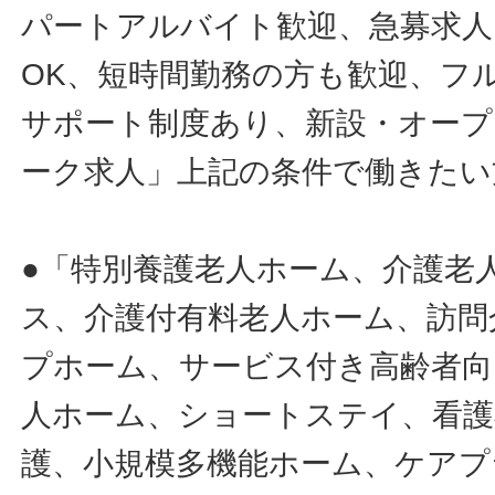
パートアルバイト歓迎、急募求人
OK、短時間勤務の方も歓迎、フ
サポート制度あり、新設・オープ
ーク求人」上記の条件で働きたい
●「特別養護老人ホーム、介護老
ス、介護付有料老人ホーム、訪問
プホーム、サービス付き高齢者向
人ホーム、ショートステイ、看護
護、小規模多機能ホーム、ケアプ