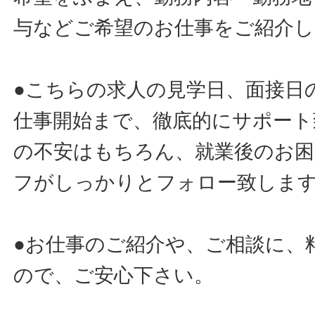
与などご希望のお仕事をご紹介し
●こちらの求人の見学日、面接日
仕事開始まで、徹底的にサポート
の不安はもちろん、就業後のお
フがしっかりとフォロー致しま
●お仕事のご紹介や、ご相談に、
ので、ご安心下さい。