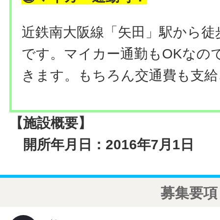
近鉄南大阪線「矢田」駅から徒
です。マイカー通勤もOKなの
きます。もちろん交通費も支給
【施設概要】
開所年月日：2016年7月1日
募集要項