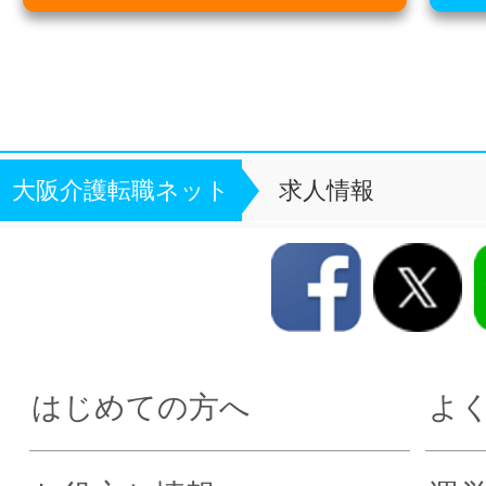
大阪介護転職ネット
求人情報
はじめての方へ
よ