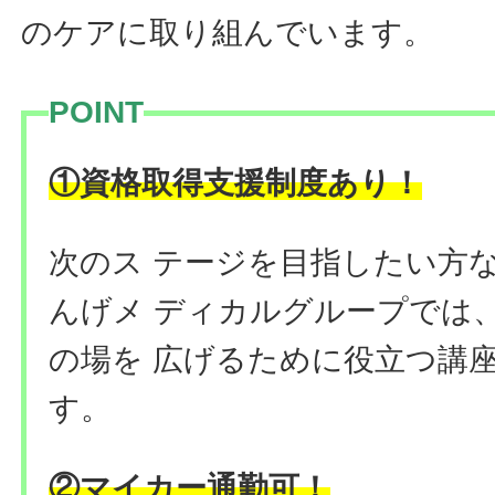
のケアに取り組んでいます。
POINT
①資格取得支援制度あり！
次のス テージを目指したい方
んげメ ディカルグループでは
の場を 広げるために役立つ講
す。
②マイカー通勤可！