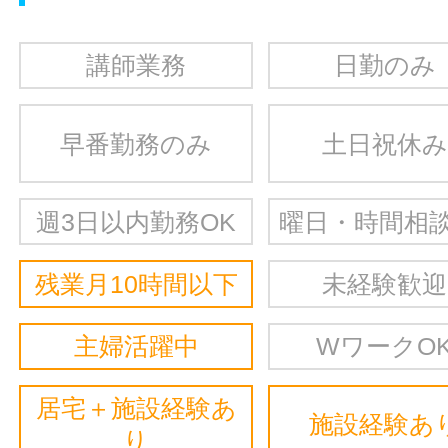
講師業務
日勤のみ
早番勤務のみ
土日祝休み
週3日以内勤務OK
曜日・時間相談
残業月10時間以下
未経験歓迎
主婦活躍中
WワークO
居宅＋施設経験あ
施設経験あ
り