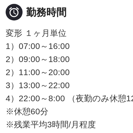

勤務時間
変形 １ヶ月単位
1）07:00～16:00
2）09:00～18:00
2）11:00～20:00
3）13:00～22:00
4）22:00～8:00 （夜勤のみ休憩1
※休憩60分
※残業平均3時間/月程度