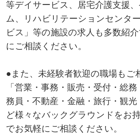
等デイサービス、居宅介護支援、
ム、リハビリテーションセンタ
ビス」等の施設の求人も多数紹介
にご相談ください。
●また、未経験者歓迎の職場もご
「営業・事務・販売・受付・総務
務員・不動産・金融・旅行・観光
ど様々なバックグラウンドをお
でお気軽にご相談ください。