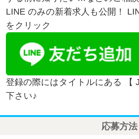
LINE のみの新着求人も公開！ L
をクリック
登録の際にはタイトルにある 【 JO
下さい♪
応募方法