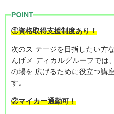
POINT
①資格取得支援制度あり！
次のス テージを目指したい方
んげメ ディカルグループでは
の場を 広げるために役立つ講
す。
②マイカー通勤可！