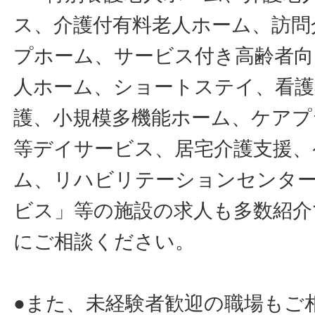
ス、介護付有料老人ホーム、訪問
プホーム、サービス付き高齢者向
人ホーム、ショートステイ、看護
護、小規模多機能ホーム、ケアプ
等デイサービス、居宅介護支援、
ム、リハビリテーションセンタ
ビス」等の施設の求人も多数紹介
にご相談ください。
●また、未経験者歓迎の職場もご