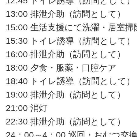
12:45 トイレ誘導（訪問として）
13:00 排泄介助（訪問として）
15:00 生活支援にて洗濯・居室
15:30 トイレ誘導（訪問として）
16:00 排泄介助（訪問として）
18:00 夕食・服薬・口腔ケア
18:40 トイレ誘導（訪問として）
19:00 排泄介助（訪問として）
21:00 消灯
22:30 排泄介助（訪問として）
24：00～4：00 巡回・おむつ