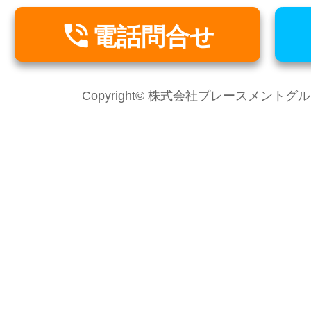

電話問合せ
Copyright© 株式会社プレースメントグループ Al