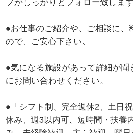
フがしっかりとフォロー致しま
●お仕事のご紹介や、ご相談に、
ので、ご安心下さい。
●気になる施設があって詳細が聞
にお問い合わせください。
●「シフト制、完全週休2、土日
休み、週3以内可、短時間・扶養
み、未経験歓迎、主ふ歓迎、曜日