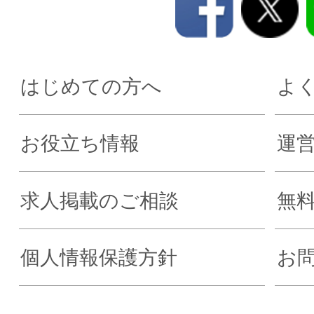
はじめての方へ
よ
お役立ち情報
運
求人掲載のご相談
無
個人情報保護方針
お