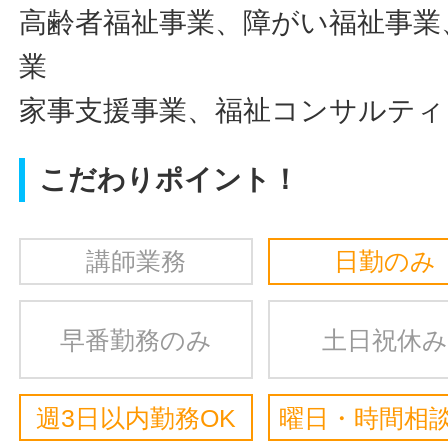
高齢者福祉事業、障がい福祉事業
業
家事支援事業、福祉コンサルティ
こだわりポイント！
講師業務
日勤のみ
早番勤務のみ
土日祝休み
週3日以内勤務OK
曜日・時間相談