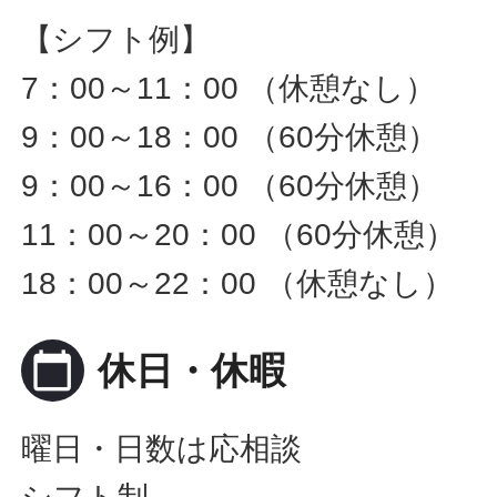
【シフト例】
7：00～11：00 （休憩なし）
9：00～18：00 （60分休憩）
9：00～16：00 （60分休憩）
11：00～20：00 （60分休憩）
18：00～22：00 （休憩なし）
calendar_today
休日・休暇
曜日・日数は応相談