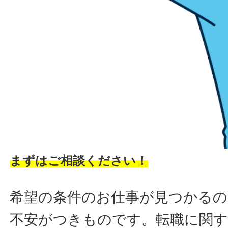
まずはご相談ください！
希望の条件のお仕事が見つかるの
不安がつきものです。転職に関す