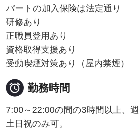
パートの加入保険は法定通り
研修あり
正職員登用あり
資格取得支援あり
受動喫煙対策あり（屋内禁煙）

勤務時間
7:00～22:00の間の3時間以上、
土日祝のみ可。