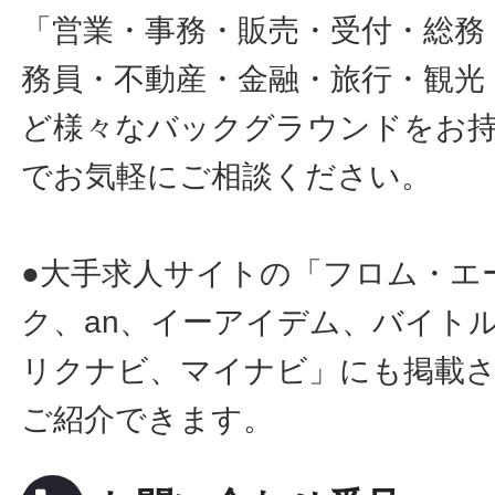
「営業・事務・販売・受付・総務
務員・不動産・金融・旅行・観光
ど様々なバックグラウンドをお
でお気軽にご相談ください。
●大手求人サイトの「フロム・エ
ク、an、イーアイデム、バイトル
リクナビ、マイナビ」にも掲載
ご紹介できます。