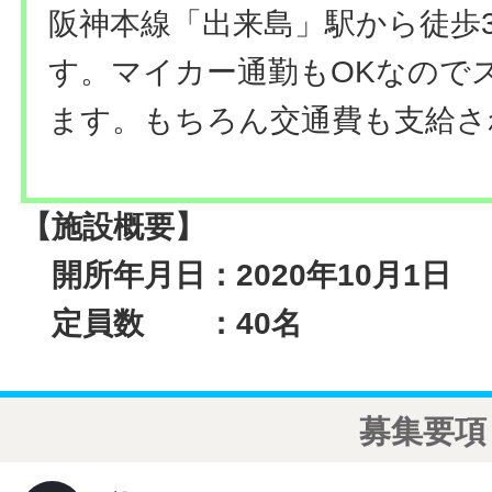
阪神本線「出来島」駅から徒歩
す。マイカー通勤もOKなので
ます。もちろん交通費も支給さ
【施設概要】
開所年月日：2020年10月1日
定員数 ：40名
募集要項