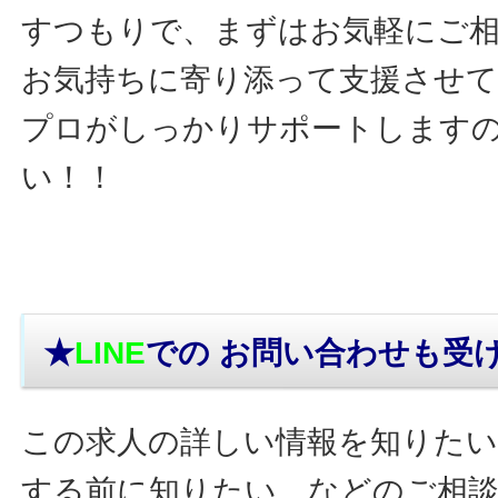
すつもりで、まずはお気軽にご
お気持ちに寄り添って支援させ
プロがしっかりサポートします
い！！
★
LINE
での お問い合わせ
も受
この求人の詳しい情報を知りたい
する前に知りたい…などのご相