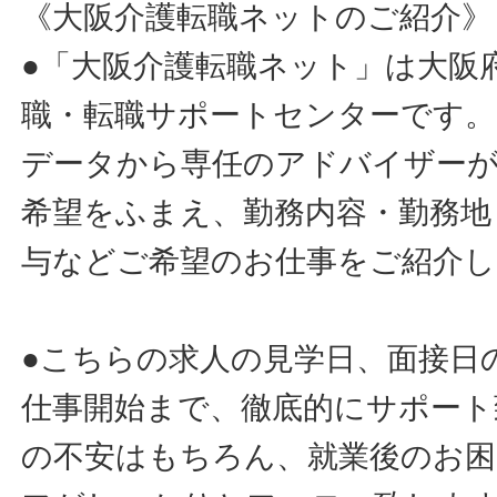
《大阪介護転職ネットのご紹介》
●「大阪介護転職ネット」は大阪
職・転職サポートセンターです。
データから専任のアドバイザー
希望をふまえ、勤務内容・勤務地
与などご希望のお仕事をご紹介し
●こちらの求人の見学日、面接日
仕事開始まで、徹底的にサポート
の不安はもちろん、就業後のお