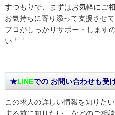
すつもりで、まずはお気軽にご
お気持ちに寄り添って支援させ
プロがしっかりサポートします
い！！
★
LINE
での お問い合わせ
も受
この求人の詳しい情報を知りたい
する前に知りたい…などのご相