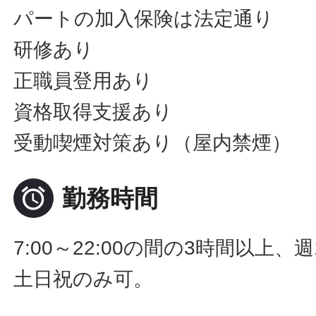
パートの加入保険は法定通り
研修あり
正職員登用あり
資格取得支援あり
受動喫煙対策あり（屋内禁煙）

勤務時間
7:00～22:00の間の3時間以上、
土日祝のみ可。