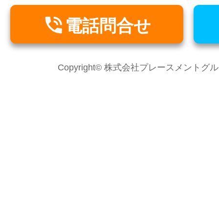

電話問合せ
Copyright© 株式会社プレースメントグループ Al