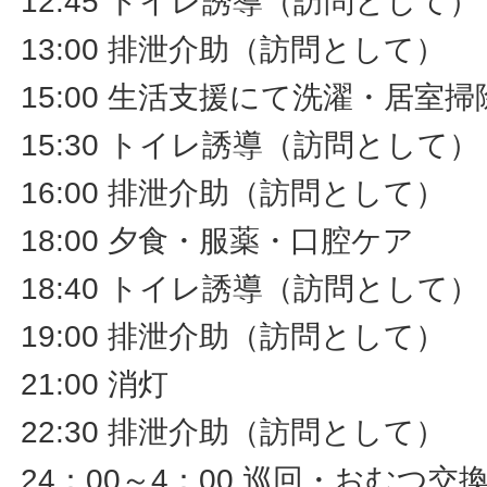
12:45 トイレ誘導（訪問として）
13:00 排泄介助（訪問として）
15:00 生活支援にて洗濯・居室
15:30 トイレ誘導（訪問として）
16:00 排泄介助（訪問として）
18:00 夕食・服薬・口腔ケア
18:40 トイレ誘導（訪問として）
19:00 排泄介助（訪問として）
21:00 消灯
22:30 排泄介助（訪問として）
24：00～4：00 巡回・おむつ