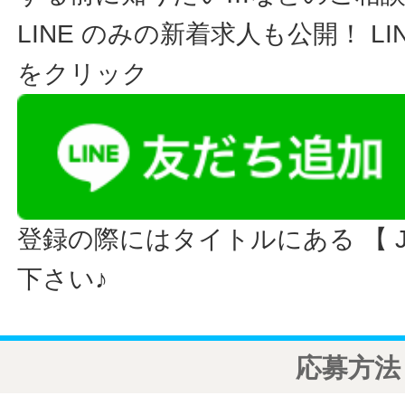
LINE のみの新着求人も公開！ L
をクリック
登録の際にはタイトルにある 【 JO
下さい♪
応募方法