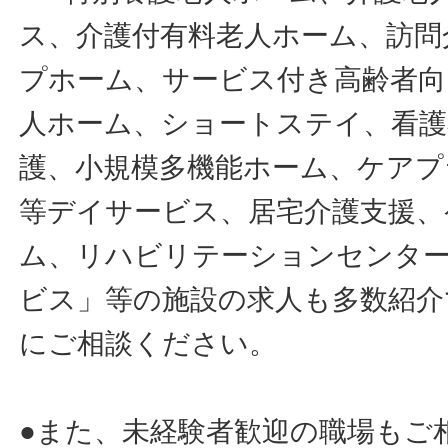
ス、介護付有料老人ホーム、訪問
プホーム、サービス付き高齢者向
人ホーム、ショートステイ、看護
護、小規模多機能ホーム、ケアプ
等デイサービス、居宅介護支援、
ム、リハビリテーションセンタ
ビス」等の施設の求人も多数紹介
にご相談ください。
●また、未経験者歓迎の職場もご