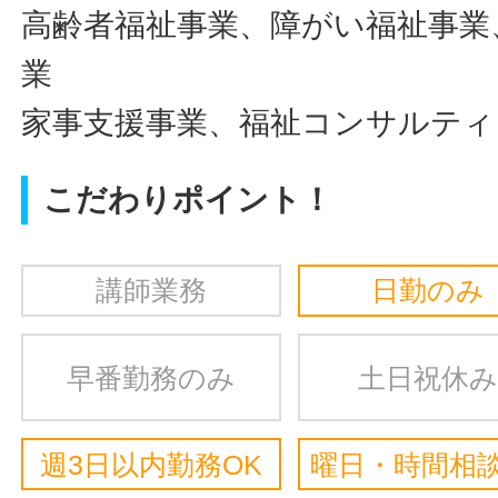
高齢者福祉事業、障がい福祉事業
業
家事支援事業、福祉コンサルティ
こだわりポイント！
講師業務
日勤のみ
早番勤務のみ
土日祝休み
週3日以内勤務OK
曜日・時間相談