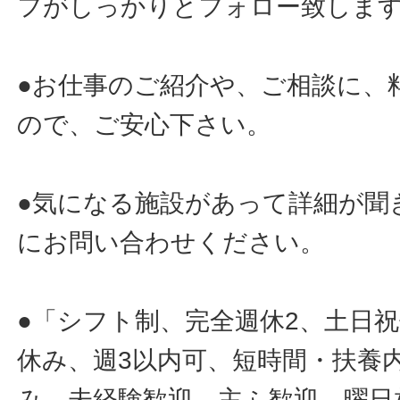
フがしっかりとフォロー致しま
●お仕事のご紹介や、ご相談に、
ので、ご安心下さい。
●気になる施設があって詳細が聞
にお問い合わせください。
●「シフト制、完全週休2、土日
休み、週3以内可、短時間・扶養
み、未経験歓迎、主ふ歓迎、曜日