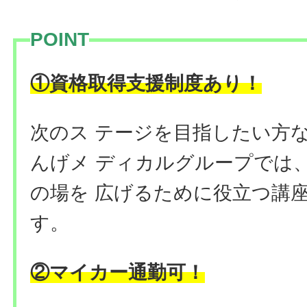
POINT
①資格取得支援制度あり！
次のス テージを目指したい方
んげメ ディカルグループでは
の場を 広げるために役立つ講
す。
②マイカー通勤可！