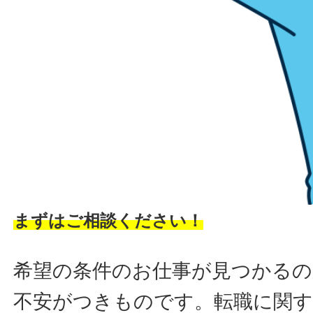
まずはご相談ください！
希望の条件のお仕事が見つかるの
不安がつきものです。転職に関す