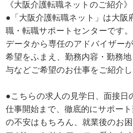
《大阪介護転職ネットのご紹介》
●「大阪介護転職ネット」は大阪
職・転職サポートセンターです。
データから専任のアドバイザー
希望をふまえ、勤務内容・勤務地
与などご希望のお仕事をご紹介し
●こちらの求人の見学日、面接日
仕事開始まで、徹底的にサポート
の不安はもちろん、就業後のお