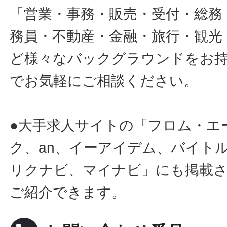
「営業・事務・販売・受付・総務
務員・不動産・金融・旅行・観光
ど様々なバックグラウンドをお
でお気軽にご相談ください。
●大手求人サイトの「フロム・エ
ク、an、イーアイデム、バイトル
リクナビ、マイナビ」にも掲載
ご紹介できます。