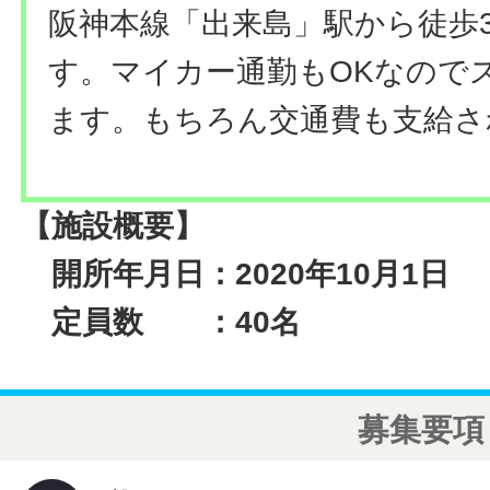
阪神本線「出来島」駅から徒歩
す。マイカー通勤もOKなので
ます。もちろん交通費も支給さ
【施設概要】
開所年月日：2020年10月1日
定員数 ：40名
募集要項