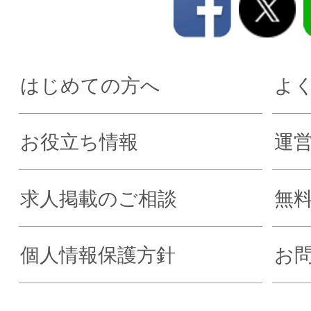
はじめての方へ
よ
お役立ち情報
運
求人掲載のご相談
無
個人情報保護方針
お