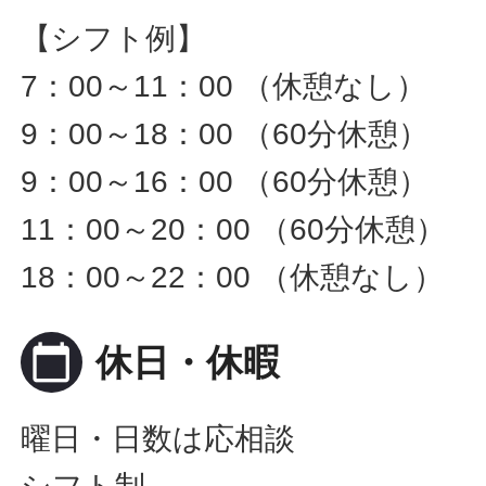
【シフト例】
7：00～11：00 （休憩なし）
9：00～18：00 （60分休憩）
9：00～16：00 （60分休憩）
11：00～20：00 （60分休憩）
18：00～22：00 （休憩なし）
calendar_today
休日・休暇
曜日・日数は応相談