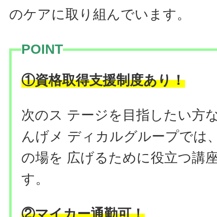
のケアに取り組んでいます。
POINT
①資格取得支援制度あり！
次のス テージを目指したい方
んげメ ディカルグループでは
の場を 広げるために役立つ講
す。
②マイカー通勤可！