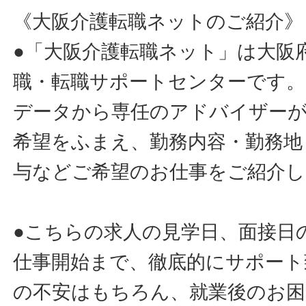
《大阪介護転職ネットのご紹介》
●「大阪介護転職ネット」は大阪
職・転職サポートセンターです。
データから専任のアドバイザー
希望をふまえ、勤務内容・勤務地
与などご希望のお仕事をご紹介し
●こちらの求人の見学日、面接日
仕事開始まで、徹底的にサポート
の不安はもちろん、就業後のお