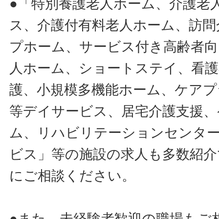
●「特別養護老人ホーム、介護老
ス、介護付有料老人ホーム、訪問
プホーム、サービス付き高齢者向
人ホーム、ショートステイ、看護
護、小規模多機能ホーム、ケアプ
等デイサービス、居宅介護支援、
ム、リハビリテーションセンタ
ビス」等の施設の求人も多数紹介
にご相談ください。
●また、未経験者歓迎の職場もご