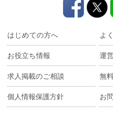
はじめての方へ
よ
お役立ち情報
運
求人掲載のご相談
無
個人情報保護方針
お