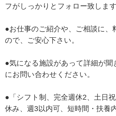
フがしっかりとフォロー致しま
●お仕事のご紹介や、ご相談に、
ので、ご安心下さい。
●気になる施設があって詳細が聞
にお問い合わせください。
●「シフト制、完全週休2、土日
休み、週3以内可、短時間・扶養