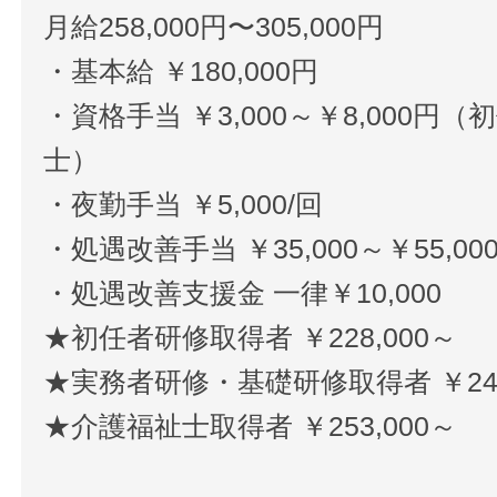
月給258,000円〜305,000円
・基本給 ￥180,000円
・資格手当 ￥3,000～￥8,000
士）
・夜勤手当 ￥5,000/回
・処遇改善手当 ￥35,000～￥55,00
・処遇改善支援金 一律￥10,000
★初任者研修取得者 ￥228,000～
★実務者研修・基礎研修取得者 ￥241
★介護福祉士取得者 ￥253,000～