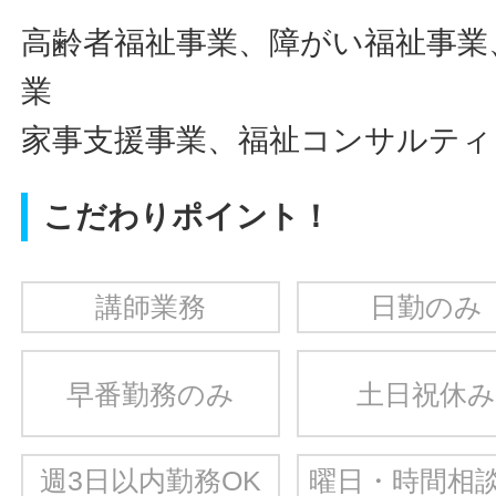
高齢者福祉事業、障がい福祉事業
業
家事支援事業、福祉コンサルティ
こだわりポイント！
講師業務
日勤のみ
早番勤務のみ
土日祝休み
週3日以内勤務OK
曜日・時間相談