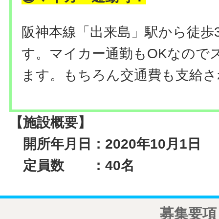
阪神本線「出来島」駅から徒歩
す。マイカー通勤もOKなので
ます。もちろん交通費も支給さ
【施設概要】
開所年月日：2020年10月1日
定員数 ：40名
募集要項