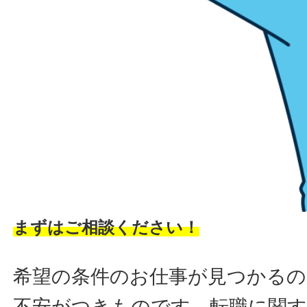
まずはご相談ください！
希望の条件のお仕事が見つかるの
不安がつきものです。転職に関す