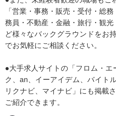
「営業・事務・販売・受付・総務
務員・不動産・金融・旅行・観光
ど様々なバックグラウンドをお
でお気軽にご相談ください。
●大手求人サイトの「フロム・エ
ク、an、イーアイデム、バイトル
リクナビ、マイナビ」にも掲載
ご紹介できます。