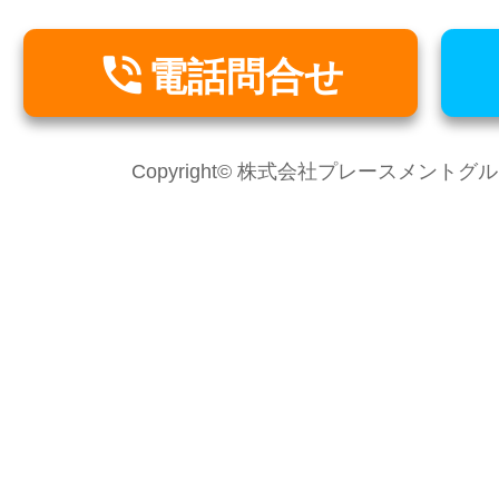

電話問合せ
Copyright© 株式会社プレースメントグループ Al