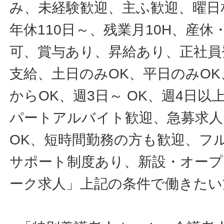
み、未経験歓迎、主ふ歓迎、曜日
年休110日～、残業月10H、産
可、賞与あり、昇給あり、正社員
支給、土日のみOK、平日のみOK
からOK、週3日～ OK、週4日以
パートアルバイト歓迎、急募求人
OK、短時間勤務の方も歓迎、フ
サポート制度あり、新設・オープ
ーク求人」上記の条件で働きたい