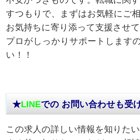
すつもりで、まずはお気軽にご
お気持ちに寄り添って支援させ
プロがしっかりサポートします
い！！
★
LINE
での お問い合わせ
も受
この求人の詳しい情報を知りたい