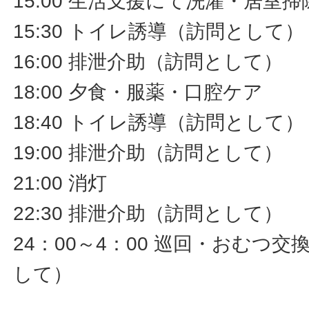
15:00 生活支援にて洗濯・居室
15:30 トイレ誘導（訪問として）
16:00 排泄介助（訪問として）
18:00 夕食・服薬・口腔ケア
18:40 トイレ誘導（訪問として）
19:00 排泄介助（訪問として）
21:00 消灯
22:30 排泄介助（訪問として）
24：00～4：00 巡回・おむつ
して）