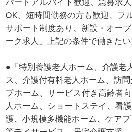
パートアルバイト歓迎、急募求人
OK、短時間勤務の方も歓迎、フ
サポート制度あり、新設・オープ
ーク求人」上記の条件で働きたい
●「特別養護老人ホーム、介護老
ス、介護付有料老人ホーム、訪問
プホーム、サービス付き高齢者向
人ホーム、ショートステイ、看護
護、小規模多機能ホーム、ケアプ
等デイサービス、居宅介護支援、