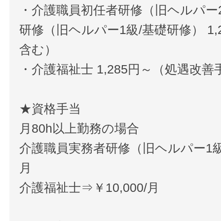
・介護職員初任者研修（旧ヘルパー
研修（旧ヘルパー1級/基礎研修） 1
含む）
・介護福祉士 1,285円～（処遇改
★資格手当
月80h以上勤務の場合
介護職員実務者研修（旧ヘルパー1級/
月
介護福祉士⇒￥10,000/月