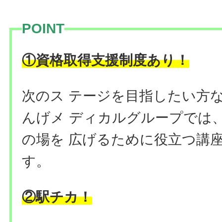
POINT
①資格取得支援制度あり！
次のス テージを目指したい方
んげメ ディカルグループでは
の場を 広げるために役立つ講
す。
②駅チカ！