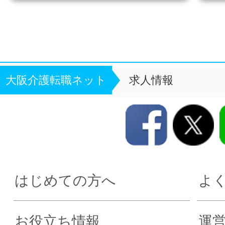
大阪介護転職ネット
求人情報
はじめての方へ
よ
お役立ち情報
運