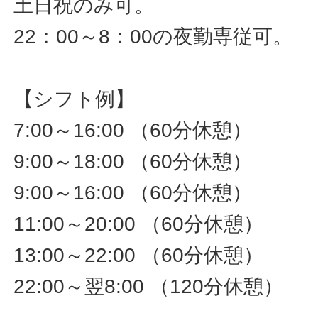
土日祝のみ可。
22：00～8：00の夜勤専従可。
【シフト例】
7:00～16:00 （60分休憩）
9:00～18:00 （60分休憩）
9:00～16:00 （60分休憩）
11:00～20:00 （60分休憩）
13:00～22:00 （60分休憩）
22:00～翌8:00 （120分休憩）