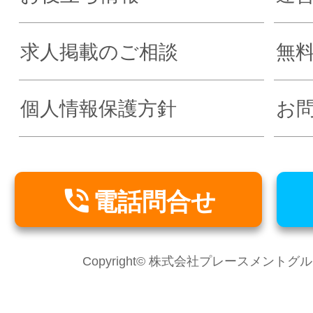
求人掲載のご相談
無
個人情報保護方針
お

電話問合せ
Copyright© 株式会社プレースメントグループ Al