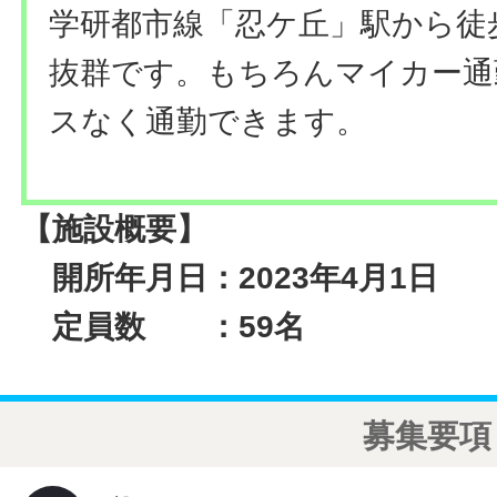
学研都市線「忍ケ丘」駅から徒
抜群です。もちろんマイカー通
スなく通勤できます。
【施設概要】
開所年月日：2023年4月1日
定員数 ：59名
募集要項