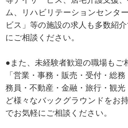
ム、リハビリテーションセンタ
ビス」等の施設の求人も多数紹介
にご相談ください。
●また、未経験者歓迎の職場もご
「営業・事務・販売・受付・総務
務員・不動産・金融・旅行・観光
ど様々なバックグラウンドをお
でお気軽にご相談ください。