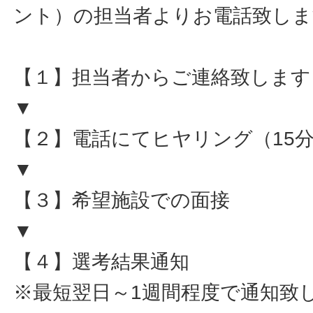
ント）の担当者よりお電話致しま
【１】担当者からご連絡致します
▼
【２】電話にてヒヤリング（15
▼
【３】希望施設での面接
▼
【４】選考結果通知
※最短翌日～1週間程度で通知致