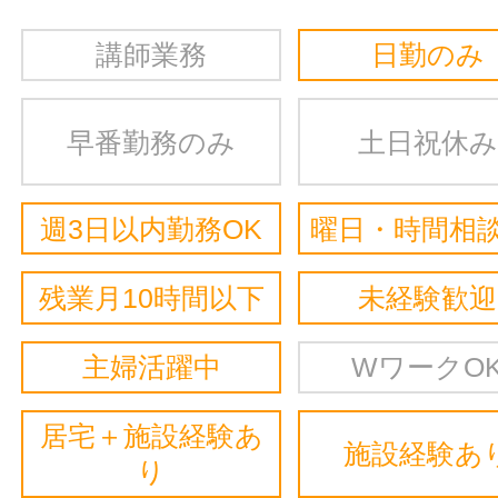
講師業務
日勤のみ
早番勤務のみ
土日祝休み
週3日以内勤務OK
曜日・時間相談
残業月10時間以下
未経験歓迎
主婦活躍中
WワークO
居宅＋施設経験あ
施設経験あ
り