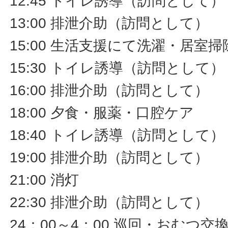
12:45 トイレ誘導（訪問として）
13:00 排泄介助（訪問として）
15:00 生活支援にて洗濯・居室
15:30 トイレ誘導（訪問として）
16:00 排泄介助（訪問として）
18:00 夕食・服薬・口腔ケア
18:40 トイレ誘導（訪問として）
19:00 排泄介助（訪問として）
21:00 消灯
22:30 排泄介助（訪問として）
24：00～4：00 巡回・おむつ