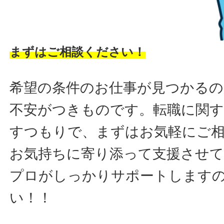
まずはご相談ください！
希望の条件のお仕事が見つかるの
不安がつきものです。転職に関す
すつもりで、まずはお気軽にご
お気持ちに寄り添って支援させ
プロがしっかりサポートします
い！！