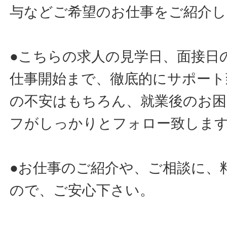
与などご希望のお仕事をご紹介し
●こちらの求人の見学日、面接日
仕事開始まで、徹底的にサポート
の不安はもちろん、就業後のお
フがしっかりとフォロー致しま
●お仕事のご紹介や、ご相談に、
ので、ご安心下さい。