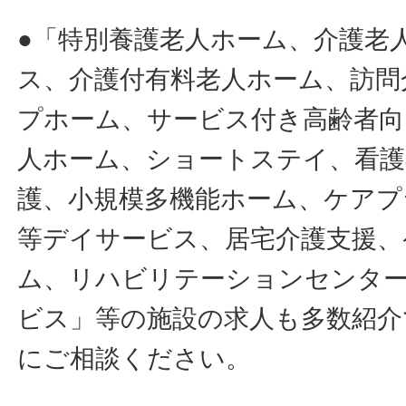
●「特別養護老人ホーム、介護老
ス、介護付有料老人ホーム、訪問
プホーム、サービス付き高齢者向
人ホーム、ショートステイ、看護
護、小規模多機能ホーム、ケアプ
等デイサービス、居宅介護支援、
ム、リハビリテーションセンタ
ビス」等の施設の求人も多数紹介
にご相談ください。