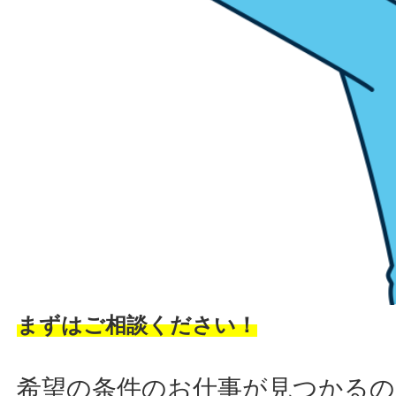
まずはご相談ください！
希望の条件のお仕事が見つかるの