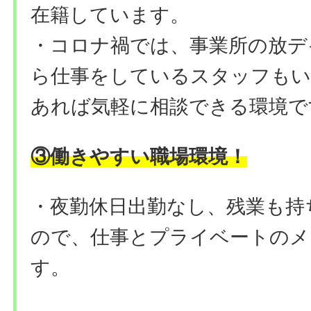
在籍しています。
・コロナ禍では、事業所の放デ
ら仕事をしているスタッフもい
あれば気軽に相談できる環境で
③働きやすい職場環境！
・夜勤休日出勤なし、残業も持
ので、仕事とプライベートのメ
す。