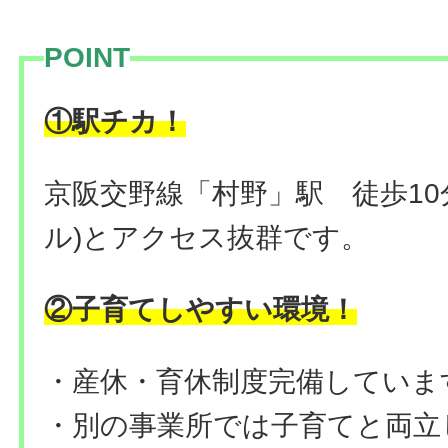
POINT
①駅チカ！
京阪交野線「村野」駅 徒歩10分
ル)とアクセス抜群です。
②子育てしやすい環境！
・産休・育休制度完備していま
・別の事業所では子育てと両立