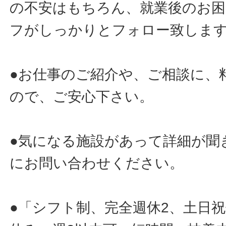
の不安はもちろん、就業後のお
フがしっかりとフォロー致しま
●お仕事のご紹介や、ご相談に、
ので、ご安心下さい。
●気になる施設があって詳細が聞
にお問い合わせください。
●「シフト制、完全週休2、土日