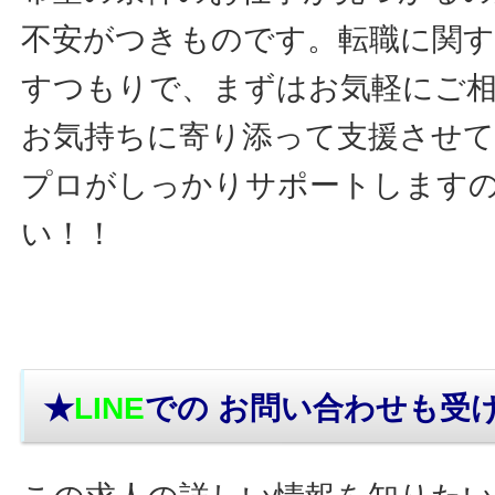
不安がつきものです。転職に関す
すつもりで、まずはお気軽にご
お気持ちに寄り添って支援させ
プロがしっかりサポートします
い！！
★
LINE
での お問い合わせ
も受