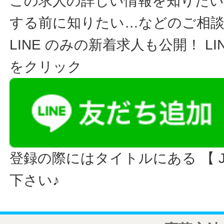
この求人の詳しい情報を知りたい
する前に知りたい…などのご相
LINE のみの新着求人も公開！ L
をクリック
登録の際にはタイトルにある 【 JO
下さい♪