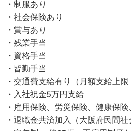
・制服あり
・社会保険あり
・賞与あり
・残業手当
・資格手当
・皆勤手当
・交通費支給有り（月額支給上限 5
・入社祝金5万円支給
・雇用保険、労災保険、健康保険
・退職金共済加入（大阪府民間社