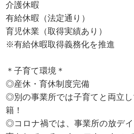
介護休暇
有給休暇（法定通り）
育児休業（取得実績あり）
※有給休暇取得義務化を推進
＊子育て環境＊
◎産休・育休制度完備
◎別の事業所では子育てと両立し
籍！
◎コロナ禍では、事業所の放デ