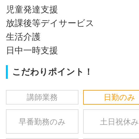
児童発達支援
放課後等デイサービス
生活介護
日中一時支援
こだわりポイント！
講師業務
日勤のみ
早番勤務のみ
土日祝休み