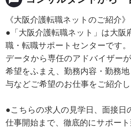
《大阪介護転職ネットのご紹介》
●「大阪介護転職ネット」は大阪
職・転職サポートセンターです。
データから専任のアドバイザー
希望をふまえ、勤務内容・勤務地
与などご希望のお仕事をご紹介し
●こちらの求人の見学日、面接日
仕事開始まで、徹底的にサポート