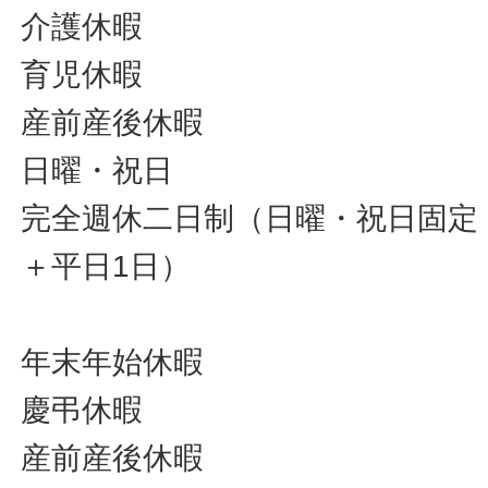
介護休暇
育児休暇
産前産後休暇
日曜・祝日
完全週休二日制（日曜・祝日固定
＋平日1日）
年末年始休暇
慶弔休暇
産前産後休暇