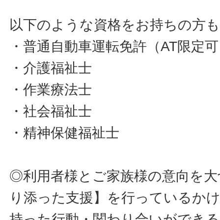
以下のような資格をお持ちの方も
・普通自動車運転免許（AT限定可
・介護福祉士
・作業療法士
・社会福祉士
・精神保健福祉士
◎利用者様とご家族様の意向を大
り添った支援】を行っているか
持った行動・関わり合いができ