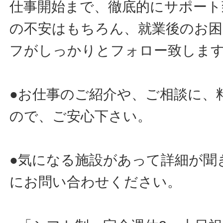
仕事開始まで、徹底的にサポート
の不安はもちろん、就業後のお
フがしっかりとフォロー致しま
●お仕事のご紹介や、ご相談に、
ので、ご安心下さい。
●気になる施設があって詳細が聞
にお問い合わせください。