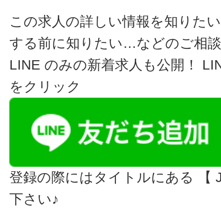
この求人の詳しい情報を知りたい
する前に知りたい…などのご相
LINE のみの新着求人も公開！ L
をクリック
登録の際にはタイトルにある 【 JO
下さい♪