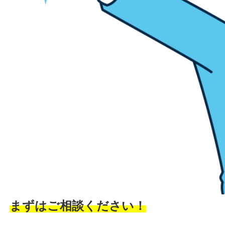
まずはご相談ください！