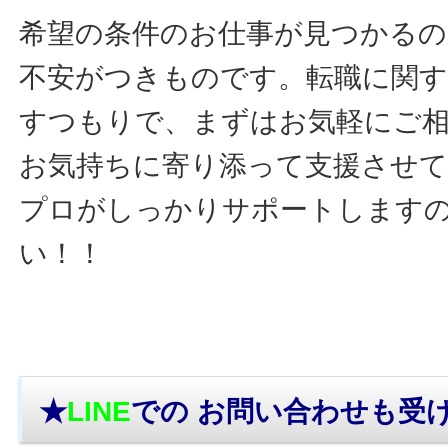
希望の条件のお仕事が見つかるの
不安がつきものです。転職に関す
すつもりで、まずはお気軽にご
お気持ちに寄り添って支援させ
プロがしっかりサポートします
い！！
★
LINE
での お問い合わせ
も受