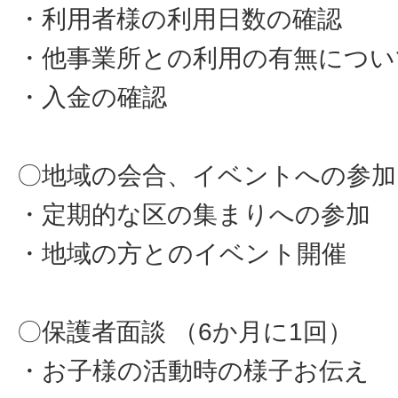
・利用者様の利用日数の確認
・他事業所との利用の有無につい
・入金の確認
〇地域の会合、イベントへの参加
・定期的な区の集まりへの参加
・地域の方とのイベント開催
〇保護者面談 （6か月に1回）
・お子様の活動時の様子お伝え