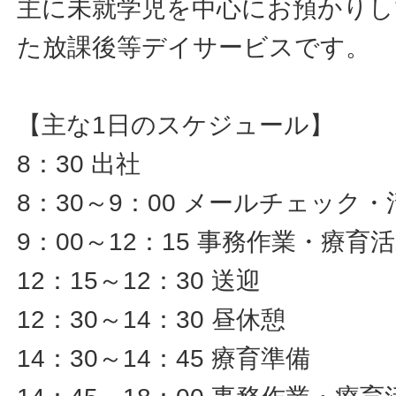
主に未就学児を中心にお預かりし
た放課後等デイサービスです。
【主な1日のスケジュール】
8：30 出社
8：30～9：00 メールチェック
9：00～12：15 事務作業・療育
12：15～12：30 送迎
12：30～14：30 昼休憩
14：30～14：45 療育準備