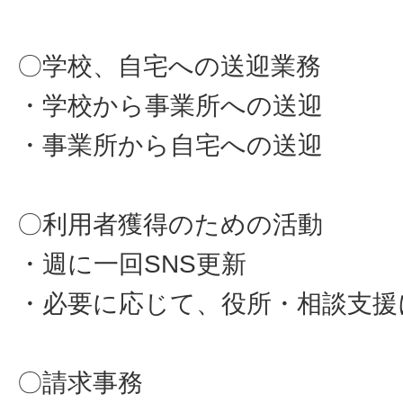
〇学校、自宅への送迎業務
・学校から事業所への送迎
・事業所から自宅への送迎
〇利用者獲得のための活動
・週に一回SNS更新
・必要に応じて、役所・相談支援
〇請求事務