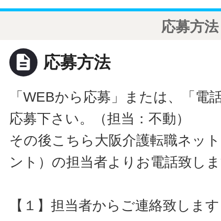
応募方法
description
応募方法
「WEBから応募」または、「電
応募下さい。（担当：不動）
その後こちら大阪介護転職ネット
ント）の担当者よりお電話致しま
【１】担当者からご連絡致します