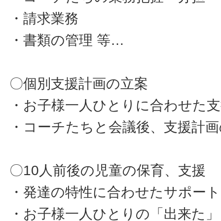
・請求業務
・書類の管理 等…
〇個別支援計画の立案
・お子様一人ひとりに合わせた支
・コーチたちと会議後、支援計画
〇10人前後の児童の保育、支援
・発達の特性に合わせたサポート
・お子様一人ひとりの「出来た」