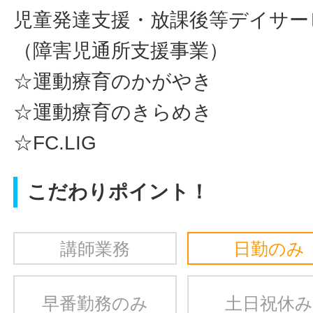
児童発達支援・放課後等デイサー
（障害児通所支援事業）
☆運動療育のかがやき
☆運動療育のきらめき
☆FC.LIG
こだわりポイント！
講師業務
日勤のみ
早番勤務のみ
土日祝休み