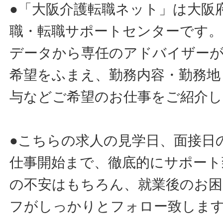
●「大阪介護転職ネット」は大阪
職・転職サポートセンターです。
データから専任のアドバイザー
希望をふまえ、勤務内容・勤務地
与などご希望のお仕事をご紹介し
●こちらの求人の見学日、面接日
仕事開始まで、徹底的にサポート
の不安はもちろん、就業後のお
フがしっかりとフォロー致しま