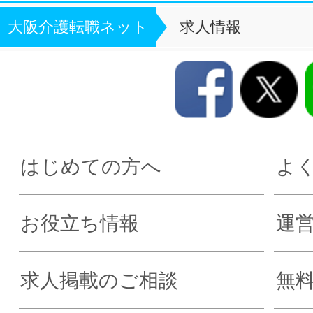
大阪介護転職ネット
求人情報
はじめての方へ
よ
お役立ち情報
運
求人掲載のご相談
無