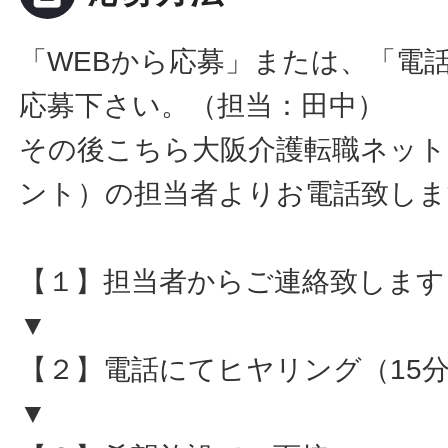
「WEBから応募」または、「電
応募下さい。（担当：田中）
その後こちら大阪介護転職ネット
ント）の担当者よりお電話致しま
【１】担当者からご連絡致します
▼
【２】電話にてヒヤリング（15
▼