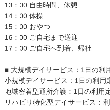
13：00 自由時間、休憩
14：00 体操
15：00 おやつ
16：00 ご自宅まで送迎
17：00 ご自宅へ到着、帰社
■ 大規模デイサービス：1日の利
小規模デイサービス：1日の利用定
地域密着型通所介護：1日の利用定
リハビリ特化型デイサービス：利