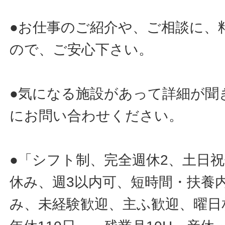
●お仕事のご紹介や、ご相談に、
ので、ご安心下さい。
●気になる施設があって詳細が聞
にお問い合わせください。
●「シフト制、完全週休2、土日
休み、週3以内可、短時間・扶養
み、未経験歓迎、主ふ歓迎、曜日