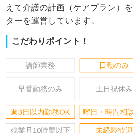
えて介護の計画（ケアプラン）
ターを運営しています。
こだわりポイント！
講師業務
日勤のみ
早番勤務のみ
土日祝休み
週3日以内勤務OK
曜日・時間相談
残業月10時間以下
未経験歓迎