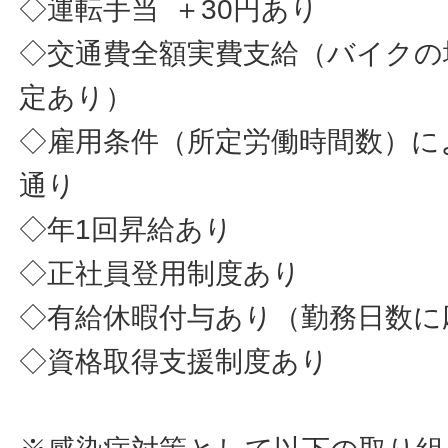
◇運転手当 ＋30円あり
◇交通費全額実費支給（バイクの
定あり）
◇雇用条件（所定労働時間数）に
通り
◇年1回昇給あり
◇正社員登用制度あり
◇有給休暇付与あり（勤務日数に
◇資格取得支援制度あり