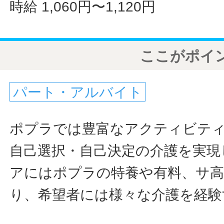
時給 1,060円〜1,120円
ここがポイ
パート・アルバイト
ポプラでは豊富なアクティビテ
自己選択・自己決定の介護を実現
アにはポプラの特養や有料、サ
り、希望者には様々な介護を経験