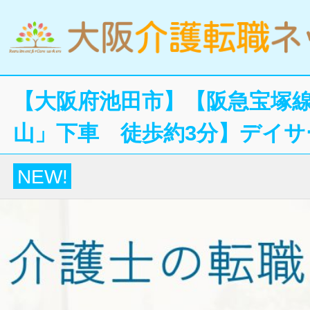
【大阪府池田市】【阪急宝塚
山」下車 徒歩約3分】デイサ
NEW!