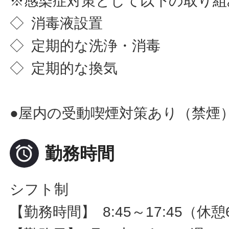
※感染症対策として以下の取り組
◇ 消毒液設置
◇ 定期的な洗浄・消毒
◇ 定期的な換気
●屋内の受動喫煙対策あり（禁煙

勤務時間
シフト制
【勤務時間】 8:45～17:45（休憩