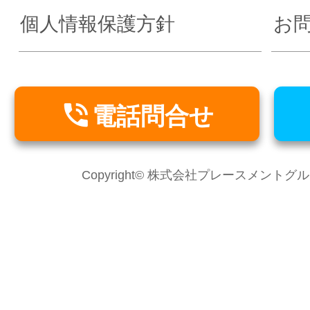
個人情報保護方針
お

電話問合せ
Copyright© 株式会社プレースメントグループ Al