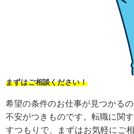
まずはご相談ください！
希望の条件のお仕事が見つかるの
不安がつきものです。転職に関す
すつもりで、まずはお気軽にご