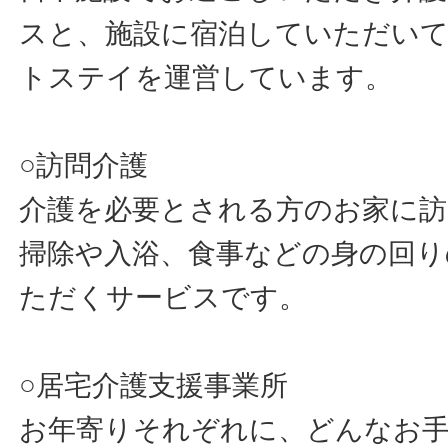
スと、施設に宿泊していただい
トステイを運営しています。
○訪問介護
介護を必要とされる方のお家に
掃除や入浴、食事などの身の回り
ただくサービスです。
○居宅介護支援事業所
お年寄りそれぞれに、どんなお