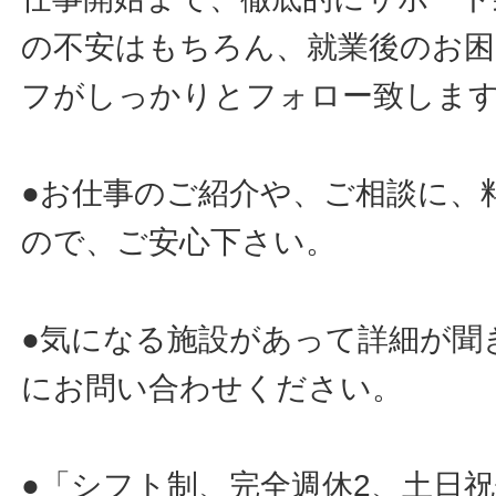
の不安はもちろん、就業後のお
フがしっかりとフォロー致しま
●お仕事のご紹介や、ご相談に、
ので、ご安心下さい。
●気になる施設があって詳細が聞
にお問い合わせください。
●「シフト制、完全週休2、土日