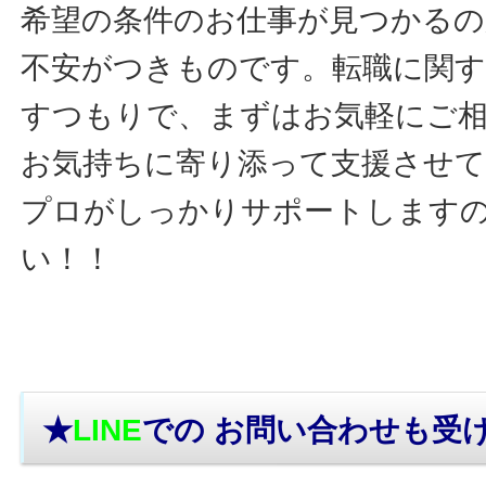
希望の条件のお仕事が見つかるの
不安がつきものです。転職に関す
すつもりで、まずはお気軽にご
お気持ちに寄り添って支援させ
プロがしっかりサポートします
い！！
★
LINE
での お問い合わせ
も受