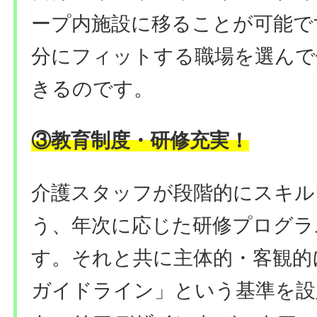
ープ内施設に移ることが可能で
分にフィットする職場を選んで
きるのです。
教育制度・研修充実
③
！
介護スタッフが段階的にスキル
う、年次に応じた研修プログラ
す。それと共に主体的・客観的
ガイドライン」という基準を設