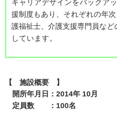
キャリアデザインをバックアッ
援制度もあり、それぞれの年次
護福祉士、介護支援専門員など
しています。
【 施設概要 】
開所年月日：2014年 10月
定員数 ：100名