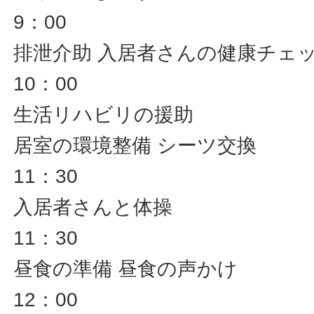
9：00
排泄介助 入居者さんの健康チェ
10：00
生活リハビリの援助
居室の環境整備 シーツ交換
11：30
入居者さんと体操
11：30
昼食の準備 昼食の声かけ
12：00