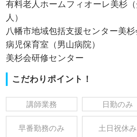
有料老人ホームフィオーレ美杉（
人）
八幡市地域包括支援センター美杉
病児保育室（男山病院）
美杉会研修センター
こだわりポイント！
講師業務
日勤のみ
早番勤務のみ
土日祝休み