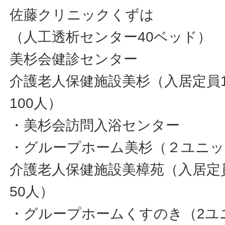
佐藤クリニックくずは
（人工透析センター40ベッド）
美杉会健診センター
介護老人保健施設美杉（入居定員1
100人）
・美杉会訪問入浴センター
・グループホーム美杉（２ユニッ
介護老人保健施設美樟苑（入居定
50人）
・グループホームくすのき（2ユ