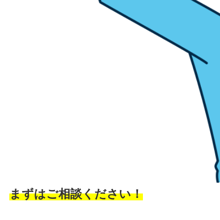
まずはご相談ください！