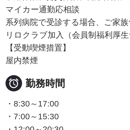
マイカー通勤応相談
系列病院で受診する場合、ご家族
リロクラブ加入（会員制福利厚生
【受動喫煙措置】
屋内禁煙

勤務時間
・8:30～17:00
・7:00～15:30
・12:00～20:30