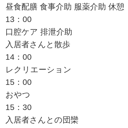
昼食配膳 食事介助 服薬介助 休憩
13：00
口腔ケア 排泄介助
入居者さんと散歩
14：00
レクリエーション
15：00
おやつ
15：30
入居者さんとの団欒