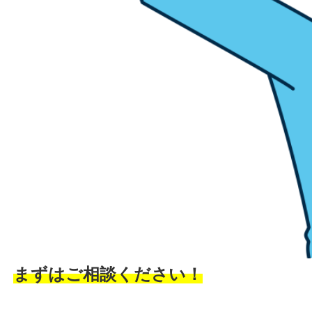
まずはご相談ください！