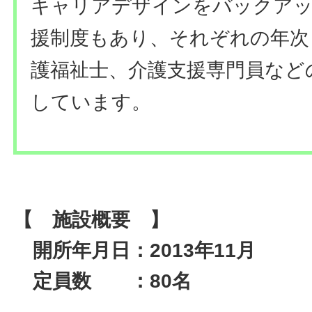
キャリアデザインをバックアッ
援制度もあり、それぞれの年次
護福祉士、介護支援専門員など
しています。
【 施設概要 】
開所年月日：2013年11月
定員数 ：80名