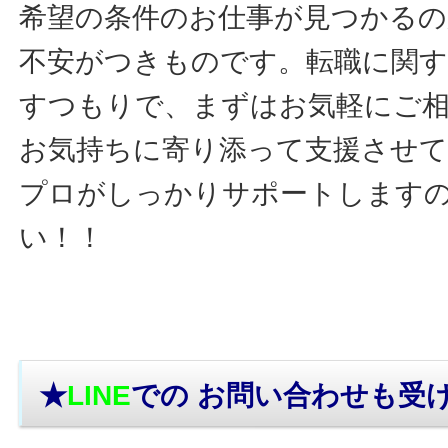
希望の条件のお仕事が見つかるの
不安がつきものです。転職に関す
すつもりで、まずはお気軽にご
お気持ちに寄り添って支援させ
プロがしっかりサポートします
い！！
★
LINE
での お問い合わせ
も受