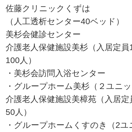
佐藤クリニックくずは
（人工透析センター40ベッド）
美杉会健診センター
介護老人保健施設美杉（入居定員1
100人）
・美杉会訪問入浴センター
・グループホーム美杉（２ユニッ
介護老人保健施設美樟苑（入居定
50人）
・グループホームくすのき（2ユ