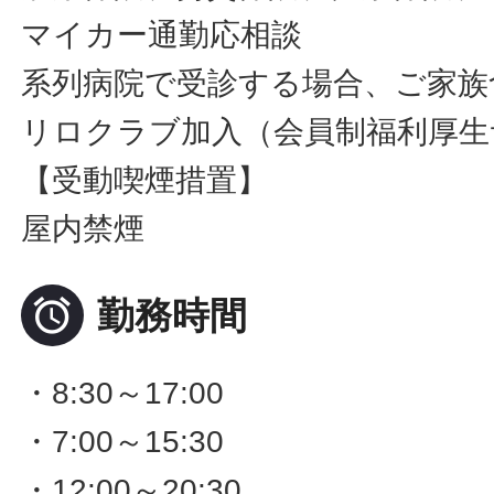
マイカー通勤応相談
系列病院で受診する場合、ご家族
リロクラブ加入（会員制福利厚生
【受動喫煙措置】
屋内禁煙

勤務時間
・8:30～17:00
・7:00～15:30
・12:00～20:30