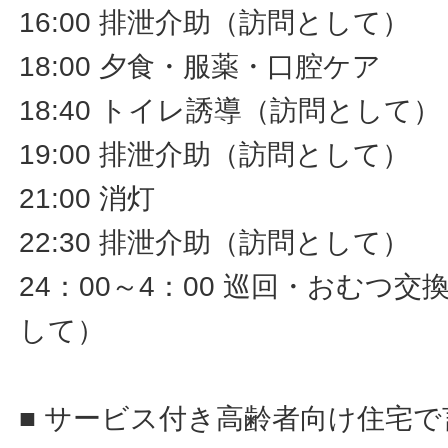
16:00 排泄介助（訪問として）
18:00 夕食・服薬・口腔ケア
18:40 トイレ誘導（訪問として）
19:00 排泄介助（訪問として）
21:00 消灯
22:30 排泄介助（訪問として）
24：00～4：00 巡回・おむつ
して）
■ サービス付き高齢者向け住宅