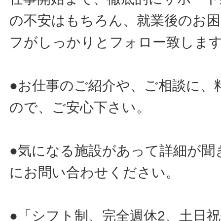
の不安はもちろん、就業後のお
フがしっかりとフォロー致しま
●お仕事のご紹介や、ご相談に、
ので、ご安心下さい。
●気になる施設があって詳細が聞
にお問い合わせください。
●「シフト制、完全週休2、土日