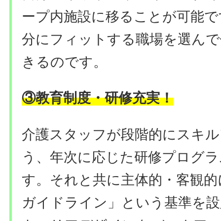
ープ内施設に移ることが可能で
分にフィットする職場を選んで
きるのです。
教育制度・研修充実
③
！
介護スタッフが段階的にスキル
う、年次に応じた研修プログラ
す。それと共に主体的・客観的
ガイドライン」という基準を設