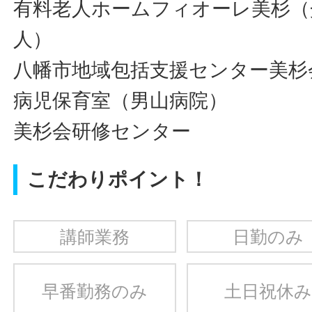
有料老人ホームフィオーレ美杉（
人）
八幡市地域包括支援センター美杉
病児保育室（男山病院）
美杉会研修センター
こだわりポイント！
講師業務
日勤のみ
早番勤務のみ
土日祝休み