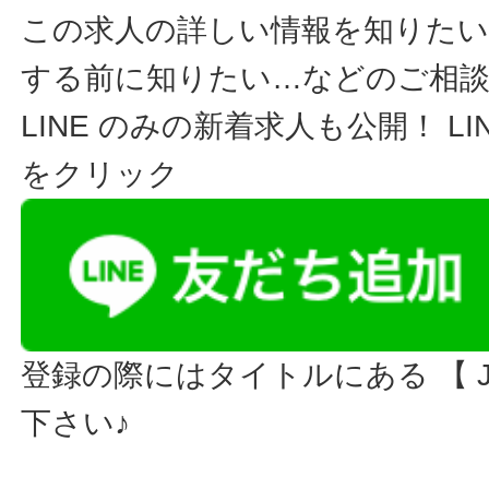
この求人の詳しい情報を知りたい
する前に知りたい…などのご相
LINE のみの新着求人も公開！ L
をクリック
登録の際にはタイトルにある 【 JO
下さい♪