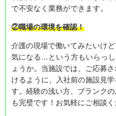
で不安なく業務ができます。
②職場の環境を確認！
介護の現場で働いてみたいけど
気になる…という方もいらっ
ょうか。当施設では、ご応募さ
けるように、入社前の施設見学
す。経験の浅い方、ブランクの
も完璧です！お気軽にご相談く