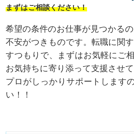
まずはご相談ください！
希望の条件のお仕事が見つかるの
不安がつきものです。転職に関す
すつもりで、まずはお気軽にご
お気持ちに寄り添って支援させ
プロがしっかりサポートします
い！！