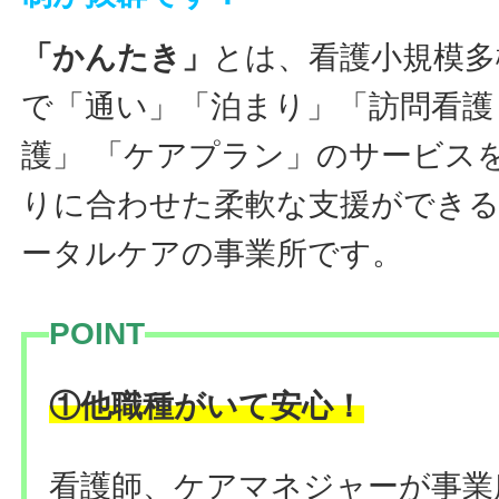
「かんたき」
とは、看護小規模多
で「通い」「泊まり」「訪問看護
護」 「ケアプラン」のサービス
りに合わせた柔軟な支援ができ
ータルケアの事業所です。
POINT
！
①他職種がいて安心
看護師、ケアマネジャーが事業