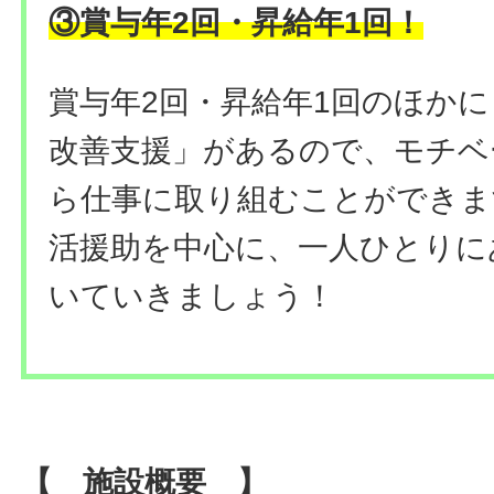
③
賞与年2回・昇給年1回
！
賞与年2回・昇給年1回のほか
改善支援」があるので、モチベ
ら仕事に取り組むことができま
活援助を中心に、一人ひとりに
いていきましょう！
【 施設概要 】