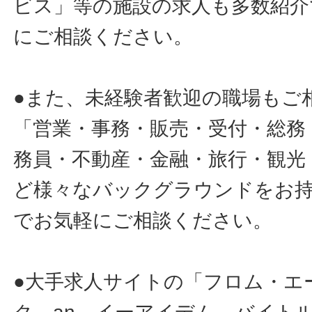
ビス」等の施設の求人も多数紹介
にご相談ください。
●また、未経験者歓迎の職場もご
「営業・事務・販売・受付・総務
務員・不動産・金融・旅行・観光
ど様々なバックグラウンドをお
でお気軽にご相談ください。
●大手求人サイトの「フロム・エ