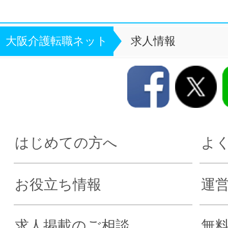
大阪介護転職ネット
求人情報
はじめての方へ
よ
お役立ち情報
運
求人掲載のご相談
無