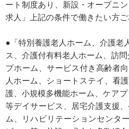
ート制度あり、新設・オープニン
求人」上記の条件で働きたい方ご
●「特別養護老人ホーム、介護老
ス、介護付有料老人ホーム、訪問
プホーム、サービス付き高齢者向
人ホーム、ショートステイ、看護
護、小規模多機能ホーム、ケアプ
等デイサービス、居宅介護支援、
ム、リハビリテーションセンタ