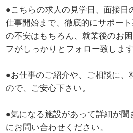
●こちらの求人の見学日、面接日
仕事開始まで、徹底的にサポート
の不安はもちろん、就業後のお
フがしっかりとフォロー致しま
●お仕事のご紹介や、ご相談に、
ので、ご安心下さい。
●気になる施設があって詳細が聞
にお問い合わせください。