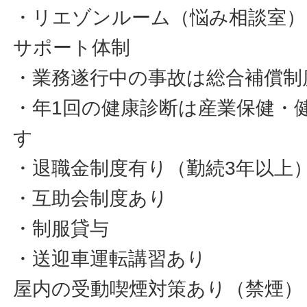
・リエゾンルーム（悩み相談室）
サポート体制
・業務遂行中の事故は総合補償制
・年1回の健康診断は産業保健・
す
・退職金制度有り（勤続3年以上
・互助会制度あり
・制服貸与
・送迎車運転講習あり
屋内の受動喫煙対策あり（禁煙）