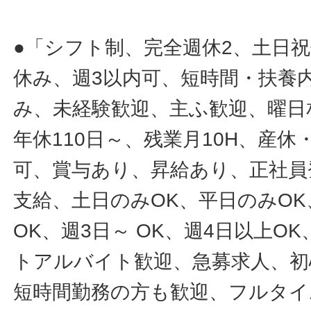
●「シフト制、完全週休2、土日
休み、週3以内可、短時間・扶養
み、未経験歓迎、主ふ歓迎、曜日
年休110日～、残業月10H、産
可、賞与あり、昇給あり、正社員
支給、土日のみOK、平日のみOK
OK、週3日～ OK、週4日以上O
トアルバイト歓迎、急募求人、初
短時間勤務の方も歓迎、フルタイ