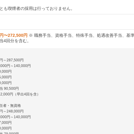
とも喫煙者の採用は行っておりません。
0円〜272,500円
※ 職務手当、資格手当、特殊手当、処遇改善手当、基
当4回分を含む。
0円～287,500円
000円～140,000円
,000円
,000円
,000円
90,500円
2,000円（早出4回を含）
任者・無資格
0円～248,000円
000円～140,000円
,000円
,000円