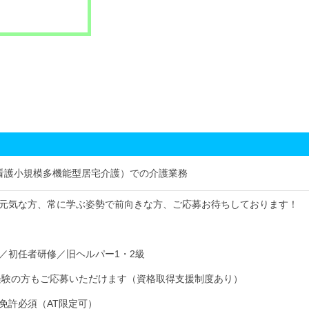
看護小規模多機能型居宅介護）での介護業務
元気な方、常に学ぶ姿勢で前向きな方、ご応募お待ちしております！
／初任者研修／旧ヘルパー1・2級
経験の方もご応募いただけます（資格取得支援制度あり）
免許必須（AT限定可）