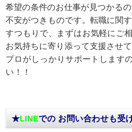
希望の条件のお仕事が見つかるの
不安がつきものです。転職に関す
すつもりで、まずはお気軽にご
お気持ちに寄り添って支援させ
プロがしっかりサポートします
い！！
★
LINE
での お問い合わせ
も受