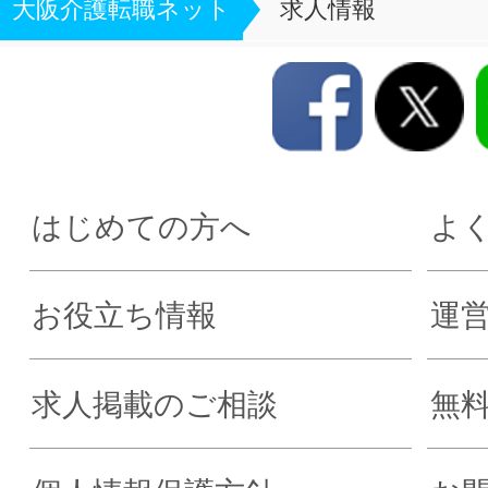
大阪介護転職ネット
求人情報
はじめての方へ
よ
お役立ち情報
運
求人掲載のご相談
無