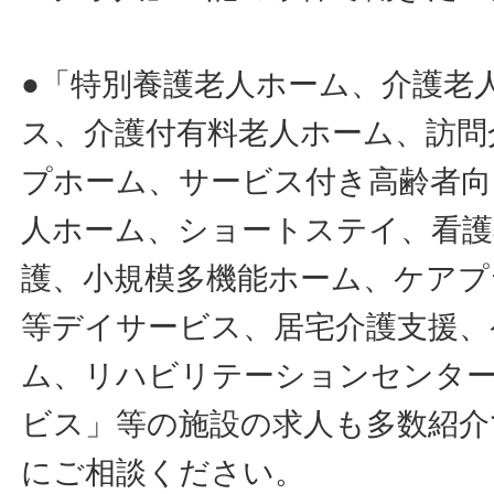
●「特別養護老人ホーム、介護老
ス、介護付有料老人ホーム、訪問
プホーム、サービス付き高齢者向
人ホーム、ショートステイ、看護
護、小規模多機能ホーム、ケアプ
等デイサービス、居宅介護支援、
ム、リハビリテーションセンタ
ビス」等の施設の求人も多数紹介
にご相談ください。