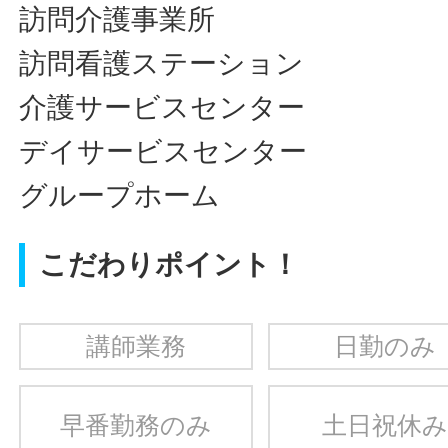
訪問介護事業所
訪問看護ステーション
介護サービスセンター
デイサービスセンター
グループホーム
こだわりポイント！
講師業務
日勤のみ
早番勤務のみ
土日祝休み