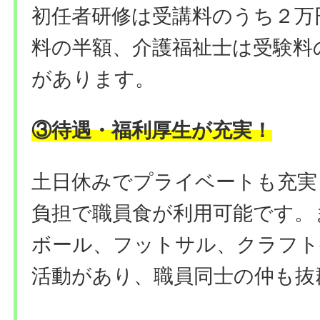
初任者研修は受講料のうち２万
料の半額、介護福祉士は受験料
があります。
③待遇・福利厚生が充実！
土日休みでプライベートも充実
負担で職員食が利用可能です。
ボール、フットサル、クラフト
活動があり、職員同士の仲も抜