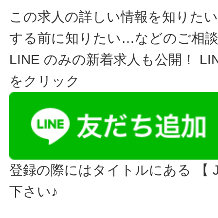
この求人の詳しい情報を知りたい
する前に知りたい…などのご相
LINE のみの新着求人も公開！ L
をクリック
登録の際にはタイトルにある 【 JO
下さい♪