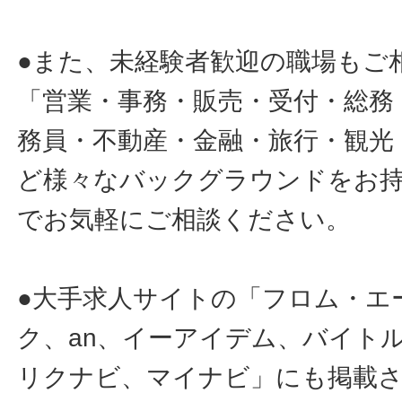
●また、未経験者歓迎の職場もご
「営業・事務・販売・受付・総務
務員・不動産・金融・旅行・観光
ど様々なバックグラウンドをお
でお気軽にご相談ください。
●大手求人サイトの「フロム・エ
ク、an、イーアイデム、バイトル
リクナビ、マイナビ」にも掲載