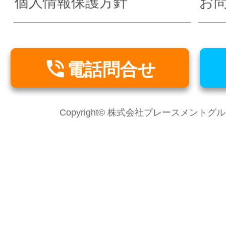
個人情報保護方針
お

電話問合せ
Copyright© 株式会社プレースメントグループ Al