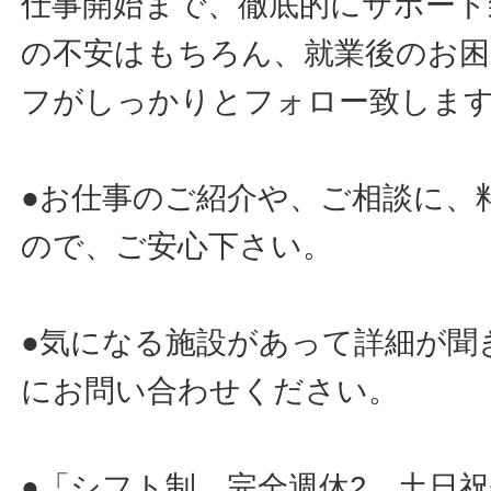
仕事開始まで、徹底的にサポート
の不安はもちろん、就業後のお
フがしっかりとフォロー致しま
●お仕事のご紹介や、ご相談に、
ので、ご安心下さい。
●気になる施設があって詳細が聞
にお問い合わせください。
●「シフト制、完全週休2、土日