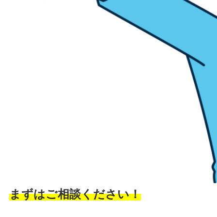
まずはご相談ください！