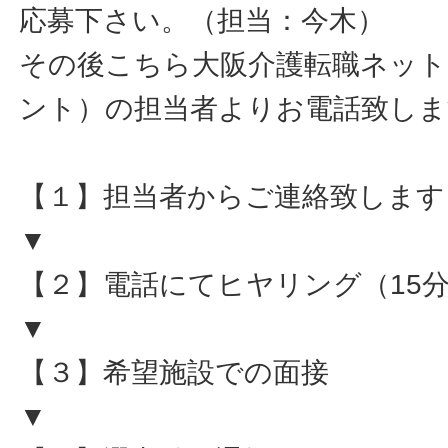
応募下さい。（担当：今木）
その後こちら大阪介護転職ネット
ント）の担当者よりお電話致しま
【１】担当者からご連絡致します
▼
【２】電話にてヒヤリング（15
▼
【３】希望施設での面接
▼