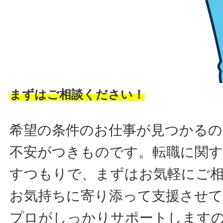
まずはご相談ください！
希望の条件のお仕事が見つかるの
不安がつきものです。転職に関す
すつもりで、まずはお気軽にご
お気持ちに寄り添って支援させ
プロがしっかりサポートします