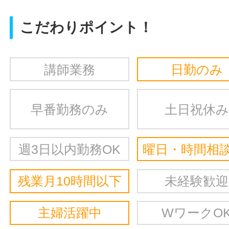
こだわりポイント！
講師業務
日勤のみ
早番勤務のみ
土日祝休み
週3日以内勤務OK
曜日・時間相談
残業月10時間以下
未経験歓迎
主婦活躍中
WワークO