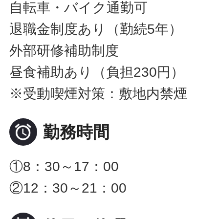
自転車・バイク通勤可
退職金制度あり（勤続5年）
外部研修補助制度
昼食補助あり（負担230円）
※受動喫煙対策：敷地内禁煙

勤務時間
①8：30～17：00
②12：30～21：00