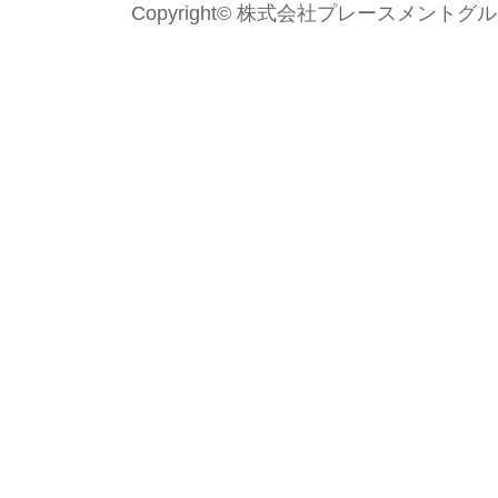
Copyright© 株式会社プレースメントグループ Al