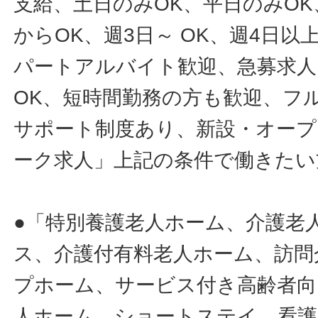
支給、土日のみOK、平日のみOK
からOK、週3日～ OK、週4日以
パートアルバイト歓迎、急募求人
OK、短時間勤務の方も歓迎、フ
サポート制度あり、新設・オープ
ーク求人」上記の条件で働きたい
●「特別養護老人ホーム、介護老
ス、介護付有料老人ホーム、訪問
プホーム、サービス付き高齢者向
人ホーム、ショートステイ、看護