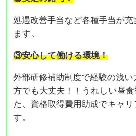
処遇改善手当など各種手当が充
ます。
③安心して働ける環境！
外部研修補助制度で経験の浅い
方でも大丈夫！！うれしい昼食
た、資格取得費用助成でキャリ
す。