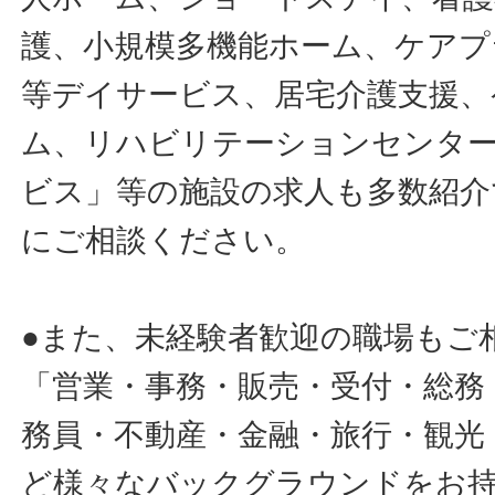
護、小規模多機能ホーム、ケアプ
等デイサービス、居宅介護支援、
ム、リハビリテーションセンタ
ビス」等の施設の求人も多数紹介
にご相談ください。
●また、未経験者歓迎の職場もご
「営業・事務・販売・受付・総務
務員・不動産・金融・旅行・観光
ど様々なバックグラウンドをお