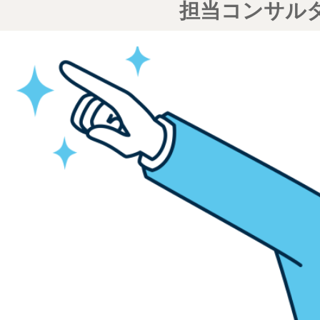
担当コンサル