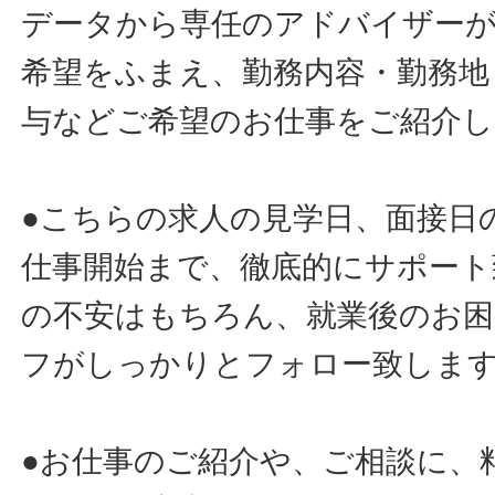
データから専任のアドバイザー
希望をふまえ、勤務内容・勤務地
与などご希望のお仕事をご紹介し
●こちらの求人の見学日、面接日
仕事開始まで、徹底的にサポート
の不安はもちろん、就業後のお
フがしっかりとフォロー致しま
●お仕事のご紹介や、ご相談に、