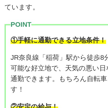
ています。
POINT
！
①手軽に通勤できる立地条件
JR奈良線「稲荷」駅から徒歩
可能な好立地で、天気の悪い日
通勤できます。もちろん自転車
す！
②安定の給与！