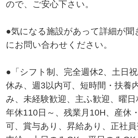
ので、ご安心下さい。
●気になる施設があって詳細が聞
にお問い合わせください。
●「シフト制、完全週休2、土日
休み、週3以内可、短時間・扶養
み、未経験歓迎、主ふ歓迎、曜日
年休110日～、残業月10H、産
可、賞与あり、昇給あり、正社員