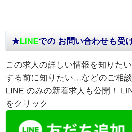
★
LINE
での お問い合わせ
も受
この求人の詳しい情報を知りたい
する前に知りたい…などのご相
LINE のみの新着求人も公開！ L
をクリック