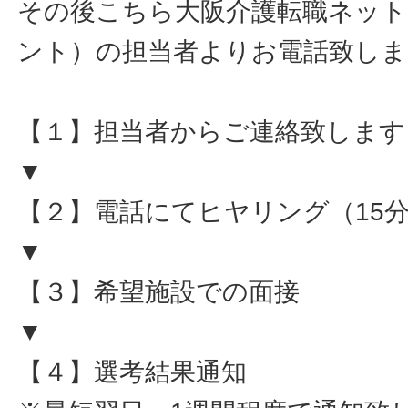
その後こちら大阪介護転職ネット
ント）の担当者よりお電話致しま
【１】担当者からご連絡致します
▼
【２】電話にてヒヤリング（15
▼
【３】希望施設での面接
▼
【４】選考結果通知