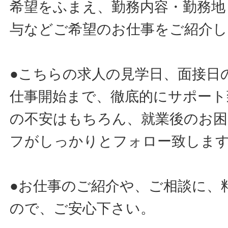
希望をふまえ、勤務内容・勤務地
与などご希望のお仕事をご紹介し
●こちらの求人の見学日、面接日
仕事開始まで、徹底的にサポート
の不安はもちろん、就業後のお
フがしっかりとフォロー致しま
●お仕事のご紹介や、ご相談に、
ので、ご安心下さい。