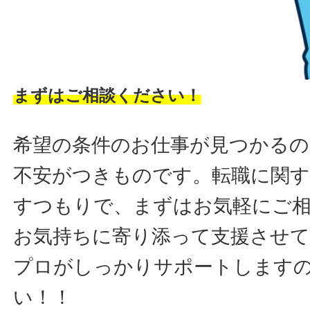
まずはご相談ください！
希望の条件のお仕事が見つかるの
不安がつきものです。転職に関す
すつもりで、まずはお気軽にご
お気持ちに寄り添って支援させ
プロがしっかりサポートします
い！！