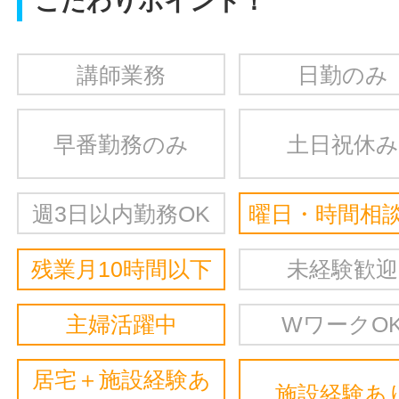
こだわりポイント！
講師業務
日勤のみ
早番勤務のみ
土日祝休み
週3日以内勤務OK
曜日・時間相談
残業月10時間以下
未経験歓迎
主婦活躍中
WワークO
居宅＋施設経験あ
施設経験あ