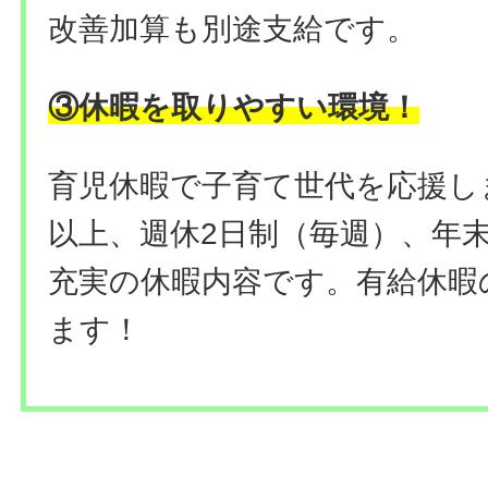
改善加算も別途支給です。
③休暇を取りやすい環境
！
育児休暇で子育て世代を応援しま
以上、週休2日制（毎週）、年
充実の休暇内容です。有給休暇
ます！