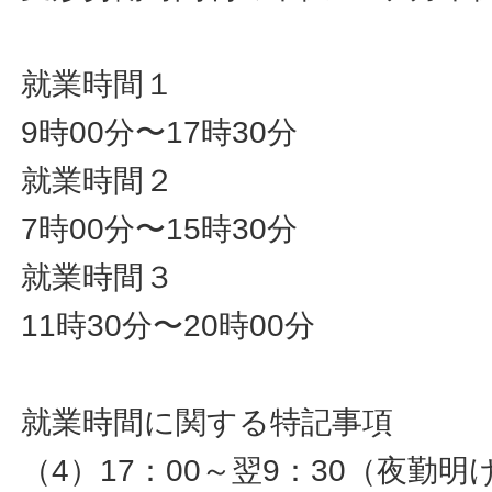
就業時間１
9時00分〜17時30分
就業時間２
7時00分〜15時30分
就業時間３
11時30分〜20時00分
就業時間に関する特記事項
（4）17：00～翌9：30（夜勤