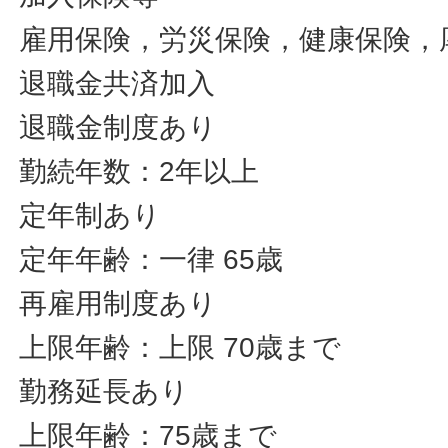
雇用保険，労災保険，健康保険，
退職金共済加入
退職金制度あり
勤続年数：2年以上
定年制あり
定年年齢：一律 65歳
再雇用制度あり
上限年齢：上限 70歳まで
勤務延長あり
上限年齢：75歳まで