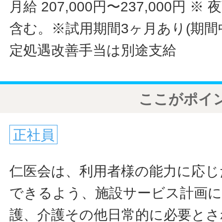
月給 207,000円〜237,000円
※ 
含む。※試用期間3ヶ月あり(期間中
定処遇改善手当は別途支給
ここがポイ
正社員
仁医会は、利用者様の能力に応じ
できるよう、施設サービス計画に
護、介護その他日常的に必要とさ