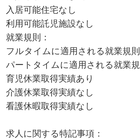
入居可能住宅なし
利用可能託児施設なし
就業規則：
フルタイムに適用される就業規
パートタイムに適用される就業
育児休業取得実績あり
介護休業取得実績なし
看護休暇取得実績なし
求人に関する特記事項：