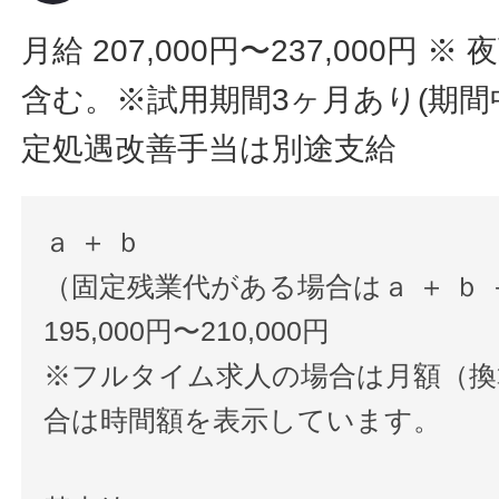
月給 207,000円〜237,000円
※ 
含む。※試用期間3ヶ月あり(期間中
定処遇改善手当は別途支給
ａ ＋ ｂ
（固定残業代がある場合はａ ＋ ｂ 
195,000円〜210,000円
※フルタイム求人の場合は月額（換
合は時間額を表示しています。