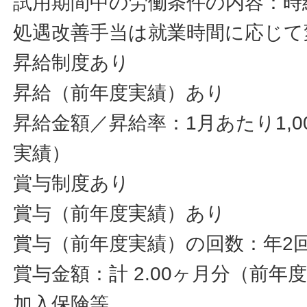
試用期間中の労働条件の内容：時給1
処遇改善手当は就業時間に応じて
昇給制度あり
昇給（前年度実績）あり
昇給金額／昇給率：1月あたり1,00
実績）
賞与制度あり
賞与（前年度実績）あり
賞与（前年度実績）の回数：年2
賞与金額：計 2.00ヶ月分（前年
加入保険等