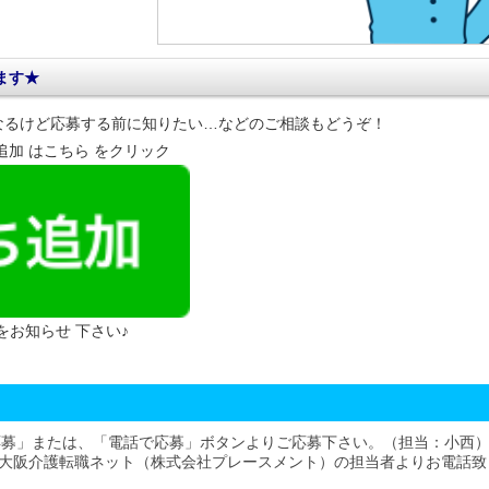
ます★
なるけど応募する前に知りたい…などのご相談もどうぞ！
達追加 はこちら をクリック
 をお知らせ 下さい♪
応募」または、「電話で応募」ボタンよりご応募下さい。（担当：小西
大阪介護転職ネット（株式会社プレースメント）の担当者よりお電話致