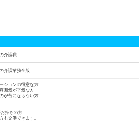
の介護職
の介護業務全般
ーションの得意な方
雰囲気が平気な方
のが苦にならない方
等お持ちの方
方も交渉できます。