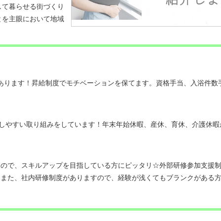
して暮らせる街づくり
とを主眼において地域
があります！昇給制度でモチベーションを保てます。資格手当、入浴件数
得しやすい取り組みをしています！年末年始休暇、産休、育休、介護休暇
るので、スキルアップを目指している方にピッタリ☆外部研修参加支援
。また、社内研修制度がありますので、経験が浅くてもブランクがある