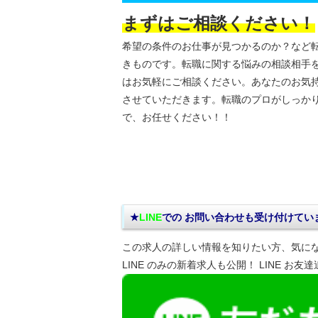
まずはご相談ください！
希望の条件のお仕事が見つかるのか？など
きものです。転職に関する悩みの相談相手
はお気軽にご相談ください。あなたのお気
させていただきます。転職のプロがしっか
で、お任せください！！
★
LINE
での お問い合わせ
も受け付けてい
この求人の詳しい情報を知りたい方、気に
LINE のみの新着求人も公開！ LINE お友