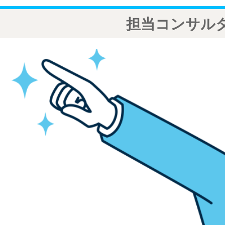
担当コンサル