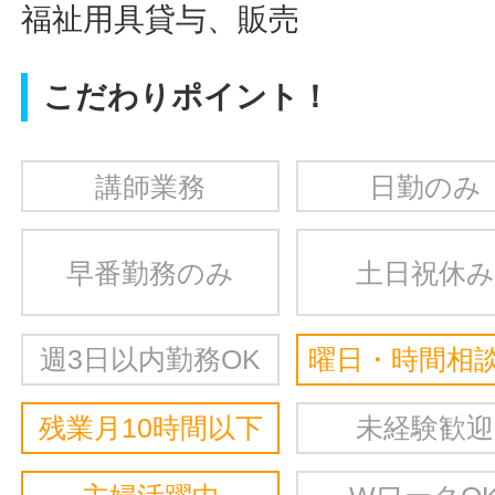
福祉用具貸与、販売
こだわりポイント！
講師業務
日勤のみ
早番勤務のみ
土日祝休み
週3日以内勤務OK
曜日・時間相談
残業月10時間以下
未経験歓迎