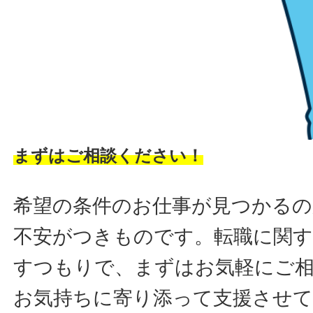
まずはご相談ください！
希望の条件のお仕事が見つかるの
不安がつきものです。転職に関す
すつもりで、まずはお気軽にご
お気持ちに寄り添って支援させ