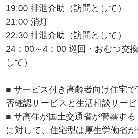
19:00 排泄介助（訪問として）
21:00 消灯
22:30 排泄介助（訪問として）
24：00～4：00 巡回・おむつ
して）
■ サービス付き高齢者向け住宅
否確認サービスと生活相談サービ
■ サ高住が国土交通省が管轄す
に対して、住宅型は厚生労働省が