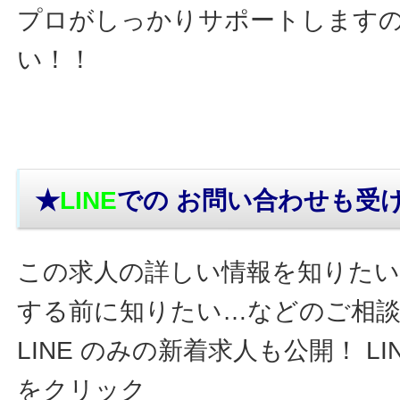
プロがしっかりサポートします
い！！
★
LINE
での お問い合わせ
も受
この求人の詳しい情報を知りたい
する前に知りたい…などのご相
LINE のみの新着求人も公開！ L
をクリック