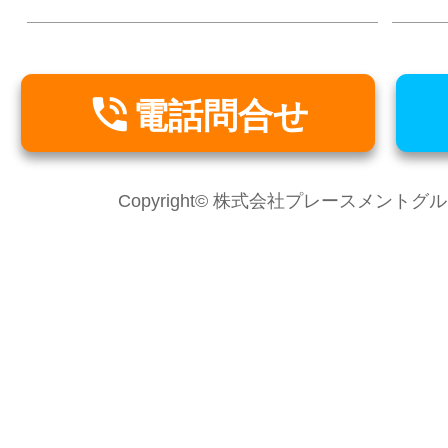

電話問合せ
Copyright© 株式会社プレースメントグループ Al