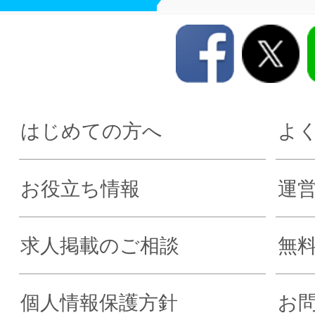
はじめての方へ
よ
お役立ち情報
運
求人掲載のご相談
無
個人情報保護方針
お