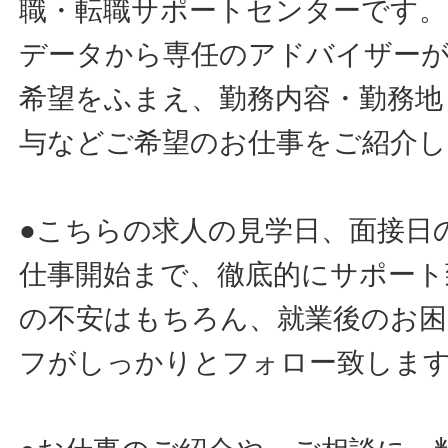
職・転職サポートセンターです。
データから専任のアドバイザー
希望をふまえ、勤務内容・勤務地
与などご希望のお仕事をご紹介し
●こちらの求人の見学日、面接日
仕事開始まで、徹底的にサポート
の不安はもちろん、就業後のお
フがしっかりとフォロー致しま