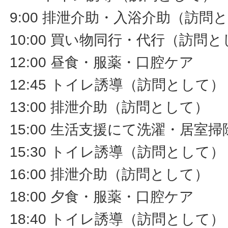
9:00 排泄介助・入浴介助（訪問
10:00 買い物同行・代行（訪問
12:00 昼食・服薬・口腔ケア
12:45 トイレ誘導（訪問として）
13:00 排泄介助（訪問として）
15:00 生活支援にて洗濯・居室
15:30 トイレ誘導（訪問として）
16:00 排泄介助（訪問として）
18:00 夕食・服薬・口腔ケア
18:40 トイレ誘導（訪問として）