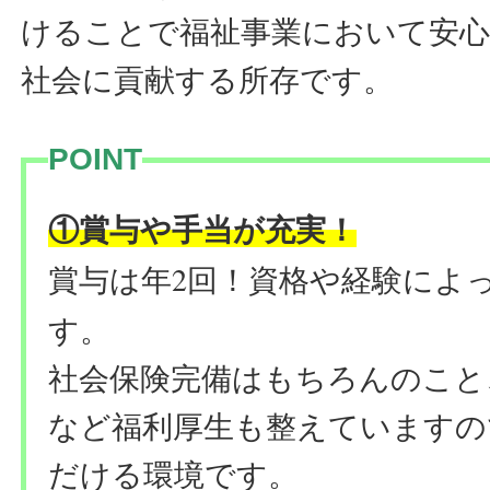
けることで福祉事業において安
社会に貢献する所存です。
POINT
！
①賞与や手当が充実
賞与は年2回！資格や経験によっ
す。
社会保険完備はもちろんのこと
など福利厚生も整えていますの
だける環境です。