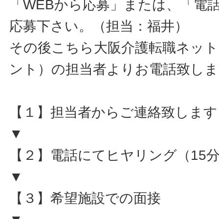
「WEBから応募」または、「電
応募下さい。（担当：福井）
その後こちら大阪介護転職ネット
ント）の担当者よりお電話致しま
【１】担当者からご連絡致します
▼
【２】電話にてヒヤリング（15
▼
【３】希望施設での面接