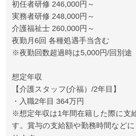
初任者研修 246,000円～
実務者研修 248,000円～
介護福祉士 260,000円～
夜勤月6回 各種処遇手当含む
※夜勤回数超過時は5,000円/回別途
想定年収
【介護スタッフ(介福）/2年目】
・入職2年目 364万円
※想定年収は1年間在籍した際に支
す。賞与の支給額や勤務時間などに