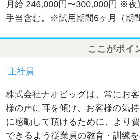
月給 246,000円〜300,000円
※夜
手当含む。※試用期間6ヶ月（期
ここがポイ
正社員
株式会社ナオビッグは、常にお客
様の声に耳を傾け、お客様の気持
に感動して頂けるために、より
できるよう従業員の教育・訓練を