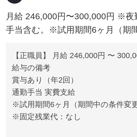
月給 246,000円〜300,000円
※夜
手当含む。※試用期間6ヶ月（期
【正職員】 月給 246,000円 〜 300,
給与の備考
賞与あり（年2回）
通勤手当 実費支給
※試用期間6ヶ月（期間中の条件変
※固定残業代：なし