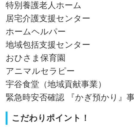
特別養護老人ホーム
居宅介護支援センター
ホームヘルパー
地域包括支援センター
おひさま保育園
アニマルセラピー
宇谷食堂（地域貢献事業）
緊急時安否確認 『かぎ預かり』
こだわりポイント！