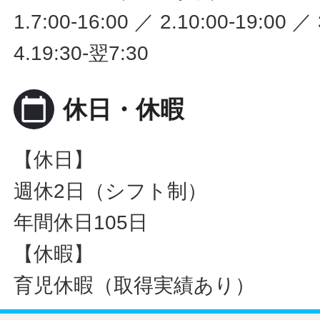
1.7:00-16:00 ／ 2.10:00-19:00 ／
4.19:30-翌7:30
calendar_today
休日・休暇
【休日】
週休2日（シフト制）
年間休日105日
【休暇】
育児休暇（取得実績あり）