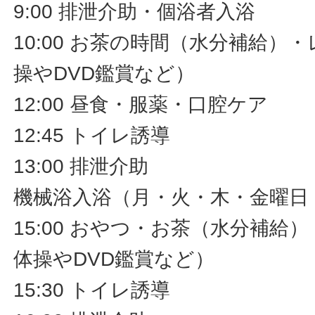
9:00 排泄介助・個浴者入浴
10:00 お茶の時間（水分補給）
操やDVD鑑賞など）
12:00 昼食・服薬・口腔ケア
12:45 トイレ誘導
13:00 排泄介助
機械浴入浴（月・火・木・金曜日
15:00 おやつ・お茶（水分補給
体操やDVD鑑賞など）
15:30 トイレ誘導