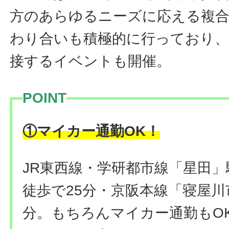
方のあらゆるニーズに応える複合
わり合いも積極的に行っており、
接するイベントも開催。
POINT
！
①マイカー通勤OK
JR東西線・学研都市線「星田」
徒歩で25分・京阪本線「寝屋川
分。もちろんマイカー通勤もO