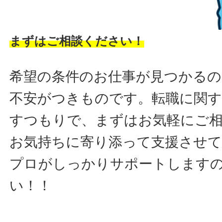
まずはご相談ください！
希望の条件のお仕事が見つかるの
不安がつきものです。転職に関す
すつもりで、まずはお気軽にご
お気持ちに寄り添って支援させ
プロがしっかりサポートします
い！！