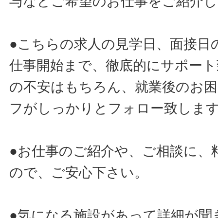
与などご希望のお仕事をご紹介し
●こちらの求人の見学日、面接日
仕事開始まで、徹底的にサポート
の不安はもちろん、就業後のお
フがしっかりとフォロー致しま
●お仕事のご紹介や、ご相談に、
ので、ご安心下さい。
●気になる施設があって詳細が聞