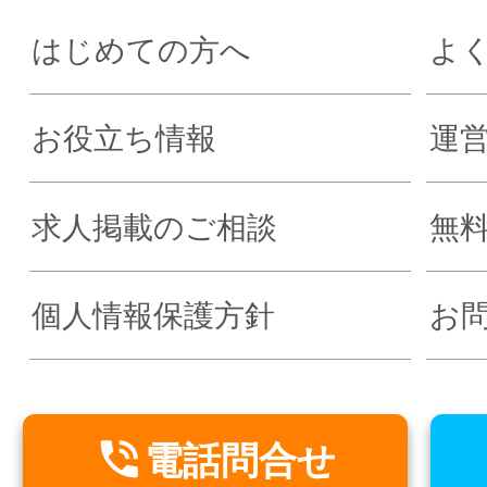
はじめての方へ
よ
お役立ち情報
運
求人掲載のご相談
無
個人情報保護方針
お

電話問合せ