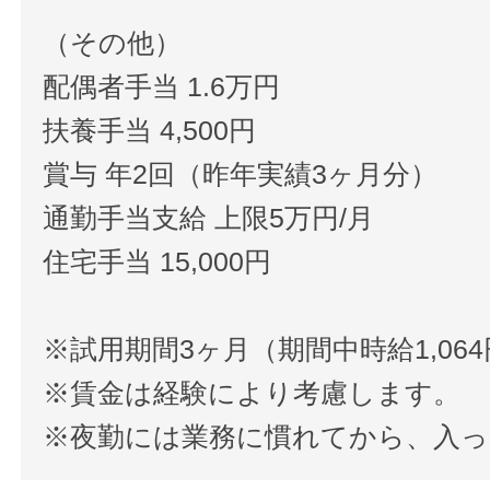
（その他）
配偶者手当 1.6万円
扶養手当 4,500円
賞与 年2回（昨年実績3ヶ月分）
通勤手当支給 上限5万円/月
住宅手当 15,000円
※試用期間3ヶ月（期間中時給1,06
※賃金は経験により考慮します。
※夜勤には業務に慣れてから、入