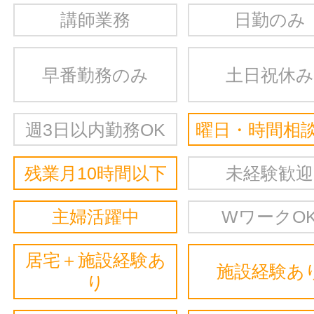
講師業務
日勤のみ
早番勤務のみ
土日祝休み
週3日以内勤務OK
曜日・時間相談
残業月10時間以下
未経験歓迎
主婦活躍中
WワークO
居宅＋施設経験あ
施設経験あ
り