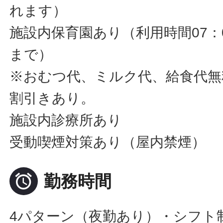
れます）
施設内保育園あり（利用時間07：00～
まで）
※おむつ代、ミルク代、給食代無
割引きあり。
施設内診療所あり
受動喫煙対策あり（屋内禁煙）

勤務時間
4パターン（夜勤あり）・シフト