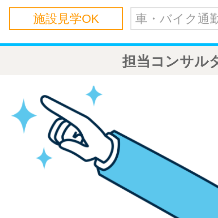
施設見学OK
車・バイク通勤
担当コンサル