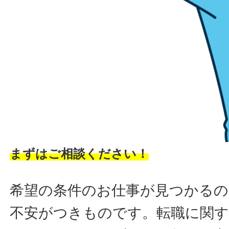
まずはご相談ください！
希望の条件のお仕事が見つかるの
不安がつきものです。転職に関す