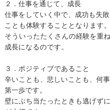
２．仕事を通じて、成長
仕事をしていく中で、成功も失敗
ことも体験することとなります
そういったたくさんの経験を重
成長になるのです。
３．ポジティブであること
辛いことも、悲しいことも、何
第一歩です。
壁にぶち当たったときも逃げず