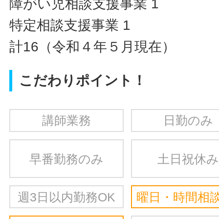
障がい児相談支援事業 1
特定相談支援事業 1
計16（令和４年５月現在）
こだわりポイント！
講師業務
日勤のみ
早番勤務のみ
土日祝休み
週3日以内勤務OK
曜日・時間相談