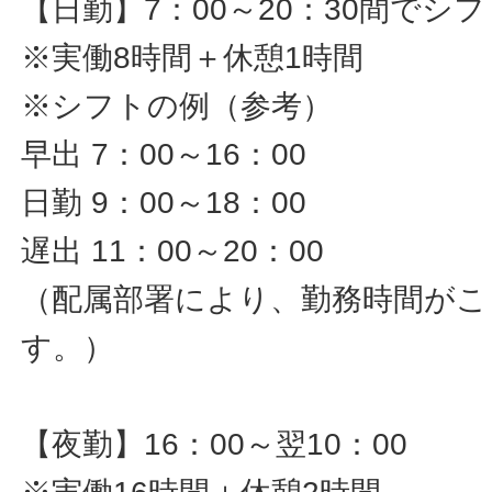
【日勤】7：00～20：30間でシ
※実働8時間＋休憩1時間
※シフトの例（参考）
早出 7：00～16：00
日勤 9：00～18：00
遅出 11：00～20：00
（配属部署により、勤務時間がこ
す。）
【夜勤】16：00～翌10：00