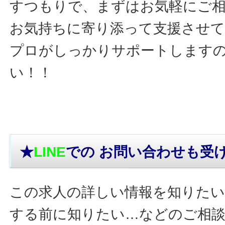
すつもりで、まずはお気軽にご
お気持ちに寄り添って支援させ
プロがしっかりサポートします
い！！
★
LINE
での お問い合わせ
も受
この求人の詳しい情報を知りたい
する前に知りたい…などのご相