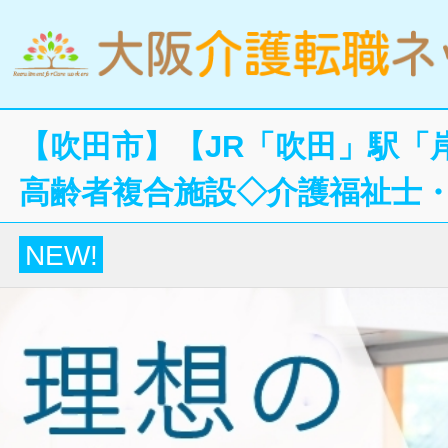
【吹田市】【JR「吹田」駅「
高齢者複合施設◇介護福祉士
NEW!