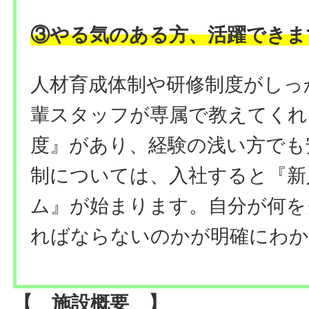
③やる気のある方、活躍できま
人材育成体制や研修制度がしっ
輩スタッフが専属で教えてくれ
度』があり、経験の浅い方でも
制については、入社すると『新
ム』が始まります。自分が何を
ればならないのかが明確にわ
【 施設概要 】