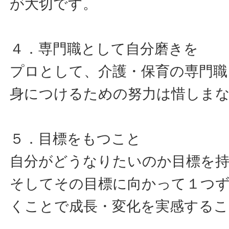
が大切です。
４．専門職として自分磨きを
プロとして、介護・保育の専門職
身につけるための努力は惜しま
５．目標をもつこと
自分がどうなりたいのか目標を
そしてその目標に向かって１つ
くことで成長・変化を実感する