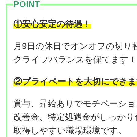
POINT
！
①安心安定の待遇
月9日の休日でオンオフの切り
クライフバランスを保てます
②プライベートを大切にできま
賞与、昇給ありでモチベーショ
改善金、特定処遇金がしっかり
取得しやすい職場環境です。