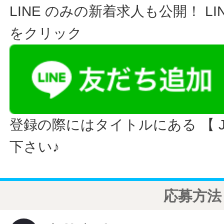
LINE のみの新着求人も公開！ L
をクリック
登録の際にはタイトルにある 【 JO
下さい♪
応募方法