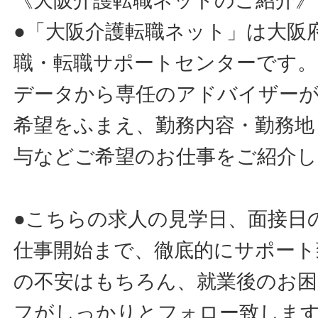
《大阪介護転職ネットのご紹介》
●「大阪介護転職ネット」は大阪
職・転職サポートセンターです。
データから専任のアドバイザー
希望をふまえ、勤務内容・勤務地
与などご希望のお仕事をご紹介し
●こちらの求人の見学日、面接日
仕事開始まで、徹底的にサポート
の不安はもちろん、就業後のお
フがしっかりとフォロー致しま