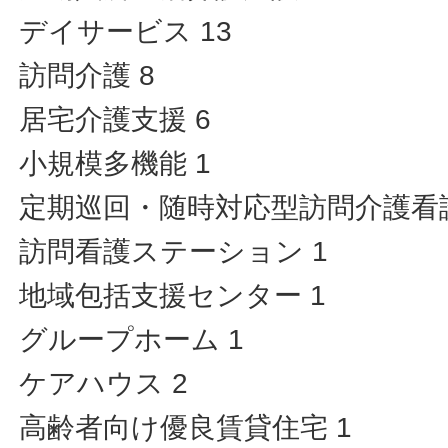
デイサービス 13
訪問介護 8
居宅介護支援 6
小規模多機能 1
定期巡回・随時対応型訪問介護看護
訪問看護ステーション 1
地域包括支援センター 1
グループホーム 1
ケアハウス 2
高齢者向け優良賃貸住宅 1