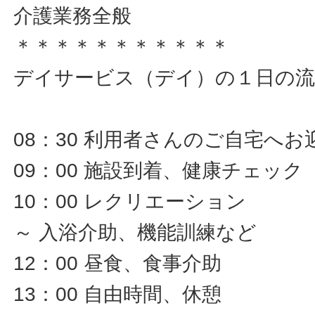
介護業務全般
＊＊＊＊＊＊＊＊＊＊＊
デイサービス（デイ）の１日の流
08：30 利用者さんのご自宅へお
09：00 施設到着、健康チェック
10：00 レクリエーション
～ 入浴介助、機能訓練など
12：00 昼食、食事介助
13：00 自由時間、休憩