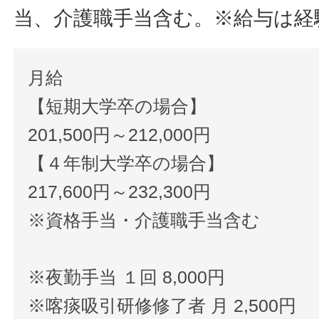
当、介護職手当含む。※給与は経
月給
【短期大学卒の場合】
201,500円～212,000円
【４年制大学卒の場合】
217,600円～232,300円
※資格手当・介護職手当含む
※夜勤手当 １回 8,000円
※喀痰吸引研修修了者 月 2,500円