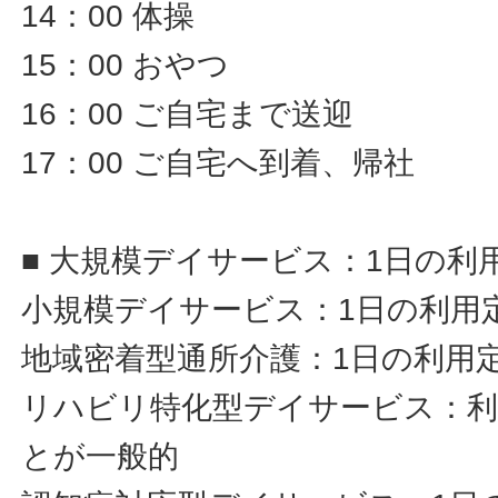
14：00 体操
15：00 おやつ
16：00 ご自宅まで送迎
17：00 ご自宅へ到着、帰社
■ 大規模デイサービス：1日の利
小規模デイサービス：1日の利用定
地域密着型通所介護：1日の利用定
リハビリ特化型デイサービス：利
とが一般的