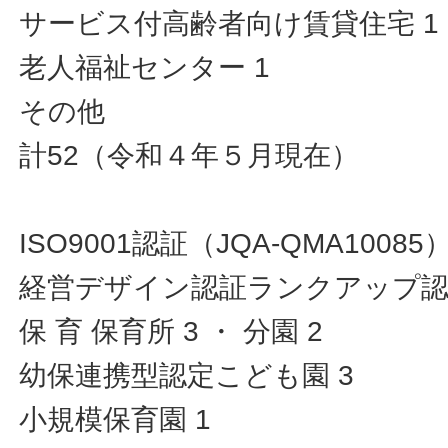
サービス付高齢者向け賃貸住宅 1
老人福祉センター 1
その他
計52（令和４年５月現在）
ISO9001認証（JQA-QMA10085
経営デザイン認証ランクアップ認証2
保 育 保育所 3 ・ 分園 2
幼保連携型認定こども園 3
小規模保育園 1