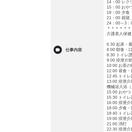
14：00 レ
15：00 
18：00 夕
21：00 
24：00～3
＊＊＊＊＊＊
介護老人保健
6:30 起床
8:00 朝食
仕事内容
8:30 トイレ
9:00 排泄
10:00 
12:00 昼
12:45 トイ
13:00 排泄
機械浴入浴（
15:00 お
15:30 
16:00 排泄
18:00 夕
18:40 トイ
19:00 排泄
21:00 消灯
22:30 排泄