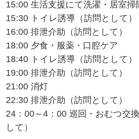
15:00 生活支援にて洗濯・居室
15:30 トイレ誘導（訪問として）
16:00 排泄介助（訪問として）
18:00 夕食・服薬・口腔ケア
18:40 トイレ誘導（訪問として）
19:00 排泄介助（訪問として）
21:00 消灯
22:30 排泄介助（訪問として）
24：00～4：00 巡回・おむつ
して）