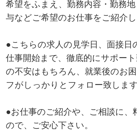
希望をふまえ、勤務内容・勤務地
与などご希望のお仕事をご紹介し
●こちらの求人の見学日、面接日
仕事開始まで、徹底的にサポート
の不安はもちろん、就業後のお
フがしっかりとフォロー致しま
●お仕事のご紹介や、ご相談に、
ので、ご安心下さい。