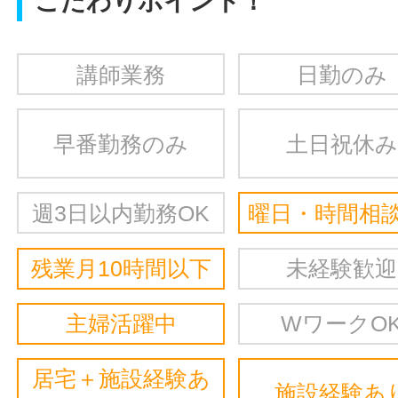
こだわりポイント！
講師業務
日勤のみ
早番勤務のみ
土日祝休み
週3日以内勤務OK
曜日・時間相談
残業月10時間以下
未経験歓迎
主婦活躍中
WワークO
居宅＋施設経験あ
施設経験あ