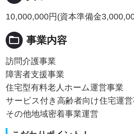
10,000,000円(資本準備金3,000,
folder_open
事業内容
訪問介護事業
障害者支援事業
住宅型有料老人ホーム運営事業
サービス付き高齢者向け住宅運営
その他地域密着事業運営