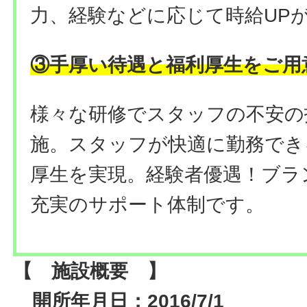
力、経験などに応じて時給UP
③手厚い待遇と福利厚生をご用
様々な研修でスタッフの不安の
施。スタッフが快適に勤務でき
厚生を実現。経験者優遇！ブラ
充実のサポート体制です。
【 施設概要 】
開所年月日：2016/7/1