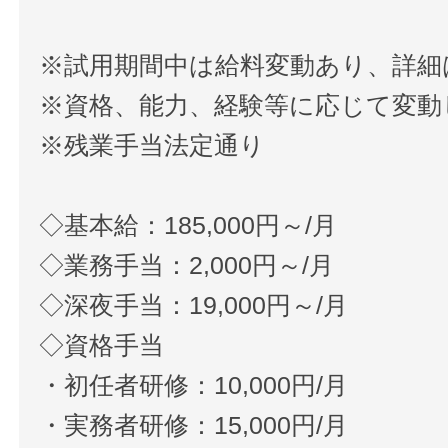
※試用期間中は給料変動あり、詳細
※資格、能力、経験等に応じて変動
※残業手当法定通り
◇基本給：185,000円～/月
◇業務手当：2,000円～/月
◇深夜手当：19,000円～/月
◇資格手当
・初任者研修：10,000円/月
・実務者研修：15,000円/月