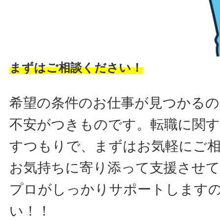
まずはご相談ください！
希望の条件のお仕事が見つかるの
不安がつきものです。転職に関す
すつもりで、まずはお気軽にご
お気持ちに寄り添って支援させ
プロがしっかりサポートします
い！！