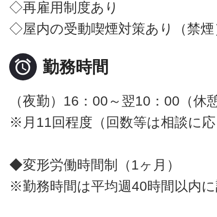
◇再雇用制度あり
◇屋内の受動喫煙対策あり（禁煙

勤務時間
（夜勤）16：00～翌10：00（休
※月11回程度（回数等は相談に
◆変形労働時間制（1ヶ月）
※勤務時間は平均週40時間以内に