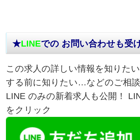
★
LINE
での お問い合わせ
も受
この求人の詳しい情報を知りたい
する前に知りたい…などのご相
LINE のみの新着求人も公開！ L
をクリック