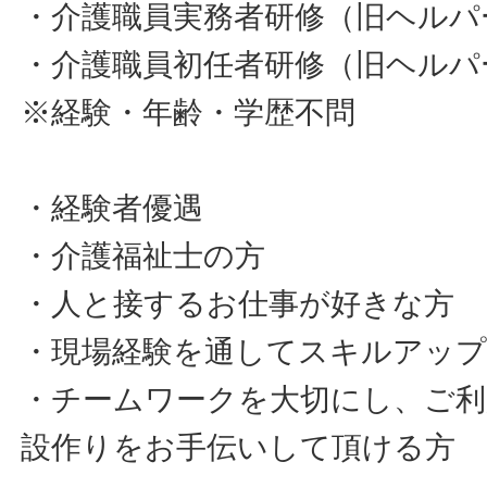
・介護職員実務者研修（旧ヘルパー
・介護職員初任者研修（旧ヘルパ
※経験・年齢・学歴不問
・経験者優遇
・介護福祉士の方
・人と接するお仕事が好きな方
・現場経験を通してスキルアッ
・チームワークを大切にし、ご利
設作りをお手伝いして頂ける方