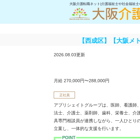
大阪介護転職ネット|介護福祉士や社会福祉
【西成区】【大阪メト
2026.08.03更新
月給 270,000円〜288,000円
正社員
アプリシェイトグループは、医師、看護師
法士、介護士、薬剤師、歯科、栄養士、介
具専門相談員が連携しながら、一人ひとり
立案し、一体的な支援を行います。
POINT