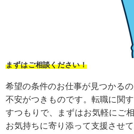
まずはご相談ください！
希望の条件のお仕事が見つかるの
不安がつきものです。転職に関す
すつもりで、まずはお気軽にご
お気持ちに寄り添って支援させ