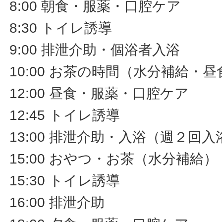
8:00 朝食・服薬・口腔ケア
8:30 トイレ誘導
9:00 排泄介助・個浴者入浴
10:00 お茶の時間（水分補給・
12:00 昼食・服薬・口腔ケア
12:45 トイレ誘導
13:00 排泄介助・入浴（週２回入
15:00 おやつ・お茶（水分補給
15:30 トイレ誘導
16:00 排泄介助