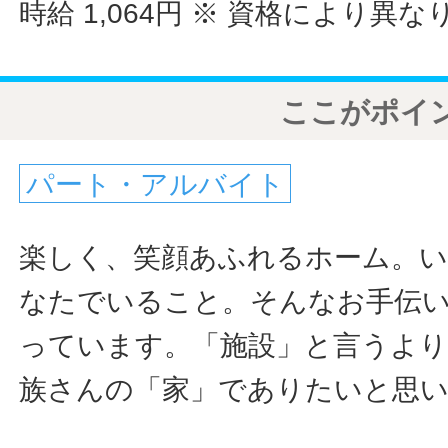
時給 1,064円
※ 資格により異な
ここがポイ
パート・アルバイト
楽しく、笑顔あふれるホーム。
なたでいること。そんなお手伝
っています。「施設」と言うより
族さんの「家」でありたいと思