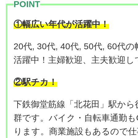
POINT
！
①幅広い年代が活躍中
20代, 30代, 40代, 50代, 
活躍中！主婦歓迎、主夫歓迎し
②駅チカ！
下鉄御堂筋線「北花田」駅から
群です。バイク・自転車通勤も
ります。商業施設もあるので仕