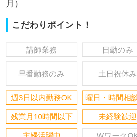
月）
こだわりポイント！
講師業務
日勤のみ
早番勤務のみ
土日祝休み
週3日以内勤務OK
曜日・時間相談
残業月10時間以下
未経験歓迎
主婦活躍中
WワークO