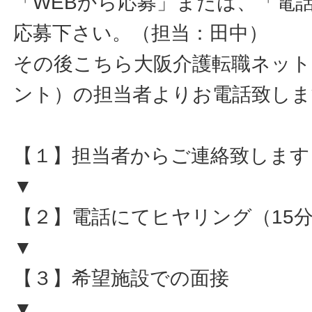
「WEBから応募」または、「電
応募下さい。（担当：田中）
その後こちら大阪介護転職ネット
ント）の担当者よりお電話致しま
【１】担当者からご連絡致します
▼
【２】電話にてヒヤリング（15
▼
【３】希望施設での面接
▼