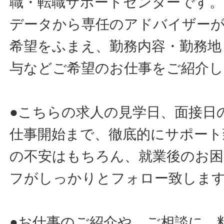
職・転職サポートセンターです。
データから専任のアドバイザー
希望をふまえ、勤務内容・勤務地
与などご希望のお仕事をご紹介し
●こちらの求人の見学日、面接日
仕事開始まで、徹底的にサポート
の不安はもちろん、就業後のお
フがしっかりとフォロー致しま
●お仕事のご紹介や、ご相談に、