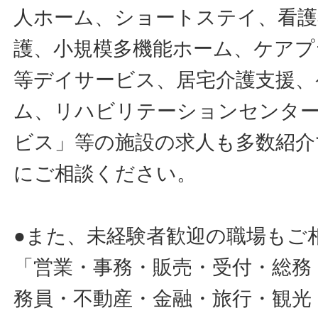
人ホーム、ショートステイ、看護
護、小規模多機能ホーム、ケアプ
等デイサービス、居宅介護支援、
ム、リハビリテーションセンタ
ビス」等の施設の求人も多数紹介
にご相談ください。
●また、未経験者歓迎の職場もご
「営業・事務・販売・受付・総務
務員・不動産・金融・旅行・観光