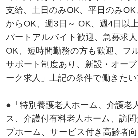
支給、土日のみOK、平日のみOK
からOK、週3日～ OK、週4日以
パートアルバイト歓迎、急募求人
OK、短時間勤務の方も歓迎、フ
サポート制度あり、新設・オープ
ーク求人」上記の条件で働きたい
●「特別養護老人ホーム、介護老
ス、介護付有料老人ホーム、訪問
プホーム、サービス付き高齢者向