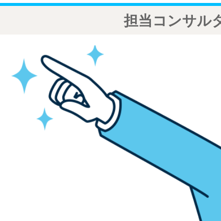
担当コンサル