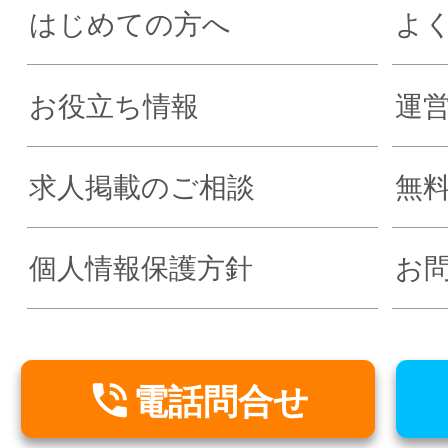
はじめての方へ
よ
お役立ち情報
運
求人掲載のご相談
無
個人情報保護方針
お

電話問合せ