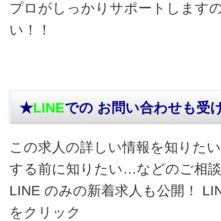
プロがしっかりサポートします
い！！
★
LINE
での お問い合わせ
も受
この求人の詳しい情報を知りたい
する前に知りたい…などのご相
LINE のみの新着求人も公開！ L
をクリック