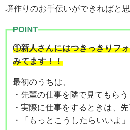
境作りのお手伝いができればと
POINT
①新人さんにはつきっきりフォ
！
みてます！
最初のうちは、
・先輩の仕事を隣で見てもらう
・実際に仕事をするときは、先
・「もっとこうしたらいいよ