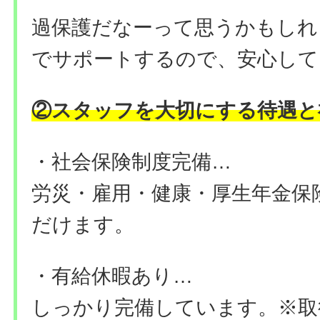
過保護だなーって思うかもしれ
でサポートするので、安心して
②スタッフを大切にする待遇と
・社会保険制度完備…
労災・雇用・健康・厚生年金保
だけます。
・有給休暇あり…
しっかり完備しています。※取