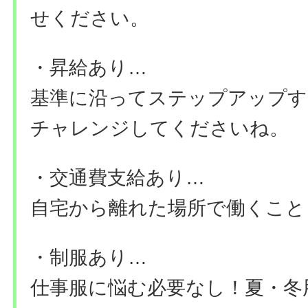
せください。
・昇給あり…
基準に沿ってステップアップす
チャレンジしてくださいね。
・交通費支給あり…
自宅から離れた場所で働くこと
・制服あり…
仕事服に悩む必要なし！夏・冬