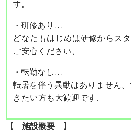
す。
・研修あり…
どなたもはじめは研修からスタ
ご安心ください。
・転勤なし…
転居を伴う異動はありません。
きたい方も大歓迎です。
【 施設概要 】