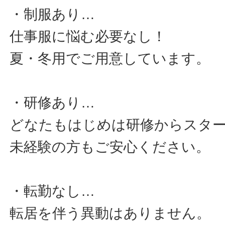
・制服あり…
仕事服に悩む必要なし！
夏・冬用でご用意しています。
・研修あり…
どなたもはじめは研修からスタ
未経験の方もご安心ください。
・転勤なし…
転居を伴う異動はありません。