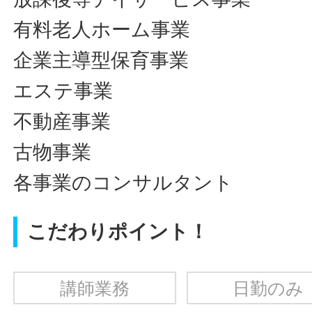
有料老人ホーム事業
企業主導型保育事業
エステ事業
不動産事業
古物事業
各事業のコンサルタント
こだわりポイント！
講師業務
日勤のみ