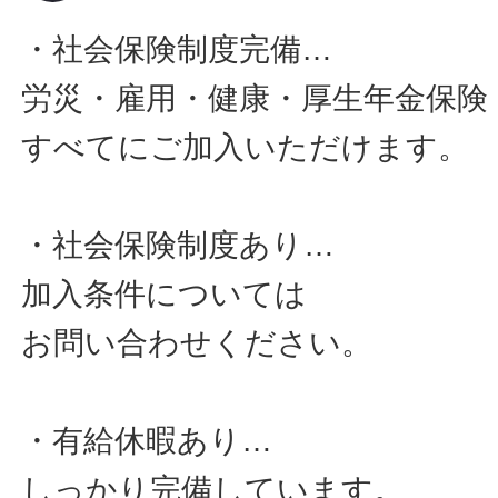
・社会保険制度完備…
労災・雇用・健康・厚生年金保険
すべてにご加入いただけます。
・社会保険制度あり…
加入条件については
お問い合わせください。
・有給休暇あり…
しっかり完備しています。