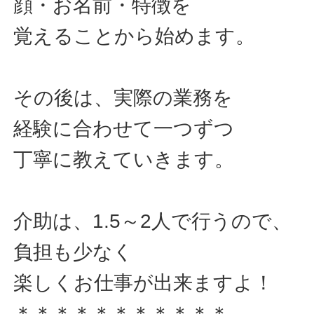
顔・お名前・特徴を
覚えることから始めます。
その後は、実際の業務を
経験に合わせて一つずつ
丁寧に教えていきます。
介助は、1.5～2人で行うので、
負担も少なく
楽しくお仕事が出来ますよ！
＊＊＊＊＊＊＊＊＊＊＊