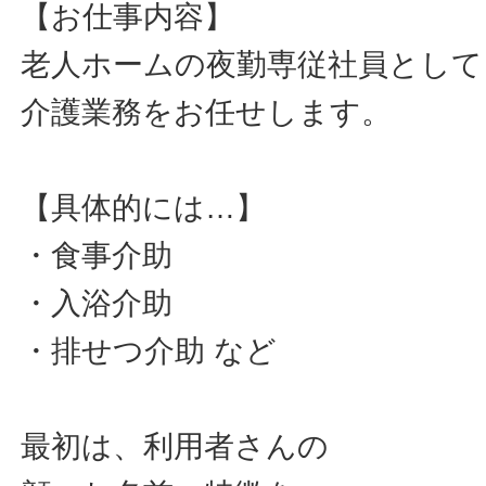
【お仕事内容】
老人ホームの夜勤専従社員として
介護業務をお任せします。
【具体的には…】
・食事介助
・入浴介助
・排せつ介助 など
最初は、利用者さんの