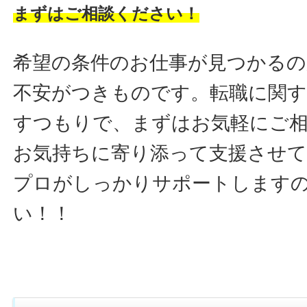
まずはご相談ください！
希望の条件のお仕事が見つかるの
不安がつきものです。転職に関す
すつもりで、まずはお気軽にご
お気持ちに寄り添って支援させ
プロがしっかりサポートします
い！！