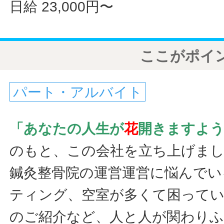
日給 23,000円〜
ここがポイ
パート・アルバイト
「あなたの人生が
花
開きますよ
のもと、この会社を立ち上げま
鍼灸整骨院の運営運営に悩んでい
ティング、空室が多くて困ってい
のご紹介など、人と人が関わり