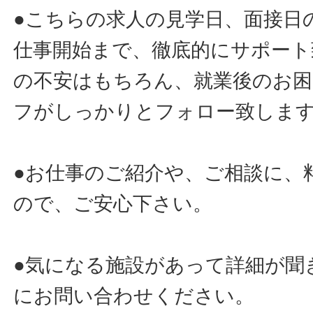
●こちらの求人の見学日、面接日
仕事開始まで、徹底的にサポート
の不安はもちろん、就業後のお
フがしっかりとフォロー致しま
●お仕事のご紹介や、ご相談に、
ので、ご安心下さい。
●気になる施設があって詳細が聞
にお問い合わせください。