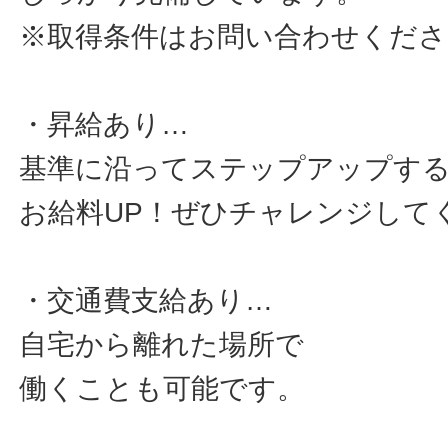
※取得条件はお問い合わせくださ
・昇給あり…
基準に沿ってステップアップす
お給料UP！ぜひチャレンジして
・交通費支給あり…
自宅から離れた場所で
働くことも可能です。