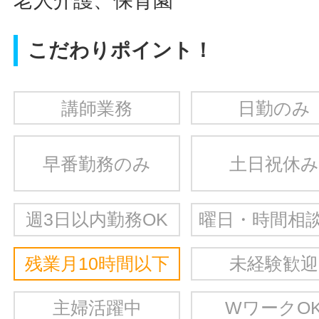
老人介護、保育園
こだわりポイント！
講師業務
日勤のみ
早番勤務のみ
土日祝休み
週3日以内勤務OK
曜日・時間相談
残業月10時間以下
未経験歓迎
主婦活躍中
WワークO