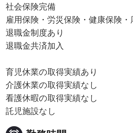
社会保険完備
雇用保険・労災保険・健康保険・
退職金制度あり
退職金共済加入
育児休業の取得実績あり
介護休業の取得実績なし
看護休暇の取得実績なし
託児施設なし