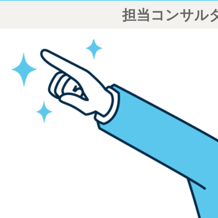
担当コンサル