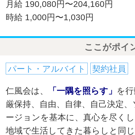
月給 190,080円〜204,160円
時給 1,000円〜1,030円
ここがポイ
パート・アルバイト
契約社員
仁風会は、
「一隅を照らす」
を行
厳保持、自由、自律、自己決定、
ージョンを基本に、真心を尽くし
地域で生活してきた暮らしと同