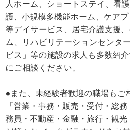
人ホーム、ショートステイ、看護
護、小規模多機能ホーム、ケアプ
等デイサービス、居宅介護支援、
ム、リハビリテーションセンタ
ビス」等の施設の求人も多数紹介
にご相談ください。
●また、未経験者歓迎の職場もご
「営業・事務・販売・受付・総務
務員・不動産・金融・旅行・観光