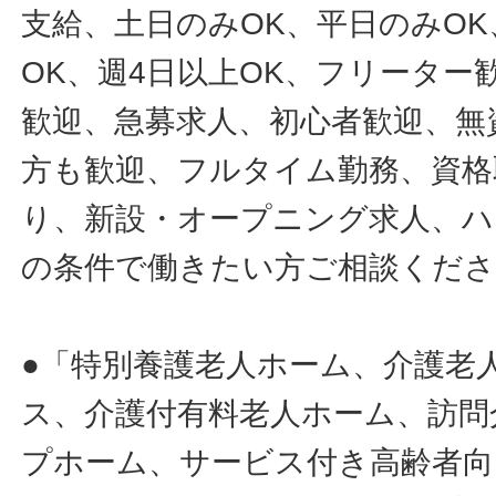
支給、土日のみOK、平日のみOK
OK、週4日以上OK、フリータ
歓迎、急募求人、初心者歓迎、無
方も歓迎、フルタイム勤務、資格
り、新設・オープニング求人、ハ
の条件で働きたい方ご相談くだ
●「特別養護老人ホーム、介護老
ス、介護付有料老人ホーム、訪問
プホーム、サービス付き高齢者向