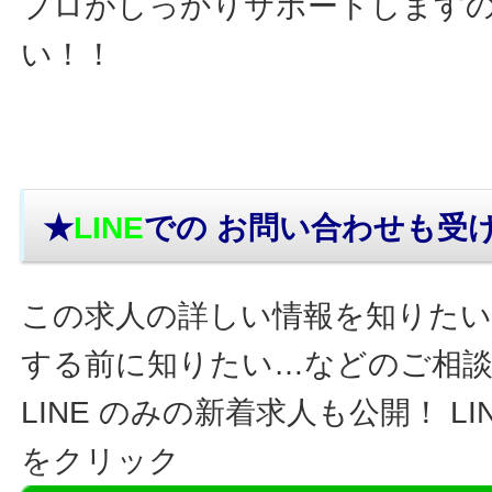
プロがしっかりサポートします
い！！
★
LINE
での お問い合わせ
も受
この求人の詳しい情報を知りたい
する前に知りたい…などのご相
LINE のみの新着求人も公開！ L
をクリック