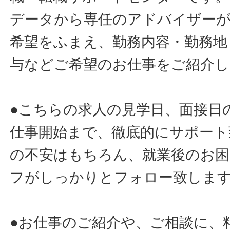
データから専任のアドバイザー
希望をふまえ、勤務内容・勤務地
与などご希望のお仕事をご紹介し
●こちらの求人の見学日、面接日
仕事開始まで、徹底的にサポート
の不安はもちろん、就業後のお
フがしっかりとフォロー致しま
●お仕事のご紹介や、ご相談に、