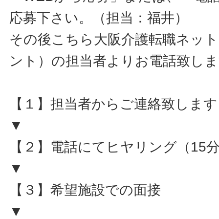
応募下さい。（担当：福井）
その後こちら大阪介護転職ネット
ント）の担当者よりお電話致しま
【１】担当者からご連絡致します
▼
【２】電話にてヒヤリング（15
▼
【３】希望施設での面接
▼