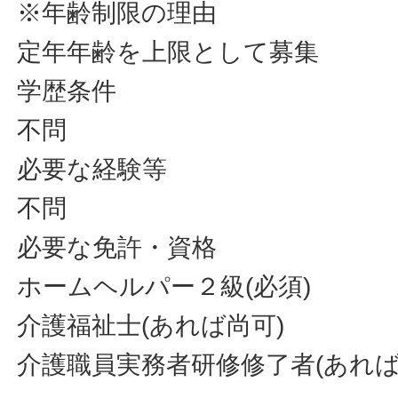
※年齢制限の理由
定年年齢を上限として募集
学歴条件
不問
必要な経験等
不問
必要な免許・資格
ホームヘルパー２級(必須)
介護福祉士(あれば尚可)
介護職員実務者研修修了者(あれば