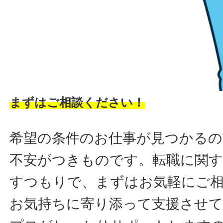
まずはご相談ください！
希望の条件のお仕事が見つかるの
不安がつきものです。転職に関す
すつもりで、まずはお気軽にご
お気持ちに寄り添って支援させ