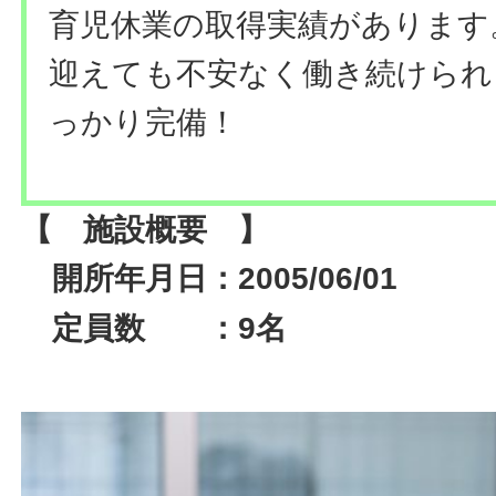
育児休業の取得実績があります
迎えても不安なく働き続けられ
っかり完備！
【 施設概要 】
開所年月日：2005/06/01
名
定員数 ：9