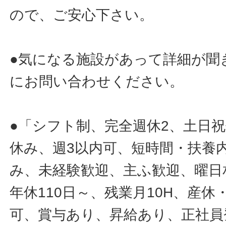
ので、ご安心下さい。
●気になる施設があって詳細が聞
にお問い合わせください。
●「シフト制、完全週休2、土日
休み、週3以内可、短時間・扶養
み、未経験歓迎、主ふ歓迎、曜日
年休110日～、残業月10H、産
可、賞与あり、昇給あり、正社員