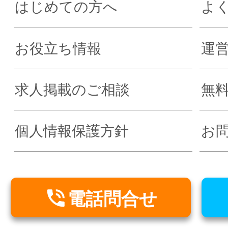
はじめての方へ
よ
お役立ち情報
運
求人掲載のご相談
無
個人情報保護方針
お

電話問合せ