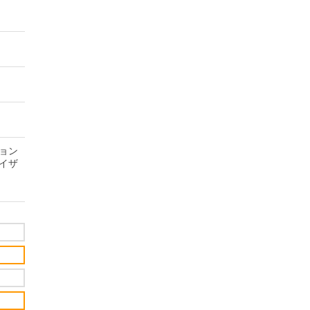
ョン
イザ