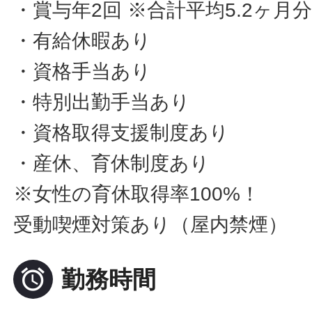
・賞与年2回 ※合計平均5.2ヶ月
・有給休暇あり
・資格手当あり
・特別出勤手当あり
・資格取得支援制度あり
・産休、育休制度あり
※女性の育休取得率100%！
受動喫煙対策あり（屋内禁煙）

勤務時間