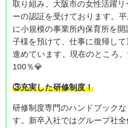
取り組み、大阪市の女性活躍リ
ーの認証を受けております。平
に小規模の事業所内保育所を開
子様を預けて、仕事に復帰して
進めています。現在のところ、
100％💎
③充実した研修制度！
研修制度専門のハンドブックな
す。新卒入社ではグループ社全