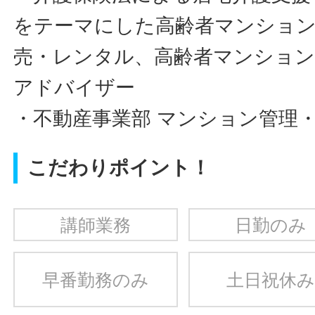
をテーマにした高齢者マンション
売・レンタル、高齢者マンション
アドバイザー
・不動産事業部 マンション管理
こだわりポイント！
講師業務
日勤のみ
早番勤務のみ
土日祝休み