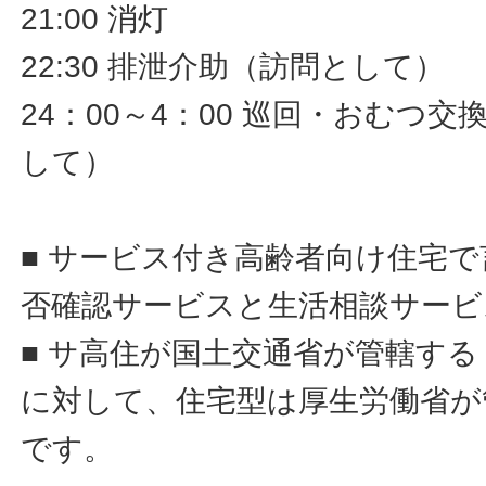
21:00 消灯
22:30 排泄介助（訪問として）
24：00～4：00 巡回・おむつ
して）
■ サービス付き高齢者向け住宅
否確認サービスと生活相談サービ
■ サ高住が国土交通省が管轄す
に対して、住宅型は厚生労働省が
です。