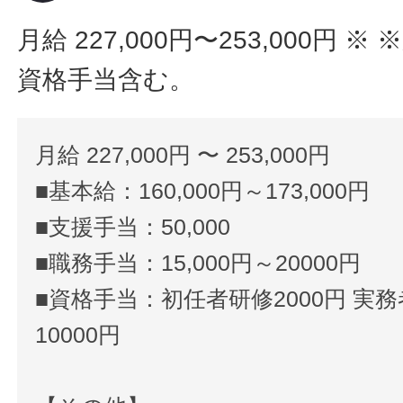
月給 227,000円〜253,000円
※ 
資格手当含む。
月給 227,000円 〜 253,000円
■基本給：160,000円～173,000円
■支援手当：50,000
■職務手当：15,000円～20000円
■資格手当：初任者研修2000円 実務
10000円