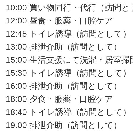
10:00 買い物同行・代行（訪問
12:00 昼食・服薬・口腔ケア
12:45 トイレ誘導（訪問として）
13:00 排泄介助（訪問として）
15:00 生活支援にて洗濯・居室
15:30 トイレ誘導（訪問として）
16:00 排泄介助（訪問として）
18:00 夕食・服薬・口腔ケア
18:40 トイレ誘導（訪問として）
19:00 排泄介助（訪問として）