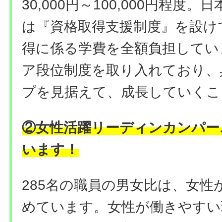
30,000円～100,000円程度
は『資格取得支援制度』を設け
得に係る学費を全額負担してい
ア段位制度を取り入れており、
プを見据えて、成長していくこ
②女性活躍リーディンカンパー
います！
285名の職員の男女比は、女性が1
めています。女性が働きやすい