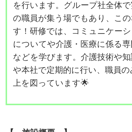
を行います。グループ社全体で
の職員が集う場でもあり、この
す！研修では、コミュニケーシ
についてや介護・医療に係る専
などを学びます。介護技術や知
や本社で定期的に行い、職員の
上を図っています🌟