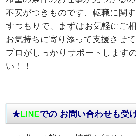
不安がつきものです。転職に関す
すつもりで、まずはお気軽にご
お気持ちに寄り添って支援させ
プロがしっかりサポートします
い！！
★
LINE
での お問い合わせ
も受