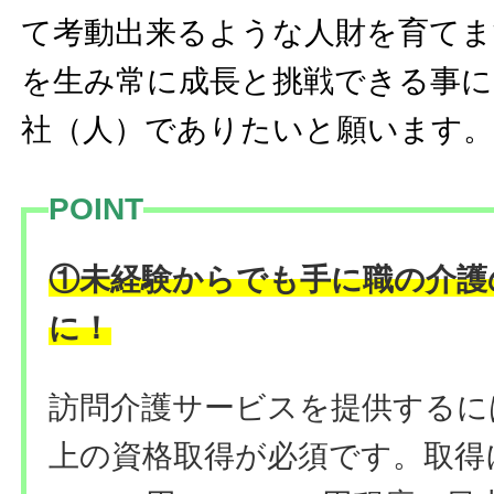
て考動出来るような人財を育てま
を生み常に成長と挑戦できる事に
社（人）でありたいと願います
POINT
①未経験からでも手に職の介護
に！
訪問介護サービスを提供するに
上の資格取得が必須です。取得