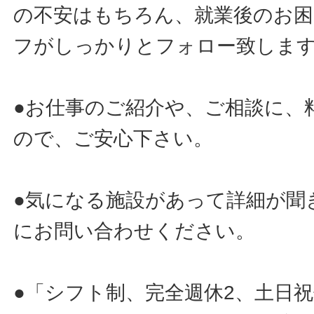
の不安はもちろん、就業後のお
フがしっかりとフォロー致しま
●お仕事のご紹介や、ご相談に、
ので、ご安心下さい。
●気になる施設があって詳細が聞
にお問い合わせください。
●「シフト制、完全週休2、土日