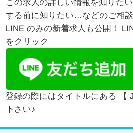
この求人の詳しい情報を知りたい
する前に知りたい…などのご相
LINE のみの新着求人も公開！ L
をクリック
登録の際にはタイトルにある 【 JO
下さい♪