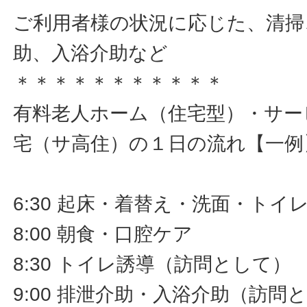
ご利用者様の状況に応じた、清掃
助、入浴介助など
＊＊＊＊＊＊＊＊＊＊＊
有料老人ホーム（住宅型）・サー
宅（サ高住）の１日の流れ【一例
6:30 起床・着替え・洗面・ト
8:00 朝食・口腔ケア
8:30 トイレ誘導（訪問として）
9:00 排泄介助・入浴介助（訪問