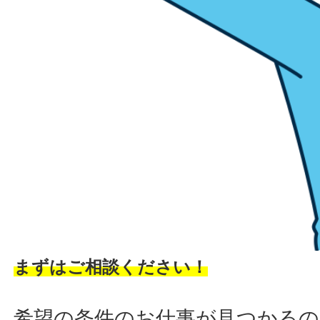
まずはご相談ください！
希望の条件のお仕事が見つかるの