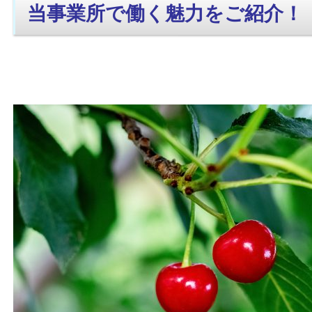
当事業所で働く魅力をご紹介！