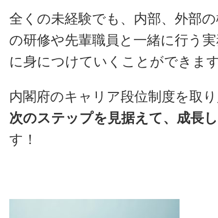
全くの未経験でも、内部、外部の
の研修や先輩職員と一緒に行う実
に身につけていくことができま
内閣府のキャリア段位制度を取り
次のステップを見据えて、成長
す！