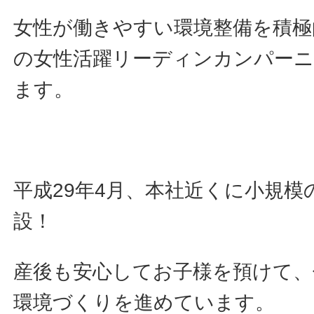
女性が働きやすい環境整備を積極
の女性活躍リーディンカンパー
ます。
平成29年4月、本社近くに小規模
設！
産後も安心してお子様を預けて、
環境づくりを進めています。