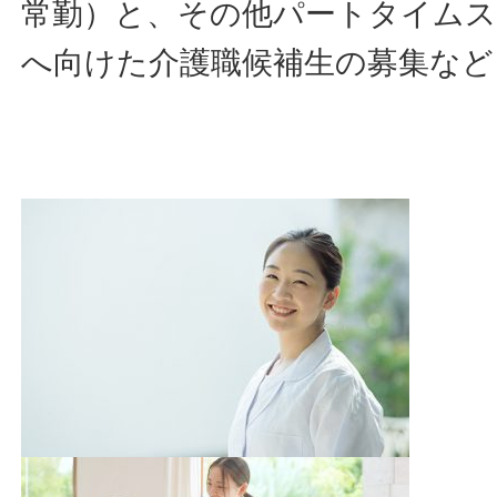
常勤）と、その他パートタイム
へ向けた介護職候補生の募集など