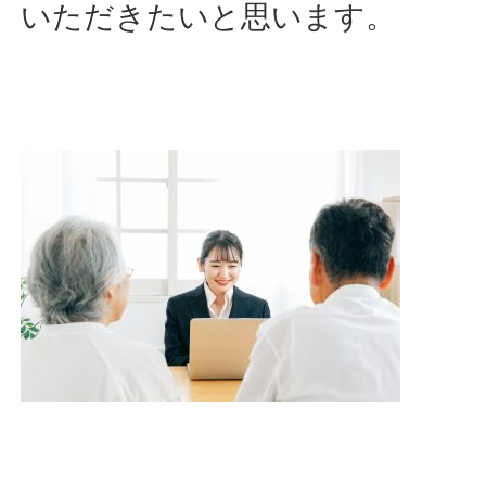
いただきたいと思います。