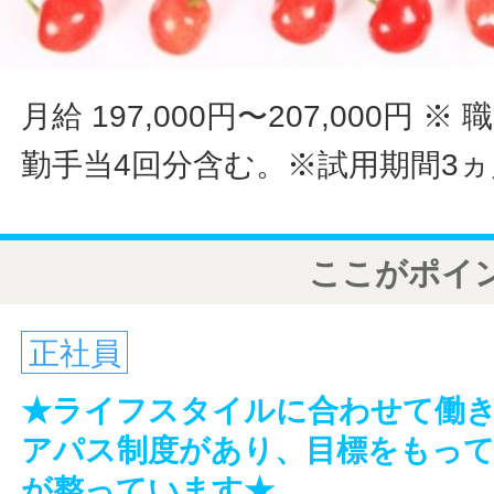
月給 197,000円〜207,000円
※ 
勤手当4回分含む。※試用期間3ヵ
ここがポイ
正社員
★ライフスタイルに合わせて働
アパス制度があり、目標をもっ
が整っています★