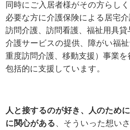
同時にご入居者様がその方らしく
必要な方に介護保険による居宅介
訪問介護、訪問看護、福祉用具貸
介護サービスの提供、障がい福祉
重度訪問介護、移動支援）事業を
包括的に支援しています。
人と接するのが好き、人のため
に関心がある
、そういった想い