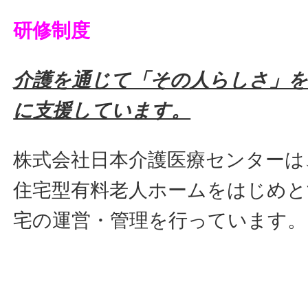
研修制度
介護を通じて「その人らしさ」を
に支援しています。
株式会社日本介護医療センターは
住宅型有料老人ホームをはじめと
宅の運営・管理を行っています。