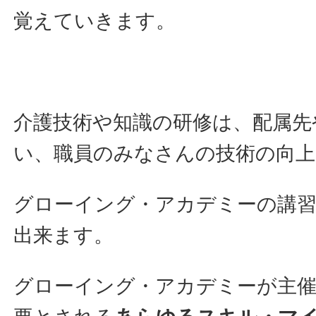
覚えていきます。
介護技術や知識の研修は、配属先
い、職員のみなさんの技術の向
グローイング・アカデミーの講
出来ます。
グローイング・アカデミーが主