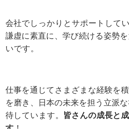
会社でしっかりとサポートして
謙虚に素直に、学び続ける姿勢を
いです。
仕事を通じてさまざまな経験を積
を磨き、日本の未来を担う立派な
待しています。
皆さんの成長と
す
！