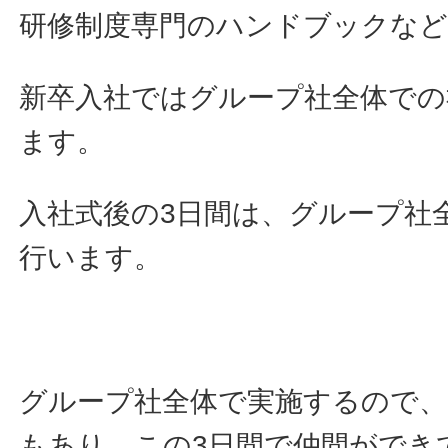
研修制度専門のハンドブックなど
新卒入社ではグループ社全体での
ます。
入社式後の3日間は、グループ社
行います。
グループ社全体で実施するので、
もあり、この3日間で仲間ができ