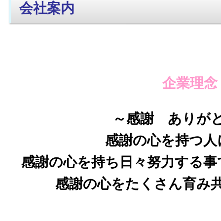
会社案内
企業理念
～感謝 ありが
感謝の心を持つ人
感謝の心を持ち日々努力する事
感謝の心をたくさん育み