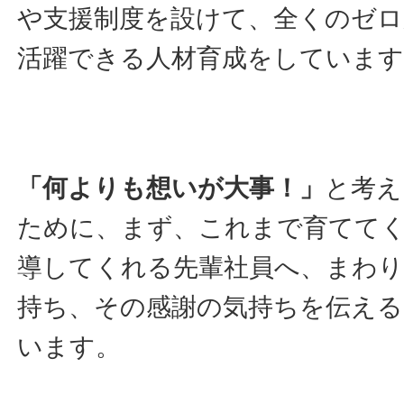
や支援制度を設けて、全くのゼロ
活躍できる人材育成をしています
「何よりも想いが大事！」
と考え
ために、まず、これまで育てて
導してくれる先輩社員へ、まわり
持ち、その感謝の気持ちを伝え
います。