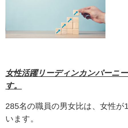
女性活躍リーディンカンパーニー
す。
285名の職員の男女比は、女性が1
います。