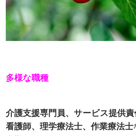
多様な職種
介護支援専門員、サービス提供責
看護師、理学療法士、作業療法士