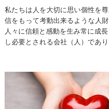
私たちは人を大切に思い個性を尊
信をもって考動出来るような人財
人々に信頼と感動を生み常に成長
し必要とされる会社（人）であ