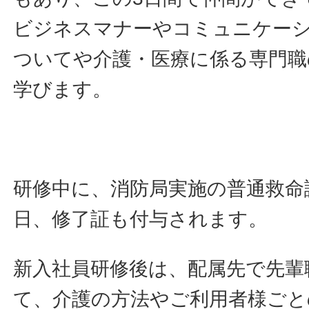
ビジネスマナーやコミュニケー
ついてや介護・医療に係る専門職
学びます。
研修中に、消防局実施の普通救命
日、修了証も付与されます。
新入社員研修後は、配属先で先輩
て、介護の方法やご利用者様ごと