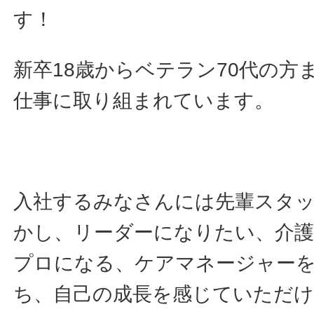
す！
新卒18歳からベテラン70代の方
仕事に取り組まれています。
入社するみなさんには先輩スタ
かし、リーダーになりたい、介護
プロになる、ケアマネージャー
ち、自己の成長を感じていただ