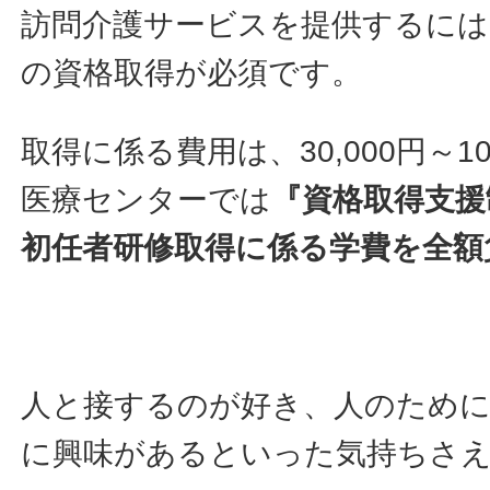
訪問介護サービスを提供するには
の資格取得が必須です。
取得に係る費用は、30,000円～1
医療センターでは
『資格取得支援
初任者研修取得に係る学費を全額
人と接するのが好き、人のため
に興味があるといった気持ちさ