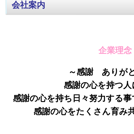
会社案内
企業理念
～感謝 ありが
感謝の心を持つ人
感謝の心を持ち日々努力する事
感謝の心をたくさん育み