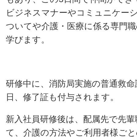
ビジネスマナーやコミュニケー
ついてや介護・医療に係る専門職
学びます。
研修中に、消防局実施の普通救命
日、修了証も付与されます。
新入社員研修後は、配属先で先輩
て、介護の方法やご利用者様ごと