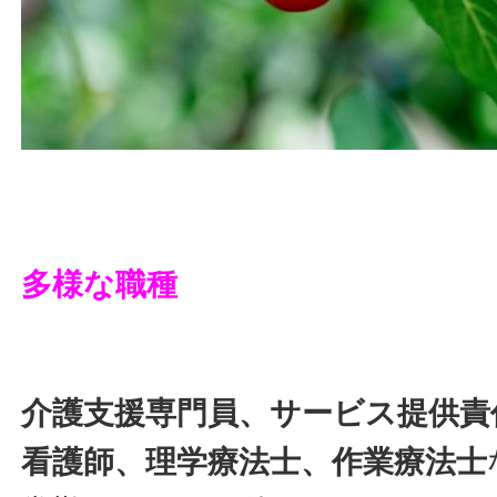
多様な職種
介護支援専門員、サービス提供責
看護師、理学療法士、作業療法士