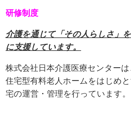
研修制度
介護を通じて「その人らしさ」を
に支援しています。
株式会社日本介護医療センターは
住宅型有料老人ホームをはじめと
宅の運営・管理を行っています。