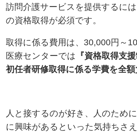
訪問介護サービスを提供するには
の資格取得が必須です。
取得に係る費用は、30,000円～1
医療センターでは
『資格取得支援
初任者研修取得に係る学費を全額
人と接するのが好き、人のため
に興味があるといった気持ちさ