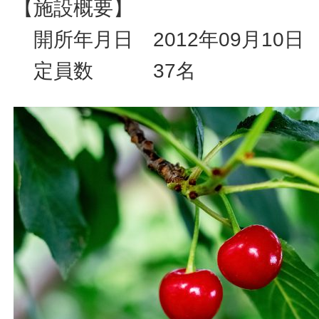
【施設概要】
開所年月日 2012年09月10日
定員数 37名