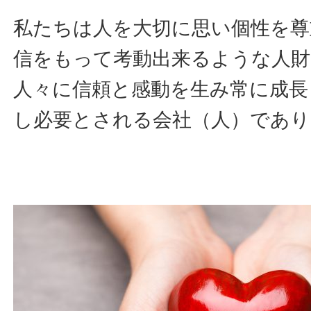
私たちは人を大切に思い個性を尊
信をもって考動出来るような人財
人々に信頼と感動を生み常に成長
し必要とされる会社（人）であ