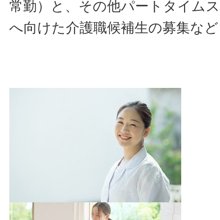
常勤）と、その他パートタイム
へ向けた介護職候補生の募集など