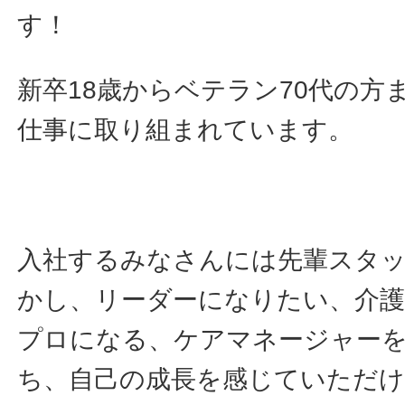
す！
新卒18歳からベテラン70代の方
仕事に取り組まれています。
入社するみなさんには先輩スタ
かし、リーダーになりたい、介護
プロになる、ケアマネージャー
ち、自己の成長を感じていただ