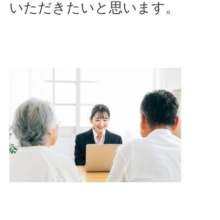
いただきたいと思います。