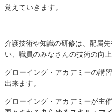
覚えていきます。
介護技術や知識の研修は、配属先
い、職員のみなさんの技術の向
グローイング・アカデミーの講
出来ます。
グローイング・アカデミーが主