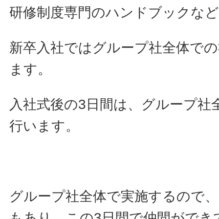
研修制度専門のハンドブックなど
新卒入社ではグループ社全体での
ます。
入社式後の3日間は、グループ社
行います。
グループ社全体で実施するので、
もあり、この3日間で仲間ができ