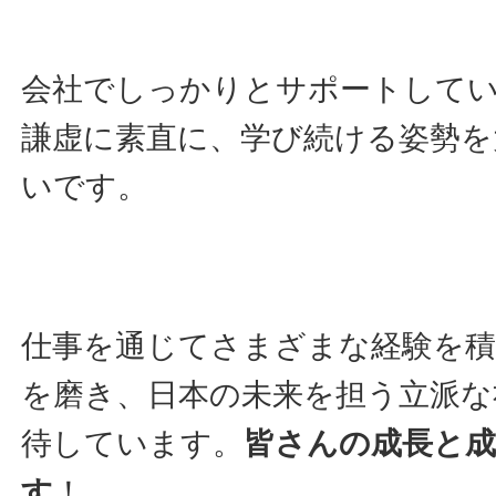
会社でしっかりとサポートして
謙虚に素直に、学び続ける姿勢を
いです。
仕事を通じてさまざまな経験を積
を磨き、日本の未来を担う立派な
待しています。
皆さんの成長と
す
！