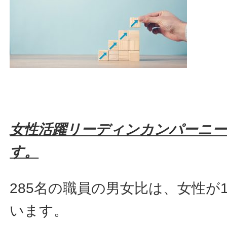
女性活躍リーディンカンパーニー
す。
285名の職員の男女比は、女性が1
います。