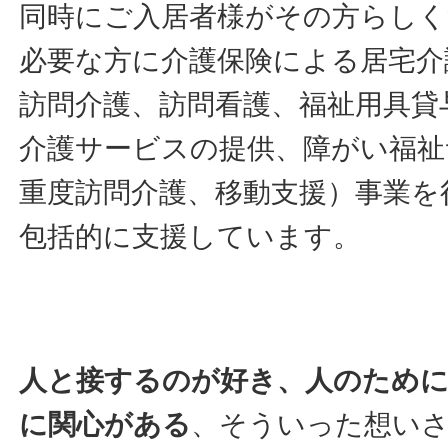
同時にご入居者様がその方らしく
必要な方に介護保険による居宅介
訪問介護、訪問看護、福祉用具貸
介護サービスの提供、障がい福祉
重度訪問介護、移動支援）事業を
包括的に支援しています。
人と接するのが好き、人のため
に関心がある
、そういった想い