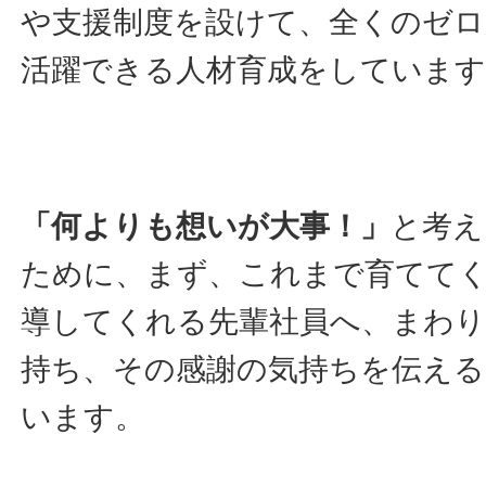
や支援制度を設けて、全くのゼロ
活躍できる人材育成をしています
「何よりも想いが大事！」
と考え
ために、まず、これまで育てて
導してくれる先輩社員へ、まわり
持ち、その感謝の気持ちを伝え
います。