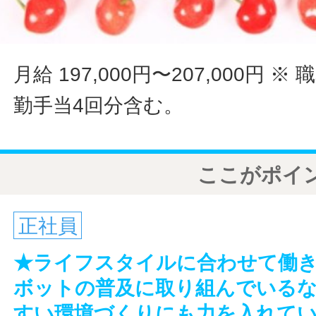
月給 197,000円〜207,000円
※ 
勤手当4回分含む。
ここがポイ
正社員
★ライフスタイルに合わせて働
ボットの普及に取り組んでいる
すい環境づくりにも力を入れて