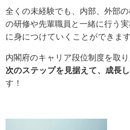
全くの未経験でも、内部、外部の
の研修や先輩職員と一緒に行う実
に身につけていくことができま
内閣府のキャリア段位制度を取り
次のステップを見据えて、成長
す！