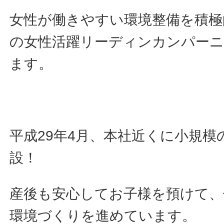
女性が働きやすい環境整備を積極
の女性活躍リーディンカンパー
ます。
平成29年4月、本社近くに小規模
設！
産後も安心してお子様を預けて、
環境づくりを進めています。