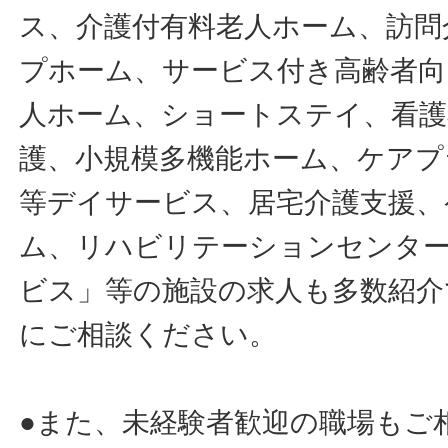
ス、介護付有料老人ホーム、訪問
プホーム、サービス付き高齢者向
人ホーム、ショートステイ、看護
護、小規模多機能ホーム、ケアプ
等デイサービス、居宅介護支援、
ム、リハビリテーションセンタ
ビス」等の施設の求人も多数紹介
にご相談ください。
●また、未経験者歓迎の職場もご