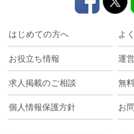
はじめての方へ
よ
お役立ち情報
運
求人掲載のご相談
無
個人情報保護方針
お