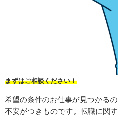
まずはご相談ください！
希望の条件のお仕事が見つかるの
不安がつきものです。転職に関す