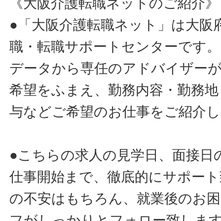
《大阪介護転職ネットのご紹介》
●「大阪介護転職ネット」は大阪
職・転職サポートセンターです。
データから専任のアドバイザー
希望をふまえ、勤務内容・勤務地
与などご希望のお仕事をご紹介し
●こちらの求人の見学日、面接日
仕事開始まで、徹底的にサポート
の不安はもちろん、就業後のお
フがしっかりとフォロー致しま