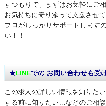
すつもりで、まずはお気軽にご
お気持ちに寄り添って支援させ
プロがしっかりサポートします
い！！
★
LINE
での お問い合わせ
も受
この求人の詳しい情報を知りたい
する前に知りたい…などのご相