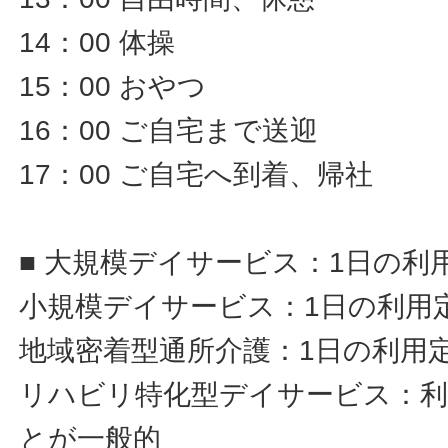
14：00 体操
15：00 おやつ
16：00 ご自宅まで送迎
17：00 ご自宅へ到着、帰社
■ 大規模デイサービス：1日の利
小規模デイサービス：1日の利用定
地域密着型通所介護：1日の利用定
リハビリ特化型デイサービス：利
とが一般的