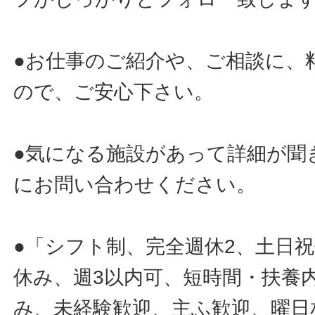
●お仕事のご紹介や、ご相談に、
ので、ご安心下さい。
●気になる施設があって詳細が聞
にお問い合わせください。
●「シフト制、完全週休2、土日
休み、週3以内可、短時間・扶養
み、未経験歓迎、主ふ歓迎、曜日