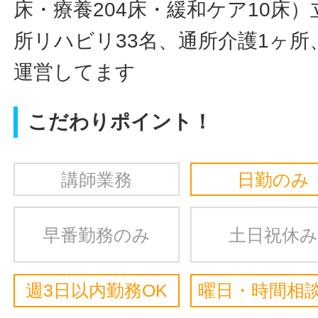
床・療養204床・緩和ケア10床）
所リハビリ33名、通所介護1ヶ所
運営してます
こだわりポイント！
講師業務
日勤のみ
早番勤務のみ
土日祝休み
週3日以内勤務OK
曜日・時間相談