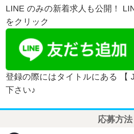
LINE のみの新着求人も公開！ L
をクリック
登録の際にはタイトルにある 【 JO
下さい♪
応募方法