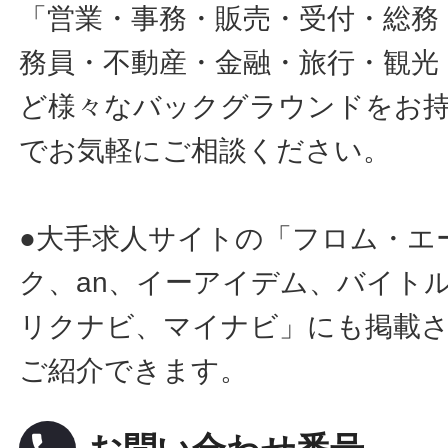
「営業・事務・販売・受付・総務
務員・不動産・金融・旅行・観光
ど様々なバックグラウンドをお
でお気軽にご相談ください。
●大手求人サイトの「フロム・エ
ク、an、イーアイデム、バイトル
リクナビ、マイナビ」にも掲載
ご紹介できます。