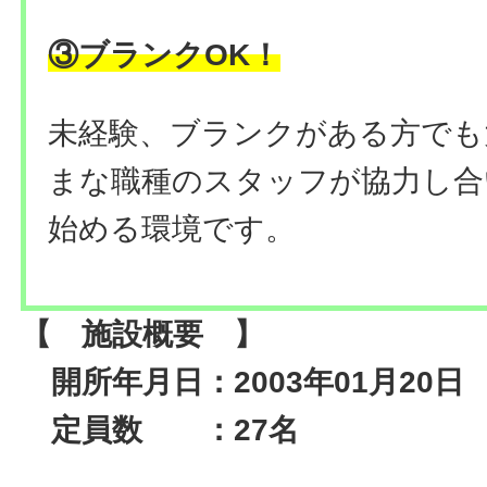
③ブランクOK！
未経験、ブランクがある方でも
まな職種のスタッフが協力し合
始める環境です。
【 施設概要 】
開所年月日：2003年01月20日
定員数 ：27名