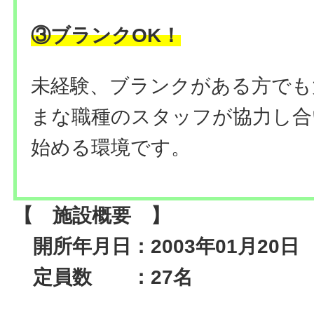
③ブランクOK！
未経験、ブランクがある方でも
まな職種のスタッフが協力し合
始める環境です。
【 施設概要 】
開所年月日：2003年01月20日
定員数 ：27名