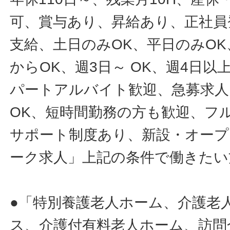
可、賞与あり、昇給あり、正社員
支給、土日のみOK、平日のみOK
からOK、週3日～ OK、週4日以
パートアルバイト歓迎、急募求人
OK、短時間勤務の方も歓迎、フ
サポート制度あり、新設・オープ
ーク求人」上記の条件で働きたい
●「特別養護老人ホーム、介護老
ス、介護付有料老人ホーム、訪問