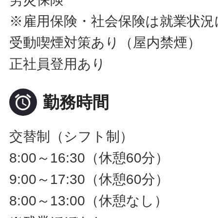
※雇用保険・社会保険は就業状況
受動喫煙対策あり（屋内禁煙）
正社員登用あり

勤務時間
交替制（シフト制）
8:00～16:30（休憩60分）
9:00～17:30（休憩60分）
8:00～13:00（休憩なし）