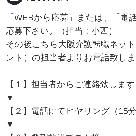
「WEBから応募」または、「電
応募下さい。（担当：小西）
その後こちら大阪介護転職ネット
ント）の担当者よりお電話致しま
【１】担当者からご連絡致します
▼
【２】電話にてヒヤリング（15
▼