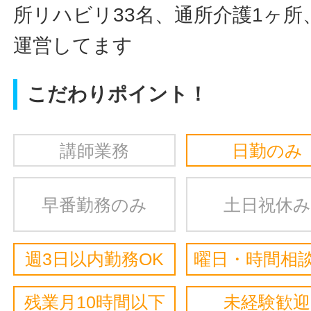
所リハビリ33名、通所介護1ヶ所
運営してます
こだわりポイント！
講師業務
日勤のみ
早番勤務のみ
土日祝休み
週3日以内勤務OK
曜日・時間相談
残業月10時間以下
未経験歓迎