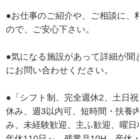
●お仕事のご紹介や、ご相談に、
ので、ご安心下さい。
●気になる施設があって詳細が聞
にお問い合わせください。
●「シフト制、完全週休2、土日
休み、週3以内可、短時間・扶養
み、未経験歓迎、主ふ歓迎、曜日
年休110日～、残業月10H、産