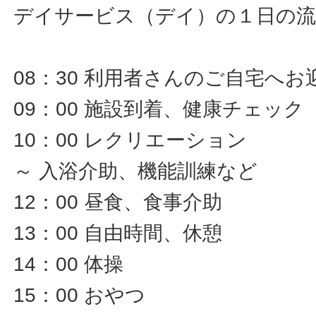
デイサービス（デイ）の１日の流
08：30 利用者さんのご自宅へお
09：00 施設到着、健康チェック
10：00 レクリエーション
～ 入浴介助、機能訓練など
12：00 昼食、食事介助
13：00 自由時間、休憩
14：00 体操
15：00 おやつ