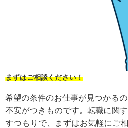
まずはご相談ください！
希望の条件のお仕事が見つかるの
不安がつきものです。転職に関す
すつもりで、まずはお気軽にご