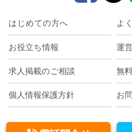
はじめての方へ
よ
お役立ち情報
運
求人掲載のご相談
無
個人情報保護方針
お