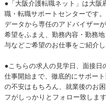
●「大阪介護転職ネット」は大阪
職・転職サポートセンターです。
データから専任のアドバイザー
希望をふまえ、勤務内容・勤務地
与などご希望のお仕事をご紹介し
●こちらの求人の見学日、面接日
仕事開始まで、徹底的にサポート
の不安はもちろん、就業後のお
フがしっかりとフォロー致しま