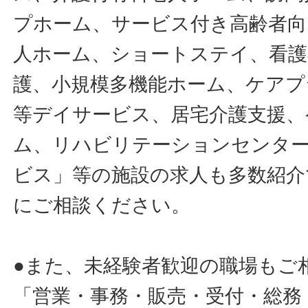
プホーム、サービス付き高齢者向
人ホーム、ショートステイ、看護
護、小規模多機能ホーム、ケアプ
等デイサービス、居宅介護支援、
ム、リハビリテーションセンタ
ビス」等の施設の求人も多数紹介
にご相談ください。
●また、未経験者歓迎の職場もご
「営業・事務・販売・受付・総務