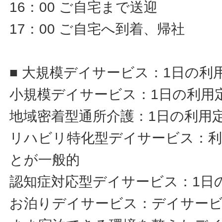
16：00 ご自宅まで送迎
17：00 ご自宅へ到着、帰社
■ 大規模デイサービス：1日の利
小規模デイサービス：1日の利用定
地域密着型通所介護：1日の利用定
リハビリ特化型デイサービス：利
とが一般的
認知症対応型デイサービス：1日
お泊りデイサービス：デイサー