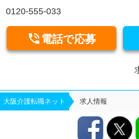
0120-555-033

電話で応募
大阪介護転職ネット
求人情報