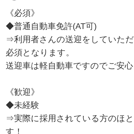
《必須》
◆普通自動車免許(AT可)
⇒利用者さんの送迎をしていた
必須となります。
送迎車は軽自動車ですのでご安心
《歓迎》
◆未経験
⇒実際に採用されている方のほ
す！