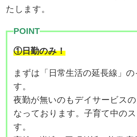
たします。
POINT
！
①日勤のみ
まずは「日常生活の延長線」の
す。
夜勤が無いのもデイサービスの
なっております。子育て中のス
す。