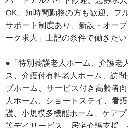
パートアルバイト歓迎、急募求人
OK、短時間勤務の方も歓迎、フ
サポート制度あり、新設・オープ
ーク求人」上記の条件で働きたい
●「特別養護老人ホーム、介護老
ス、介護付有料老人ホーム、訪問
プホーム、サービス付き高齢者向
人ホーム、ショートステイ、看護
護、小規模多機能ホーム、ケアプ
等デイサービス、居宅介護支援、