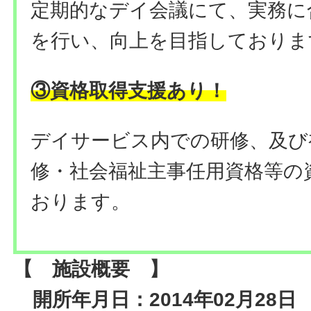
定期的なデイ会議にて、実務に
を行い、向上を目指しておりま
③資格取得支援あり！
デイサービス内での研修、及び
修・社会福祉主事任用資格等の
おります。
【 施設概要 】
開所年月日：2014年02月28日