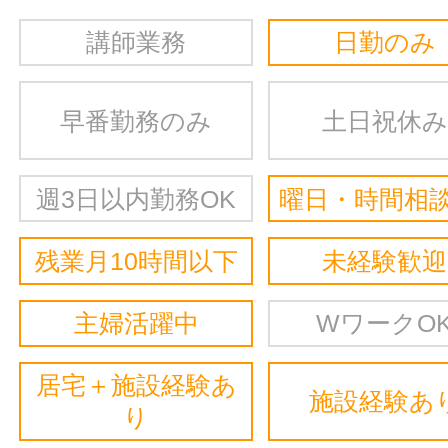
講師業務
日勤のみ
早番勤務のみ
土日祝休み
週3日以内勤務OK
曜日・時間相談
残業月10時間以下
未経験歓迎
主婦活躍中
WワークO
居宅＋施設経験あ
施設経験あ
り