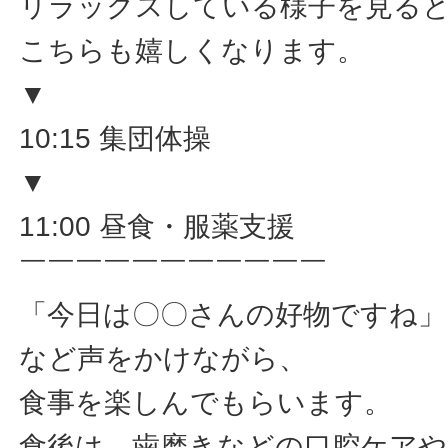
リラックスしている様子を見る
こちらも嬉しくなります。
▼
10:15 集団体操
▼
11:00 昼食・服薬支援
￣￣￣￣￣￣￣￣￣￣￣
「今日は〇〇さんの好物ですね」
など声をかけながら、
食事を楽しんでもらいます。
食後は、歯磨きなどの口腔ケアや