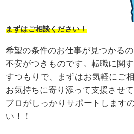
まずはご相談ください！
希望の条件のお仕事が見つかるの
不安がつきものです。転職に関す
すつもりで、まずはお気軽にご
お気持ちに寄り添って支援させ
プロがしっかりサポートします
い！！