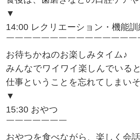
▼
14:00 レクリエーション・機能
￣￣￣￣￣￣￣￣￣￣￣￣￣￣￣
お待ちかねのお楽しみタイム♪
みんなでワイワイ楽しんでいる
仕事ということを忘れてしまい
▼
15:30 おやつ
￣￣￣￣￣￣￣
おやつを食べながら、楽しく会