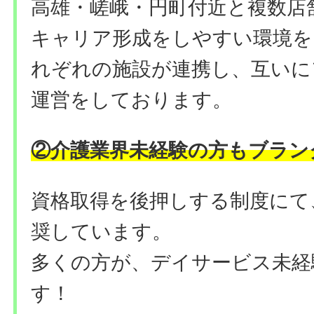
高雄・嵯峨・円町付近と複数店
キャリア形成をしやすい環境を
れぞれの施設が連携し、互いに
運営をしております。
②介護業界未経験の方もブラン
資格取得を後押しする制度にて
奨しています。
多くの方が、デイサービス未経
す！