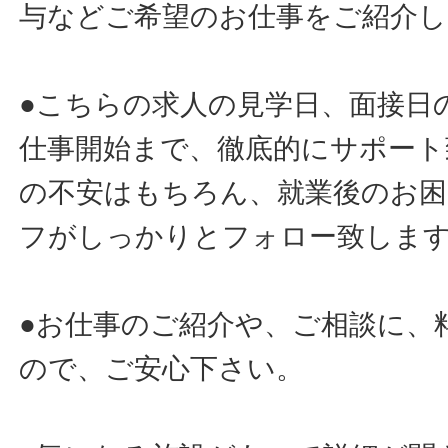
与などご希望のお仕事をご紹介し
●こちらの求人の見学日、面接日
仕事開始まで、徹底的にサポート
の不安はもちろん、就業後のお
フがしっかりとフォロー致しま
●お仕事のご紹介や、ご相談に、
ので、ご安心下さい。