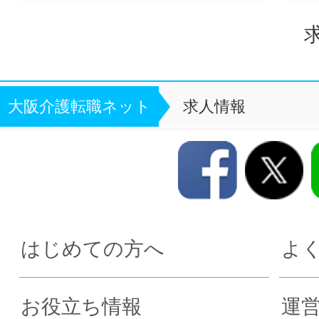
求
大阪介護転職ネット
求人情報
はじめての方へ
よ
お役立ち情報
運