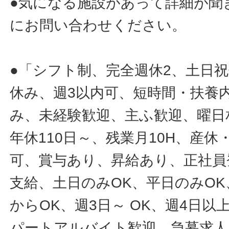
●気になる施設があって詳細が聞
にお問い合わせください。
●「シフト制、完全週休2、土日
休み、週3以内可、短時間・扶養
み、未経験歓迎、主ふ歓迎、曜日
年休110日～、残業月10H、産
可、賞与あり、昇給あり、正社員
支給、土日のみOK、平日のみOK
からOK、週3日～ OK、週4日以
パートアルバイト歓迎、急募求人