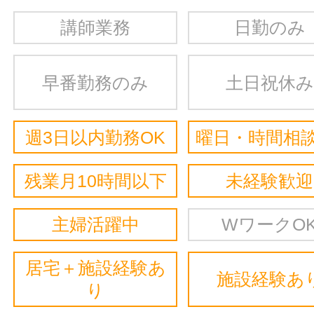
講師業務
日勤のみ
早番勤務のみ
土日祝休み
週3日以内勤務OK
曜日・時間相談
残業月10時間以下
未経験歓迎
主婦活躍中
WワークO
居宅＋施設経験あ
施設経験あ
り