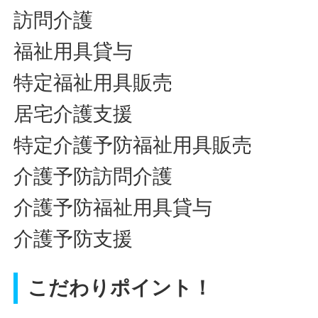
訪問介護
福祉用具貸与
特定福祉用具販売
居宅介護支援
特定介護予防福祉用具販売
介護予防訪問介護
介護予防福祉用具貸与
介護予防支援
こだわりポイント！