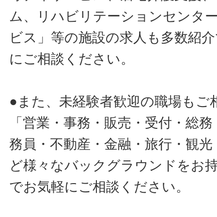
ム、リハビリテーションセンタ
ビス」等の施設の求人も多数紹介
にご相談ください。
●また、未経験者歓迎の職場もご
「営業・事務・販売・受付・総務
務員・不動産・金融・旅行・観光
ど様々なバックグラウンドをお
でお気軽にご相談ください。