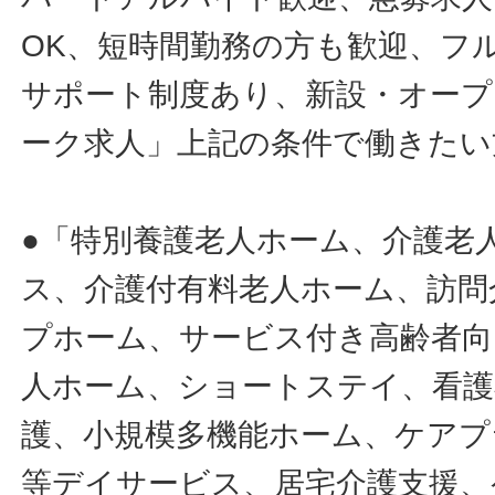
OK、短時間勤務の方も歓迎、フ
サポート制度あり、新設・オープ
ーク求人」上記の条件で働きたい
●「特別養護老人ホーム、介護老
ス、介護付有料老人ホーム、訪問
プホーム、サービス付き高齢者向
人ホーム、ショートステイ、看護
護、小規模多機能ホーム、ケアプ
等デイサービス、居宅介護支援、