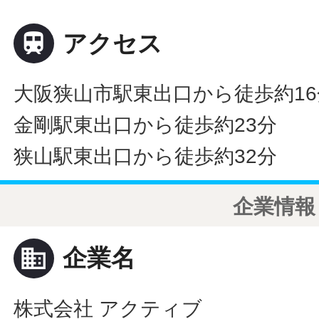

アクセス
大阪狭山市駅東出口から徒歩約16
金剛駅東出口から徒歩約23分
狭山駅東出口から徒歩約32分
企業情報
business
企業名
株式会社 アクティブ