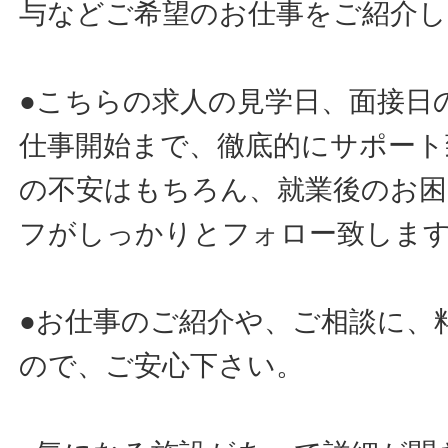
与などご希望のお仕事をご紹介し
●こちらの求人の見学日、面接日
仕事開始まで、徹底的にサポート
の不安はもちろん、就業後のお
フがしっかりとフォロー致しま
●お仕事のご紹介や、ご相談に、
ので、ご安心下さい。