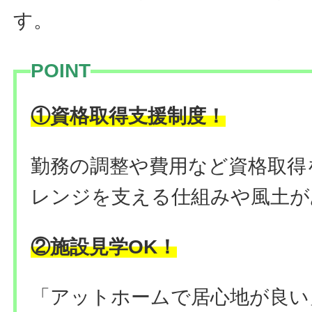
す。
POINT
！
①資格取得支援制度
勤務の調整や費用など資格取得
レンジを支える仕組みや風土が
②施設見学OK！
「アットホームで居心地が良い