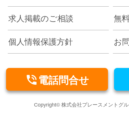
求人掲載のご相談
無
個人情報保護方針
お

電話問合せ
Copyright© 株式会社プレースメントグループ Al