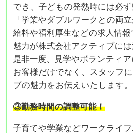
でき、子どもの発熱時には必ず
「学業やダブルワークとの両立
給料や福利厚生などの求人情報
魅力が株式会社アクティブには
是非一度、見学やボランティア
お客様だけでなく、スタッフに
ブの魅力をお伝えいたします。
勤務時間の調整可能
③
！
子育てや学業などワークライフ