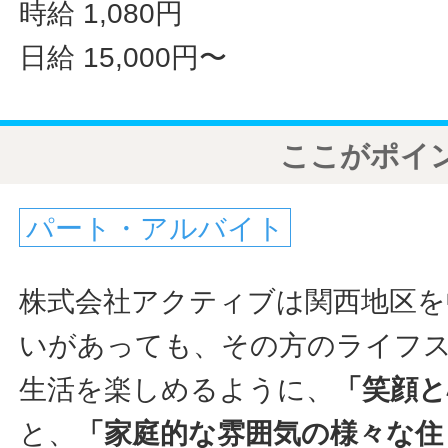
時給 1,080円
日給 15,000円〜
ここがポイ
パート・アルバイト
株式会社アクティブは関西地区を
いがあっても、その方のライフ
生活を楽しめるように、
「笑顔
と、
「家庭的な雰囲気の様々な住