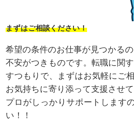
まずはご相談ください！
希望の条件のお仕事が見つかるの
不安がつきものです。転職に関す
すつもりで、まずはお気軽にご
お気持ちに寄り添って支援させ
プロがしっかりサポートします
い！！