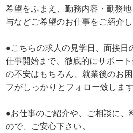
希望をふまえ、勤務内容・勤務地
与などご希望のお仕事をご紹介し
●こちらの求人の見学日、面接日
仕事開始まで、徹底的にサポート
の不安はもちろん、就業後のお
フがしっかりとフォロー致しま
●お仕事のご紹介や、ご相談に、
ので、ご安心下さい。