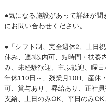
●気になる施設があって詳細が聞
にお問い合わせください。
●「シフト制、完全週休2、土日
休み、週3以内可、短時間・扶養
み、未経験歓迎、主ふ歓迎、曜日
年休110日～、残業月10H、産
可、賞与あり、昇給あり、正社員
支給、土日のみOK、平日のみOK