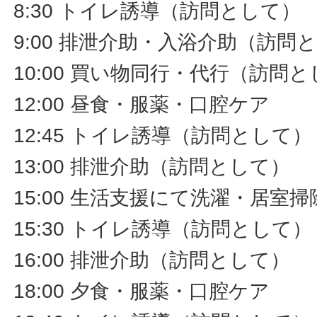
8:30 トイレ誘導（訪問として）
9:00 排泄介助・入浴介助（訪問
10:00 買い物同行・代行（訪問
12:00 昼食・服薬・口腔ケア
12:45 トイレ誘導（訪問として）
13:00 排泄介助（訪問として）
15:00 生活支援にて洗濯・居室
15:30 トイレ誘導（訪問として）
16:00 排泄介助（訪問として）
18:00 夕食・服薬・口腔ケア