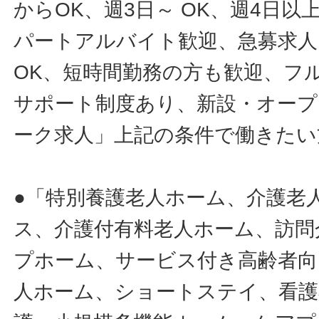
からOK、週3日～ OK、週4日以
パートアルバイト歓迎、急募求人
OK、短時間勤務の方も歓迎、フ
サポート制度あり、新設・オープ
ーク求人」上記の条件で働きたい
●「特別養護老人ホーム、介護老
ス、介護付有料老人ホーム、訪問
プホーム、サービス付き高齢者向
人ホーム、ショートステイ、看護