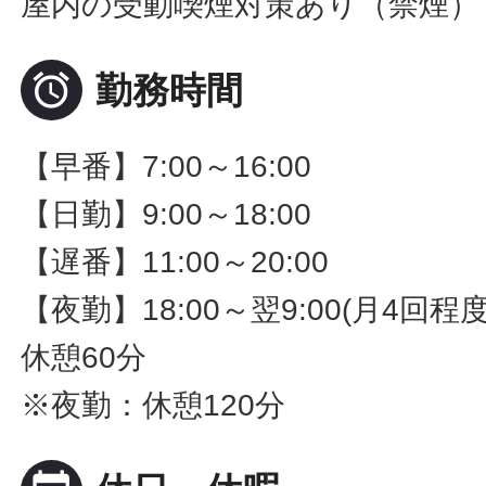
屋内の受動喫煙対策あり（禁煙）

勤務時間
【早番】7:00～16:00
【日勤】9:00～18:00
【遅番】11:00～20:00
【夜勤】18:00～翌9:00(月4回程
休憩60分
※夜勤：休憩120分