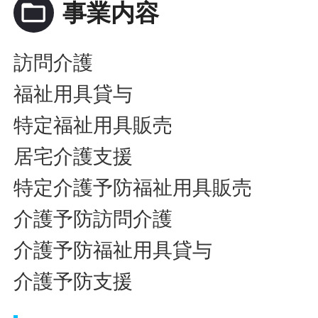
folder_open
事業内容
訪問介護
福祉用具貸与
特定福祉用具販売
居宅介護支援
特定介護予防福祉用具販売
介護予防訪問介護
介護予防福祉用具貸与
介護予防支援