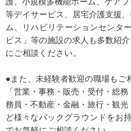
護、小規模多機能ホーム、ケアプ
等デイサービス、居宅介護支援、
ム、リハビリテーションセンタ
ビス」等の施設の求人も多数紹介
にご相談ください。
●また、未経験者歓迎の職場もご
「営業・事務・販売・受付・総務
務員・不動産・金融・旅行・観光
ど様々なバックグラウンドをお
でお気軽にご相談ください。