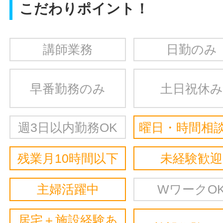
こだわりポイント！
講師業務
日勤のみ
早番勤務のみ
土日祝休み
週3日以内勤務OK
曜日・時間相談
残業月10時間以下
未経験歓迎
主婦活躍中
WワークO
居宅＋施設経験あ