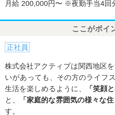
月給 200,000円〜
※夜勤手当4回
ここがポイ
正社員
株式会社アクティブは関西地区を
いがあっても、その方のライフ
生活を楽しめるように、
「笑顔
と、
「家庭的な雰囲気の様々な住
す。