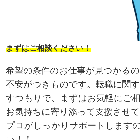
まずはご相談ください！
希望の条件のお仕事が見つかるの
不安がつきものです。転職に関す
すつもりで、まずはお気軽にご
お気持ちに寄り添って支援させ
プロがしっかりサポートします
い！！