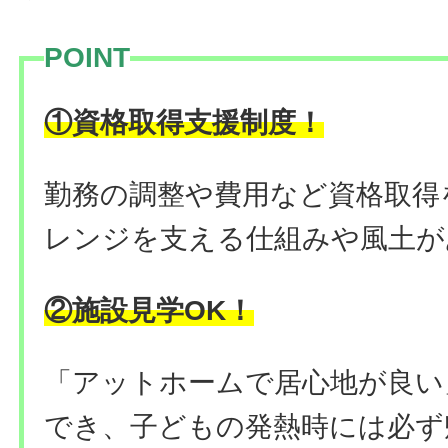
POINT
！
①資格取得支援制度
勤務の調整や費用など資格取得
レンジを支える仕組みや風土が
②施設見学OK！
「アットホームで居心地が良い
でき、子どもの発熱時には必ず