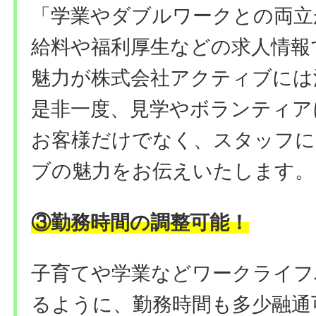
「学業やダブルワークとの両立
給料や福利厚生などの求人情報
魅力が株式会社アクティブには
是非一度、見学やボランティア
お客様だけでなく、スタッフに
ブの魅力をお伝えいたします。
勤務時間の調整可能
③
！
子育てや学業などワークライフ
るように、勤務時間も多少融通