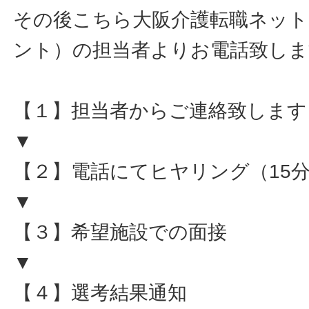
その後こちら大阪介護転職ネット
ント）の担当者よりお電話致しま
【１】担当者からご連絡致します
▼
【２】電話にてヒヤリング（15
▼
【３】希望施設での面接
▼
【４】選考結果通知