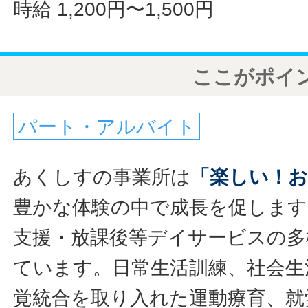
時給 1,200円〜1,500円
ここがポイ
パート・アルバイト
あくしすの事業所は
「楽しい！
豊かな体験の中で成長を促します
支援・放課後等デイサービスの多
ています。日常生活訓練、社会生
覚統合を取り入れた運動療育、就