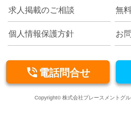
求人掲載のご相談
無
個人情報保護方針
お

電話問合せ
Copyright© 株式会社プレースメントグループ Al