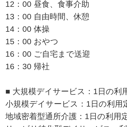
12：00 昼食、食事介助
13：00 自由時間、休憩
14：00 体操
15：00 おやつ
16：00 ご自宅まで送迎
16：30 帰社
■ 大規模デイサービス：1日の利
小規模デイサービス：1日の利用定
地域密着型通所介護：1日の利用定