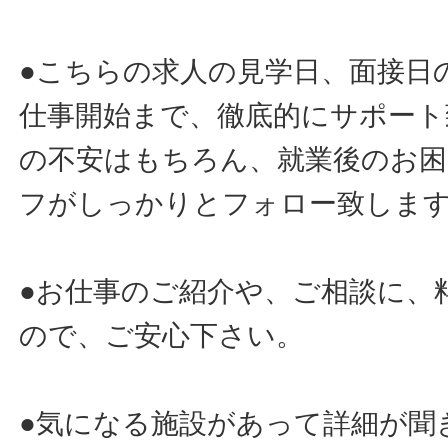
●こちらの求人の見学日、面接日
仕事開始まで、徹底的にサポート
の不安はもちろん、就業後のお
フがしっかりとフォロー致しま
●お仕事のご紹介や、ご相談に、
ので、ご安心下さい。
●気になる施設があって詳細が聞