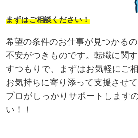
まずはご相談ください！
希望の条件のお仕事が見つかるの
不安がつきものです。転職に関す
すつもりで、まずはお気軽にご
お気持ちに寄り添って支援させ
プロがしっかりサポートします
い！！