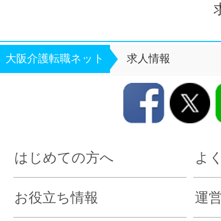
大阪介護転職ネット
求人情報
はじめての方へ
よ
お役立ち情報
運