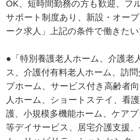
OK、短時間勤務の方も歓迎、フ
サポート制度あり、新設・オープ
ーク求人」上記の条件で働きたい
●「特別養護老人ホーム、介護老
ス、介護付有料老人ホーム、訪問
プホーム、サービス付き高齢者向
人ホーム、ショートステイ、看護
護、小規模多機能ホーム、ケアプ
等デイサービス、居宅介護支援、