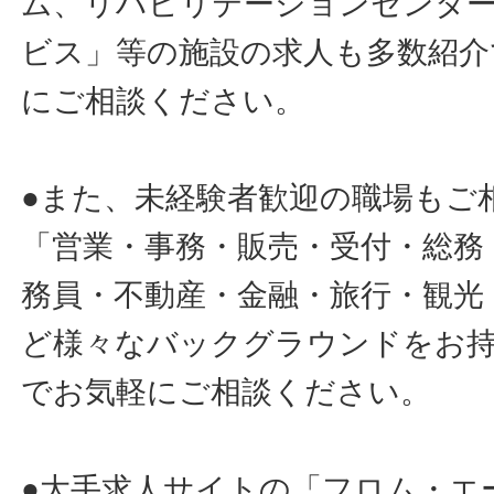
ム、リハビリテーションセンタ
ビス」等の施設の求人も多数紹介
にご相談ください。
●また、未経験者歓迎の職場もご
「営業・事務・販売・受付・総務
務員・不動産・金融・旅行・観光
ど様々なバックグラウンドをお
でお気軽にご相談ください。
●大手求人サイトの「フロム・エ