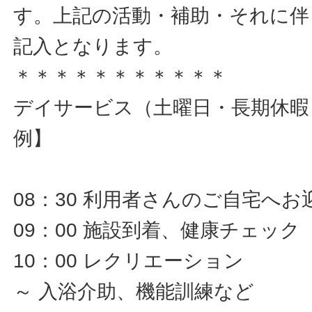
す。上記の活動・補助・それに伴
記入となります。
＊＊＊＊＊＊＊＊＊＊＊
デイサービス（土曜日・長期休暇
例】
08：30 利用者さんのご自宅へお
09：00 施設到着、健康チェック
10：00 レクリエーション
～ 入浴介助、機能訓練など