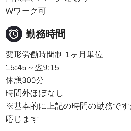
Wワーク可

勤務時間
変形労働時間制 1ヶ月単位
15:45～翌9:15
休憩300分
時間外ほぼなし
※基本的に上記の時間の勤務です
応じます