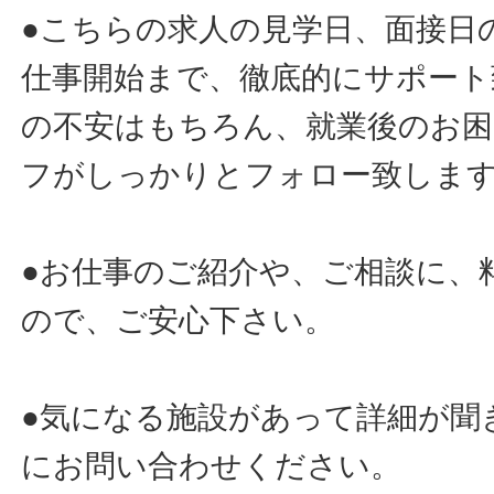
●こちらの求人の見学日、面接日
仕事開始まで、徹底的にサポート
の不安はもちろん、就業後のお
フがしっかりとフォロー致しま
●お仕事のご紹介や、ご相談に、
ので、ご安心下さい。
●気になる施設があって詳細が聞
にお問い合わせください。