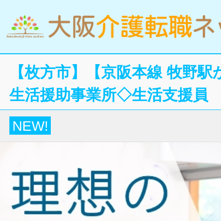
【枚方市】【京阪本線 牧野駅
生活援助事業所◇生活支援員
NEW!