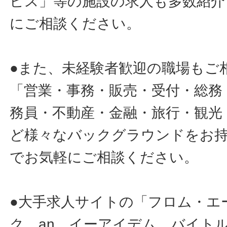
ビス」等の施設の求人も多数紹介
にご相談ください。
●また、未経験者歓迎の職場もご
「営業・事務・販売・受付・総務
務員・不動産・金融・旅行・観光
ど様々なバックグラウンドをお
でお気軽にご相談ください。
●大手求人サイトの「フロム・エ
ク、an、イーアイデム、バイトル