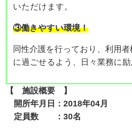
いただけます。
③働きやすい環境！
同性介護を行っており、利用者
に過ごせるよう、日々業務に励
【 施設概要 】
開所年月日：2018年04月
定員数 ：30名