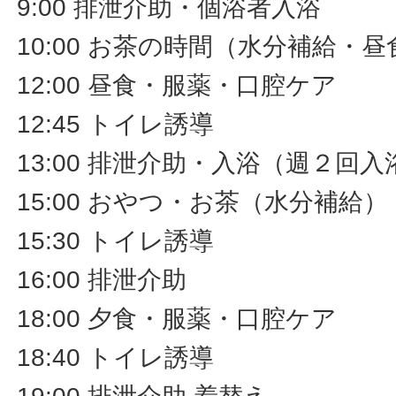
9:00 排泄介助・個浴者入浴
10:00 お茶の時間（水分補給・
12:00 昼食・服薬・口腔ケア
12:45 トイレ誘導
13:00 排泄介助・入浴（週２回入
15:00 おやつ・お茶（水分補給
15:30 トイレ誘導
16:00 排泄介助
18:00 夕食・服薬・口腔ケア
18:40 トイレ誘導