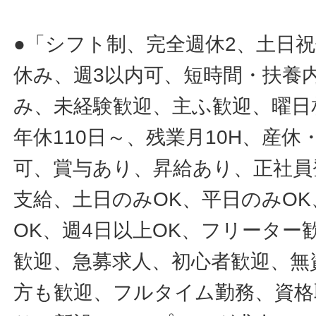
●「シフト制、完全週休2、土日
休み、週3以内可、短時間・扶養
み、未経験歓迎、主ふ歓迎、曜日
年休110日～、残業月10H、産
可、賞与あり、昇給あり、正社員
支給、土日のみOK、平日のみOK
OK、週4日以上OK、フリータ
歓迎、急募求人、初心者歓迎、無
方も歓迎、フルタイム勤務、資格