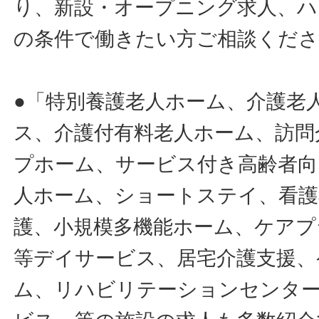
り、新設・オープニング求人、ハ
の条件で働きたい方ご相談くだ
●「特別養護老人ホーム、介護老
ス、介護付有料老人ホーム、訪問
プホーム、サービス付き高齢者向
人ホーム、ショートステイ、看護
護、小規模多機能ホーム、ケアプ
等デイサービス、居宅介護支援、
ム、リハビリテーションセンタ