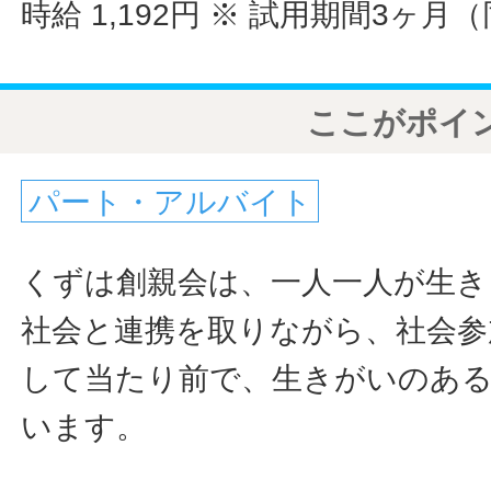
時給 1,192円
※ 試用期間3ヶ月
ここがポイ
パート・アルバイト
くずは創親会は、一人一人が生き
社会と連携を取りながら、社会参
して当たり前で、生きがいのあ
います。