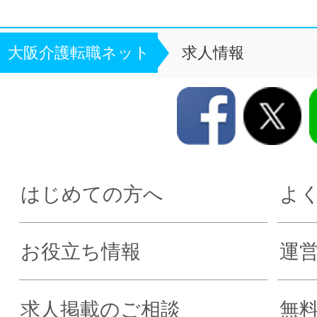
大阪介護転職ネット
求人情報
はじめての方へ
よ
お役立ち情報
運
求人掲載のご相談
無