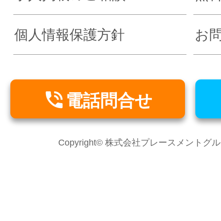
個人情報保護方針
お

電話問合せ
Copyright© 株式会社プレースメントグループ Al