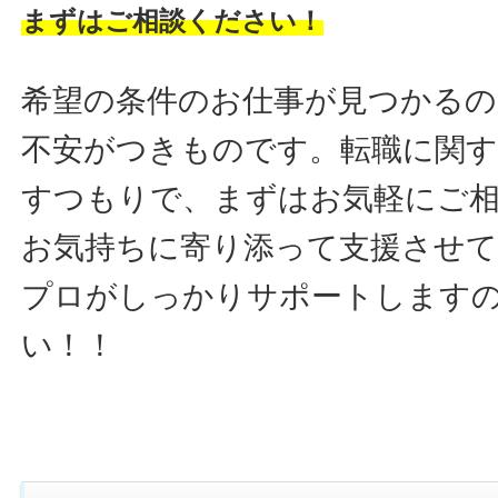
まずはご相談ください！
希望の条件のお仕事が見つかるの
不安がつきものです。転職に関す
すつもりで、まずはお気軽にご
お気持ちに寄り添って支援させ
プロがしっかりサポートします
い！！