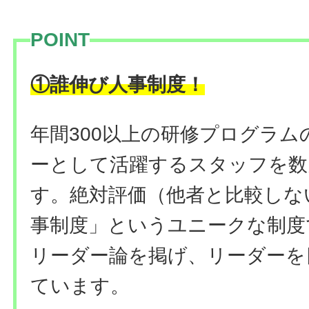
POINT
！
①誰伸び人事制度
年間300以上の研修プログラ
ーとして活躍するスタッフを数
す。絶対評価（他者と比較しな
事制度」というユニークな制度
リーダー論を掲げ、リーダーを
ています。