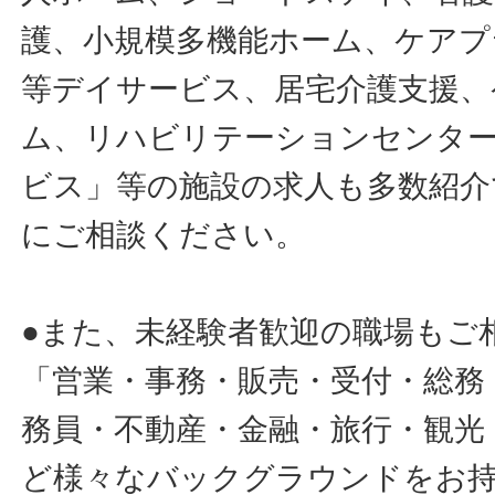
護、小規模多機能ホーム、ケアプ
等デイサービス、居宅介護支援、
ム、リハビリテーションセンタ
ビス」等の施設の求人も多数紹介
にご相談ください。
●また、未経験者歓迎の職場もご
「営業・事務・販売・受付・総務
務員・不動産・金融・旅行・観光
ど様々なバックグラウンドをお