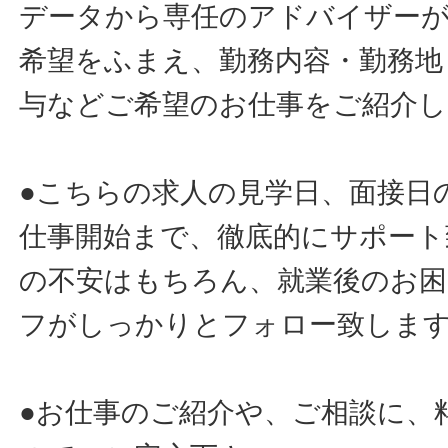
データから専任のアドバイザー
希望をふまえ、勤務内容・勤務地
与などご希望のお仕事をご紹介し
●こちらの求人の見学日、面接日
仕事開始まで、徹底的にサポート
の不安はもちろん、就業後のお
フがしっかりとフォロー致しま
●お仕事のご紹介や、ご相談に、