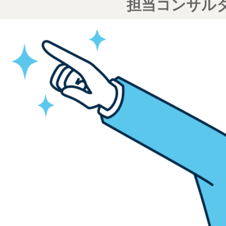
担当コンサル