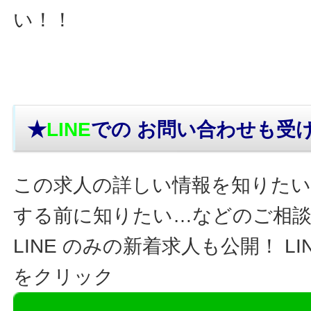
い！！
★
LINE
での お問い合わせ
も受
この求人の詳しい情報を知りたい
する前に知りたい…などのご相
LINE のみの新着求人も公開！ L
をクリック