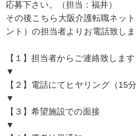
応募下さい。（担当：福井）
その後こちら大阪介護転職ネット
ント）の担当者よりお電話致しま
【１】担当者からご連絡致します
▼
【２】電話にてヒヤリング（15
▼
【３】希望施設での面接
▼