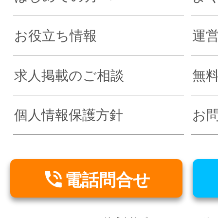
お役立ち情報
運
求人掲載のご相談
無
個人情報保護方針
お

電話問合せ