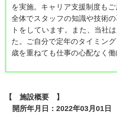
を実施。キャリア支援制度もご
全体でスタッフの知識や技術の
トをしています。また、当社は
た。ご自分で定年のタイミング
歳を重ねても仕事の心配なく働
【 施設概要 】
開所年月日：2022年03月01日