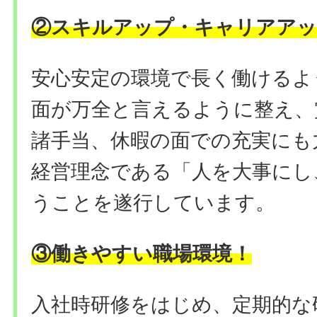
②
スキルアップ・キャリアアッ
安心安定の環境で長く働けるよ
面が万全と言えるように整え、
諸手当、休暇の面での充実にも
経営理念である「人を大事にし
うことを遂行しています。
③働きやすい職場環境
！
入社時研修をはじめ、定期的な