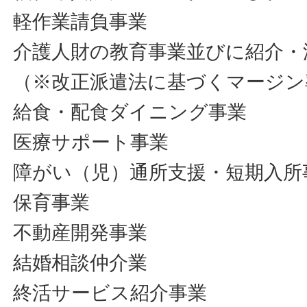
軽作業請負事業
介護人財の教育事業並びに紹介・
（※改正派遣法に基づくマージン
給食・配食ダイニング事業
医療サポート事業
障がい（児）通所支援・短期入所
保育事業
不動産開発事業
結婚相談仲介業
終活サービス紹介事業