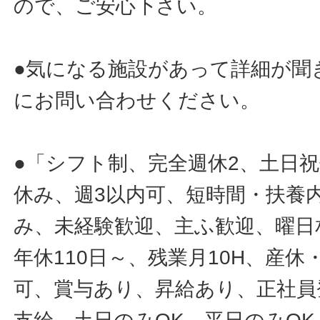
ので、ご安心下さい。
●気になる施設があって詳細が聞
にお問い合わせください。
●「シフト制、完全週休2、土日
休み、週3以内可、短時間・扶養
み、未経験歓迎、主ふ歓迎、曜日
年休110日～、残業月10H、産
可、賞与あり、昇給あり、正社員