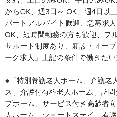
支給、土日のみOK、平日のみOK
からOK、週3日～ OK、週4日以
パートアルバイト歓迎、急募求人
OK、短時間勤務の方も歓迎、フ
サポート制度あり、新設・オープ
ーク求人」上記の条件で働きたい
●「特別養護老人ホーム、介護老
ス、介護付有料老人ホーム、訪問
プホーム、サービス付き高齢者向
人ホーム、ショートステイ、看護