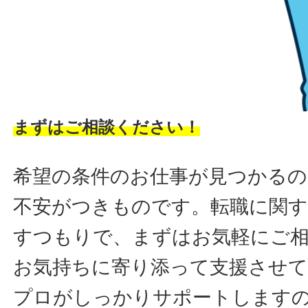
まずはご相談ください！
希望の条件のお仕事が見つかるの
不安がつきものです。転職に関す
すつもりで、まずはお気軽にご
お気持ちに寄り添って支援させ
プロがしっかりサポートします