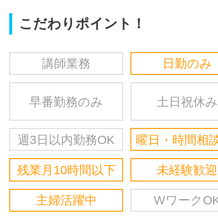
こだわりポイント！
講師業務
日勤のみ
早番勤務のみ
土日祝休み
週3日以内勤務OK
曜日・時間相談
残業月10時間以下
未経験歓迎
主婦活躍中
WワークO