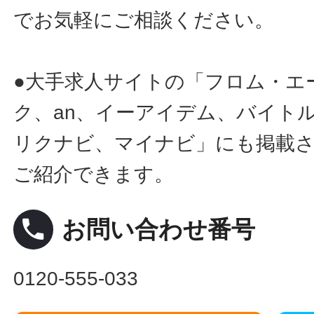
でお気軽にご相談ください。
●大手求人サイトの「フロム・エ
ク、an、イーアイデム、バイトル
リクナビ、マイナビ」にも掲載
ご紹介できます。
local_phone
お問い合わせ番号
0120-555-033