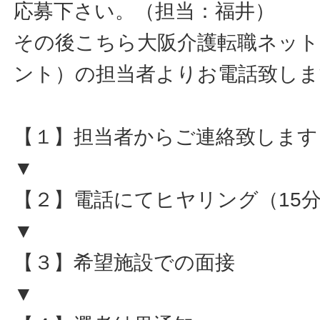
応募下さい。（担当：福井）
その後こちら大阪介護転職ネット
ント）の担当者よりお電話致しま
【１】担当者からご連絡致します
▼
【２】電話にてヒヤリング（15
▼
【３】希望施設での面接
▼