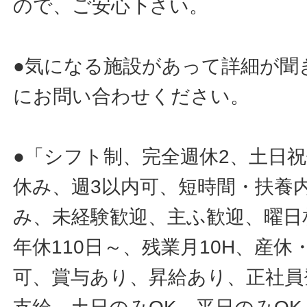
ので、ご安心下さい。
●気になる施設があって詳細が聞
にお問い合わせください。
●「シフト制、完全週休2、土日
休み、週3以内可、短時間・扶養
み、未経験歓迎、主ふ歓迎、曜日
年休110日～、残業月10H、産
可、賞与あり、昇給あり、正社員