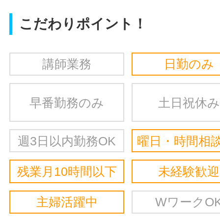
こだわりポイント！
講師業務
日勤のみ
早番勤務のみ
土日祝休み
週3日以内勤務OK
曜日・時間相談
残業月10時間以下
未経験歓迎
主婦活躍中
WワークO