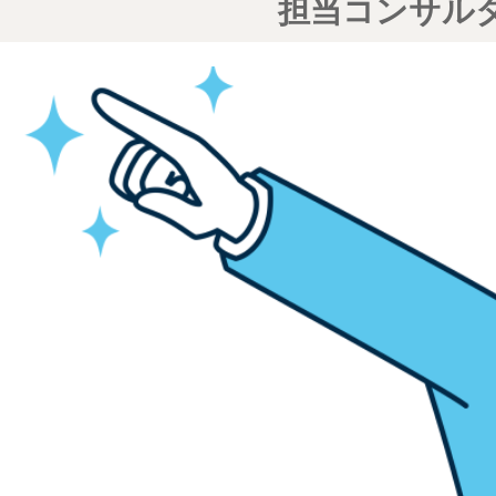
担当コンサル