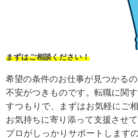
まずはご相談ください！
希望の条件のお仕事が見つかるの
不安がつきものです。転職に関す
すつもりで、まずはお気軽にご
お気持ちに寄り添って支援させ
プロがしっかりサポートします