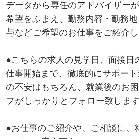
データから専任のアドバイザー
希望をふまえ、勤務内容・勤務地
与などご希望のお仕事をご紹介し
●こちらの求人の見学日、面接日
仕事開始まで、徹底的にサポート
の不安はもちろん、就業後のお
フがしっかりとフォロー致しま
●お仕事のご紹介や、ご相談に、