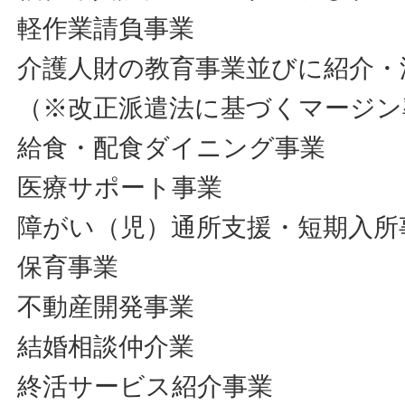
軽作業請負事業
介護人財の教育事業並びに紹介・
（※改正派遣法に基づくマージン
給食・配食ダイニング事業
医療サポート事業
障がい（児）通所支援・短期入所
保育事業
不動産開発事業
結婚相談仲介業
終活サービス紹介事業