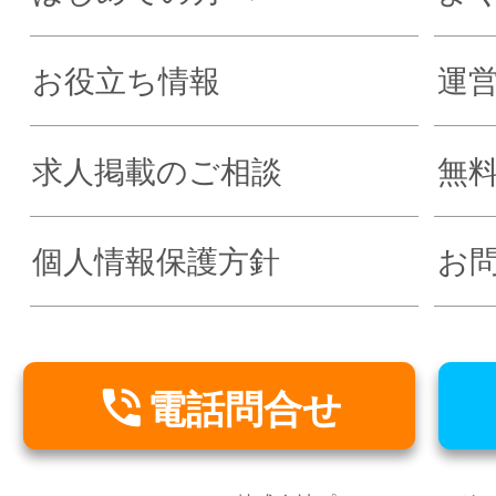
お役立ち情報
運
求人掲載のご相談
無
個人情報保護方針
お

電話問合せ