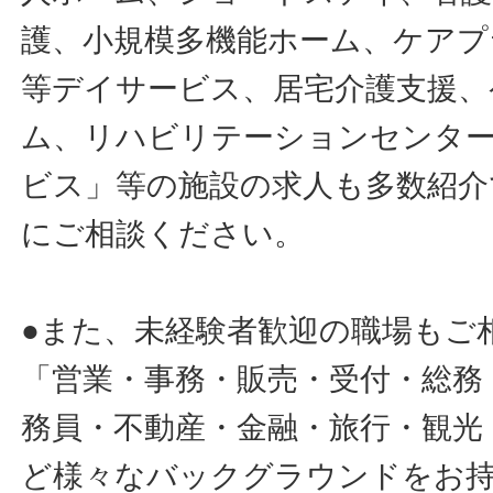
護、小規模多機能ホーム、ケアプ
等デイサービス、居宅介護支援、
ム、リハビリテーションセンタ
ビス」等の施設の求人も多数紹介
にご相談ください。
●また、未経験者歓迎の職場もご
「営業・事務・販売・受付・総務
務員・不動産・金融・旅行・観光
ど様々なバックグラウンドをお