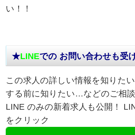
い！！
★
LINE
での お問い合わせ
も受
この求人の詳しい情報を知りたい
する前に知りたい…などのご相
LINE のみの新着求人も公開！ L
をクリック