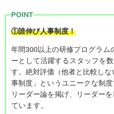
POINT
！
①誰伸び人事制度
年間300以上の研修プログラ
ーとして活躍するスタッフを数
す。絶対評価（他者と比較しな
事制度」というユニークな制度
リーダー論を掲げ、リーダーを
ています。