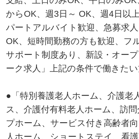
支給、土日のみOK、平日のみOK
からOK、週3日～ OK、週4日以
パートアルバイト歓迎、急募求人
OK、短時間勤務の方も歓迎、フ
サポート制度あり、新設・オープ
ーク求人」上記の条件で働きたい
●「特別養護老人ホーム、介護老
ス、介護付有料老人ホーム、訪問
プホーム、サービス付き高齢者向
人ホーム、ショートステイ、看護