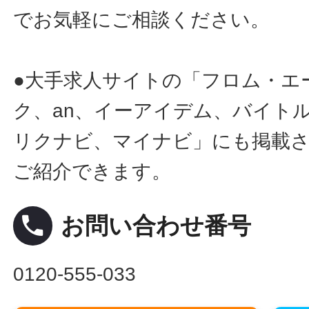
でお気軽にご相談ください。
●大手求人サイトの「フロム・エ
ク、an、イーアイデム、バイトル
リクナビ、マイナビ」にも掲載
ご紹介できます。
local_phone
お問い合わせ番号
0120-555-033