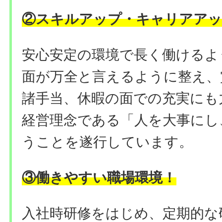
②
スキルアップ・キャリアアッ
安心安定の環境で長く働けるよ
面が万全と言えるように整え、
諸手当、休暇の面での充実にも
経営理念である「人を大事にし
うことを遂行しています。
③働きやすい職場環境
！
入社時研修をはじめ、定期的な