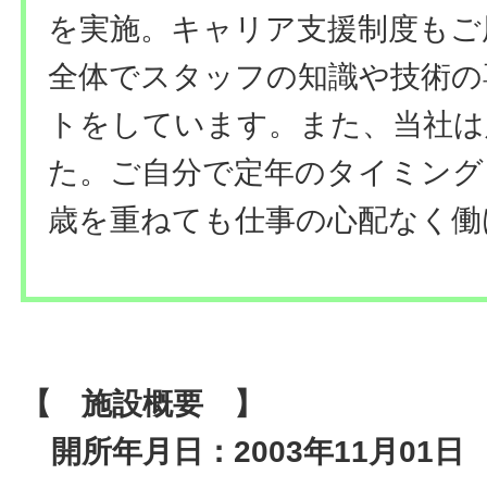
を実施。キャリア支援制度もご
全体でスタッフの知識や技術の
トをしています。また、当社は
た。ご自分で定年のタイミング
歳を重ねても仕事の心配なく働
【 施設概要 】
開所年月日：2003年11月01日