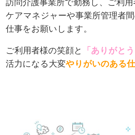
訪問介護事業所で勤務し、ご利用
ケアマネジャーや事業所管理者間
仕事をお願いします。
ご利用者様の笑顔と
「ありがとう
活力になる大変
やりがいのある