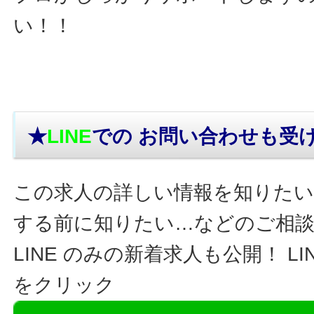
い！！
★
LINE
での お問い合わせ
も受
この求人の詳しい情報を知りたい
する前に知りたい…などのご相
LINE のみの新着求人も公開！ L
をクリック