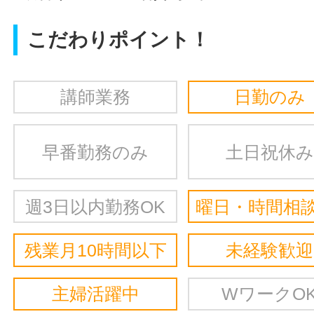
こだわりポイント！
講師業務
日勤のみ
早番勤務のみ
土日祝休み
週3日以内勤務OK
曜日・時間相談
残業月10時間以下
未経験歓迎
主婦活躍中
WワークO