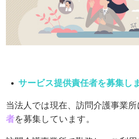
サービス提供責任者を募集し
当法人では現在、訪問介護事業所
者
を募集しています。