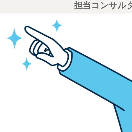
担当コンサル