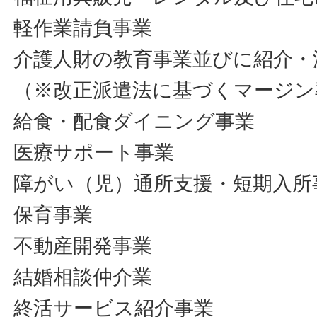
軽作業請負事業
介護人財の教育事業並びに紹介・
（※改正派遣法に基づくマージン
給食・配食ダイニング事業
医療サポート事業
障がい（児）通所支援・短期入所
保育事業
不動産開発事業
結婚相談仲介業
終活サービス紹介事業