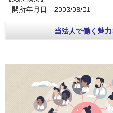
開所年月日 2003/08/01
当法人で働く魅力