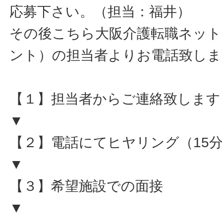
応募下さい。（担当：福井）
その後こちら大阪介護転職ネット
ント）の担当者よりお電話致しま
【１】担当者からご連絡致します
▼
【２】電話にてヒヤリング（15
▼
【３】希望施設での面接
▼