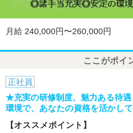
月給 240,000円〜260,000円
ここがポイ
正社員
★充実の研修制度、魅力ある待遇
環境で、あなたの資格を活かし
【オススメポイント】