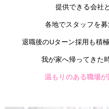
提供できる会社
各地でスタッフを募
退職後のUターン採用も積
我が家へ帰ってきた
温もりのある職場が