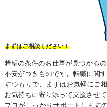
まずはご相談ください！
希望の条件のお仕事が見つかるの
不安がつきものです。転職に関す
すつもりで、まずはお気軽にご
お気持ちに寄り添って支援させ
プロがしっかりサポートします