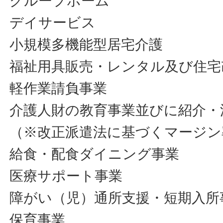
グループホーム
デイサービス
小規模多機能型居宅介護
福祉用具販売・レンタル及び住宅
軽作業請負事業
介護人財の教育事業並びに紹介・
（※改正派遣法に基づくマージン
給食・配食ダイニング事業
医療サポート事業
障がい（児）通所支援・短期入所
保育事業