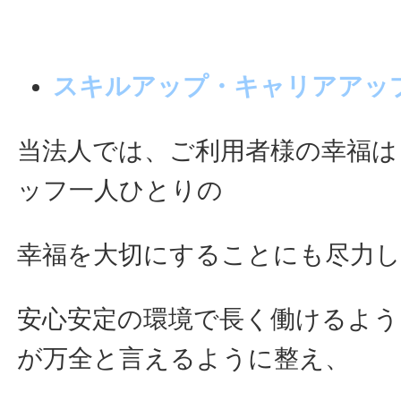
スキルアップ・キャリアアッ
当法人では、ご利用者様の幸福は
ッフ一人ひとりの
幸福を大切にすることにも尽力
安心安定の環境で長く働けるよう
が万全と言えるように整え、