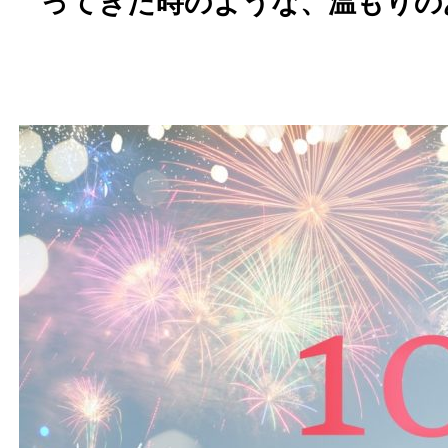
ってきた時のような、温もりの