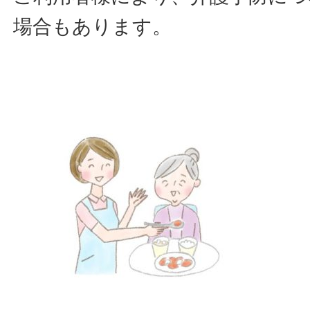
場合もあります。