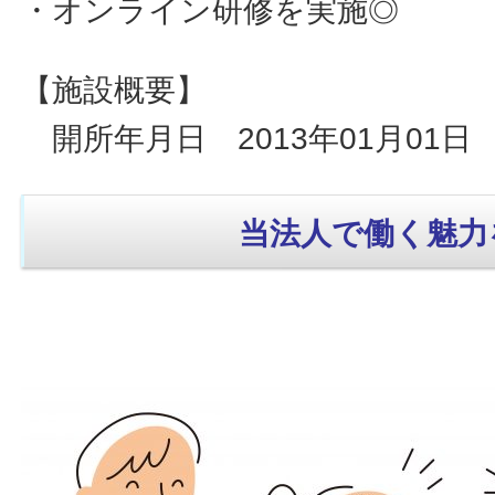
・オンライン研修を実施◎
【施設概要】
開所年月日 2013年01月01日
当法人で働く魅力