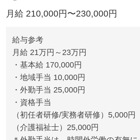
月給 210,000円〜230,000円
給与参考
月給 21万円～23万円
・基本給 170,000円
・地域手当 10,000円
・外勤手当 25,000円
・資格手当
（初任者研修/実務者研修）5,000円
（介護福祉士）25,000円
＊外勤手当は、時間外労働の有無に