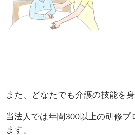
また、どなたでも介護の技能を
当法人では年間300以上の研修
ます。