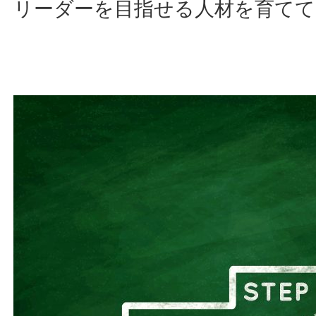
リーダーを目指せる人材を育てて