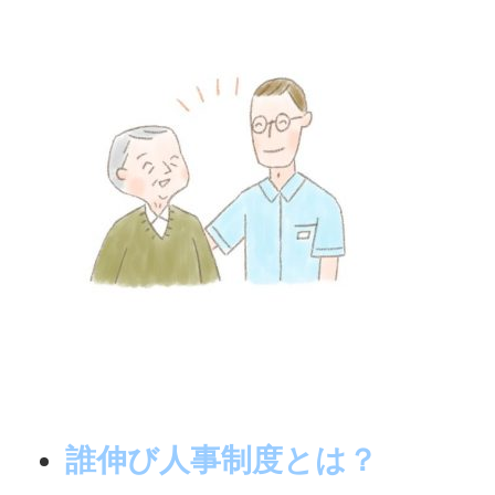
誰伸び人事制度とは？