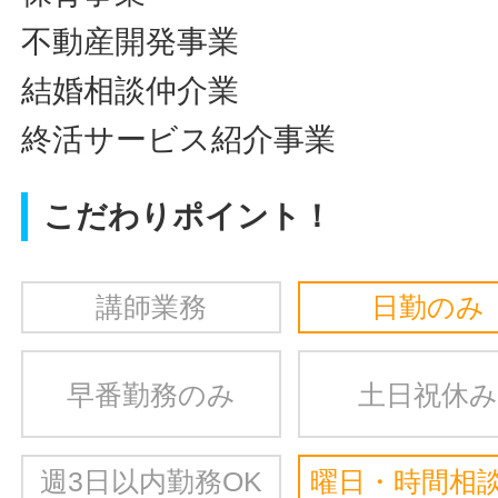
不動産開発事業
結婚相談仲介業
終活サービス紹介事業
こだわりポイント！
講師業務
日勤のみ
早番勤務のみ
土日祝休み
週3日以内勤務OK
曜日・時間相談