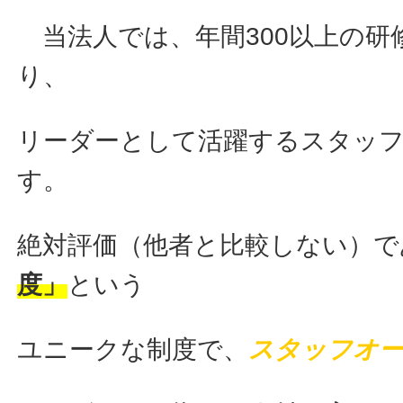
当法人では、年間300以上の研
り、
リーダーとして活躍するスタッ
す。
絶対評価（他者と比較しない）で
度」
という
ユニークな制度で、
スタッフオ