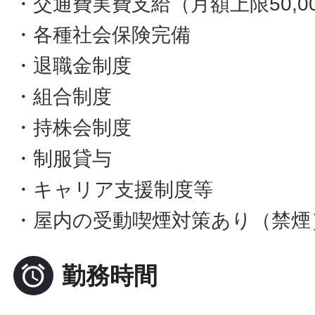
・交通費実費支給（月額上限50,0
・各種社会保険完備
・退職金制度
・組合制度
・持株会制度
・制服貸与
・キャリア支援制度等
・屋内の受動喫煙対策あり（禁煙

勤務時間