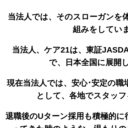
当法人では、そのスローガンを
組みをしてい
当法人、ケア21は、東証JAS
で、日本全国に展開
現在当法人では、安心･安定の職
として、各地でスタッフ
退職後のUターン採用も積極的に