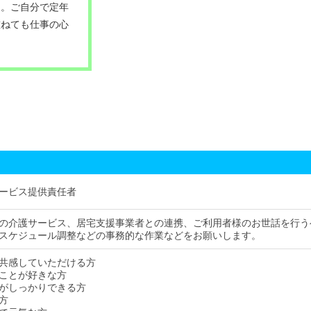
た。ご自分で定年
重ねても仕事の心
ービス提供責任者
の介護サービス、居宅支援事業者との連携、ご利用者様のお世話を行う
スケジュール調整などの事務的な作業などをお願いします。
共感していただける方
ことが好きな方
がしっかりできる方
方