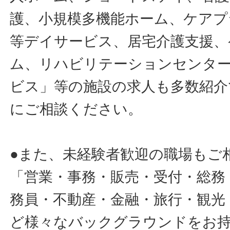
護、小規模多機能ホーム、ケアプ
等デイサービス、居宅介護支援、
ム、リハビリテーションセンタ
ビス」等の施設の求人も多数紹介
にご相談ください。
●また、未経験者歓迎の職場もご
「営業・事務・販売・受付・総務
務員・不動産・金融・旅行・観光
ど様々なバックグラウンドをお