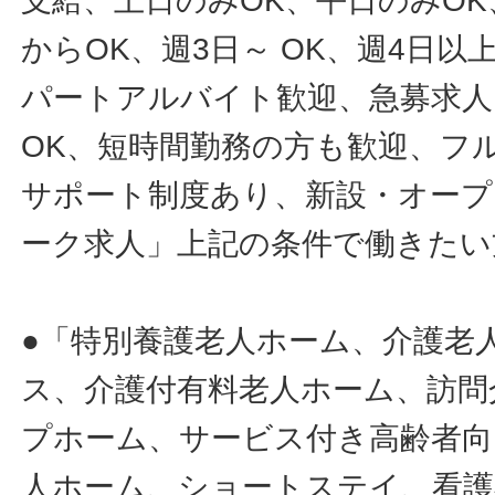
支給、土日のみOK、平日のみOK
からOK、週3日～ OK、週4日以
パートアルバイト歓迎、急募求人
OK、短時間勤務の方も歓迎、フ
サポート制度あり、新設・オープ
ーク求人」上記の条件で働きたい
●「特別養護老人ホーム、介護老
ス、介護付有料老人ホーム、訪問
プホーム、サービス付き高齢者向
人ホーム、ショートステイ、看護