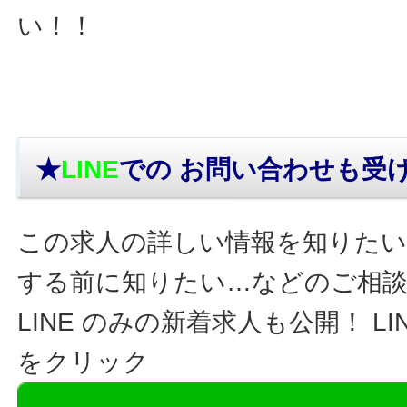
い！！
★
LINE
での お問い合わせ
も受
この求人の詳しい情報を知りたい
する前に知りたい…などのご相
LINE のみの新着求人も公開！ L
をクリック