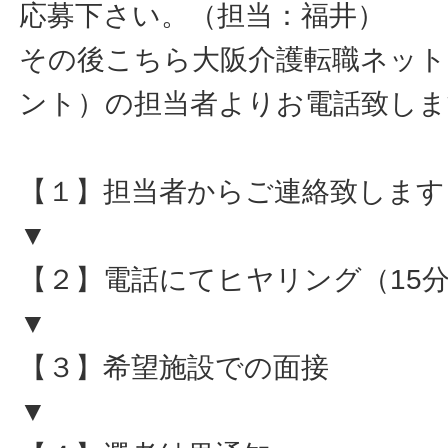
応募下さい。（担当：福井）
その後こちら大阪介護転職ネット
ント）の担当者よりお電話致しま
【１】担当者からご連絡致します
▼
【２】電話にてヒヤリング（15
▼
【３】希望施設での面接
▼