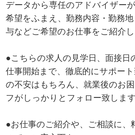
データから専任のアドバイザー
希望をふまえ、勤務内容・勤務地
与などご希望のお仕事をご紹介し
●こちらの求人の見学日、面接日
仕事開始まで、徹底的にサポート
の不安はもちろん、就業後のお
フがしっかりとフォロー致しま
●お仕事のご紹介や、ご相談に、