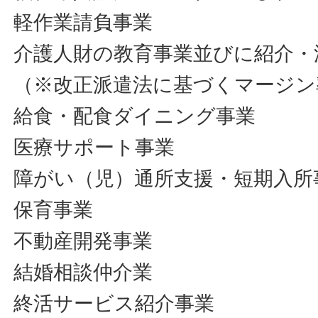
軽作業請負事業
介護人財の教育事業並びに紹介・
（※改正派遣法に基づくマージン
給食・配食ダイニング事業
医療サポート事業
障がい（児）通所支援・短期入所
保育事業
不動産開発事業
結婚相談仲介業
終活サービス紹介事業