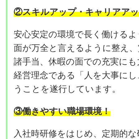
②
スキルアップ・キャリアアッ
安心安定の環境で長く働けるよ
面が万全と言えるように整え、
諸手当、休暇の面での充実にも
経営理念である「人を大事にし
うことを遂行しています。
③働きやすい職場環境
！
入社時研修をはじめ、定期的な