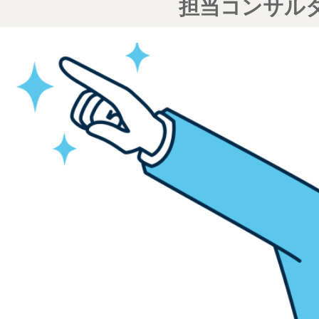
担当コンサル