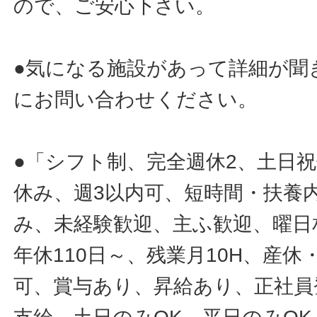
ので、ご安心下さい。
●気になる施設があって詳細が聞
にお問い合わせください。
●「シフト制、完全週休2、土日
休み、週3以内可、短時間・扶養
み、未経験歓迎、主ふ歓迎、曜日
年休110日～、残業月10H、産
可、賞与あり、昇給あり、正社員