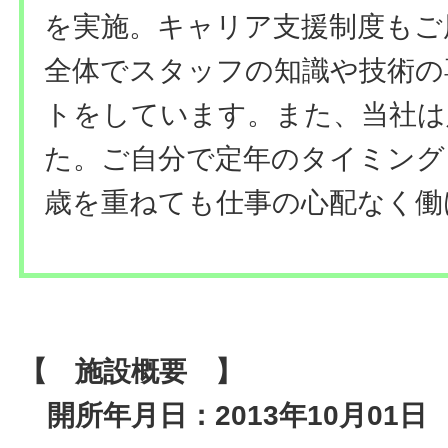
を実施。キャリア支援制度もご
全体でスタッフの知識や技術の
トをしています。また、当社は
た。ご自分で定年のタイミング
歳を重ねても仕事の心配なく働
【 施設概要 】
開所年月日：2013年10月01日