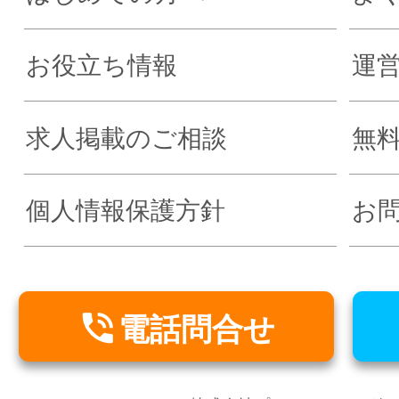
お役立ち情報
運
求人掲載のご相談
無
個人情報保護方針
お

電話問合せ