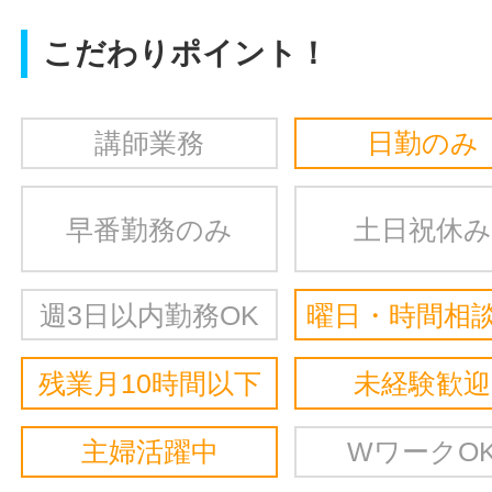
こだわりポイント！
講師業務
日勤のみ
早番勤務のみ
土日祝休み
週3日以内勤務OK
曜日・時間相談
残業月10時間以下
未経験歓迎
主婦活躍中
WワークO