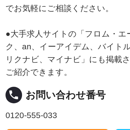
でお気軽にご相談ください。
●大手求人サイトの「フロム・エ
ク、an、イーアイデム、バイトル
リクナビ、マイナビ」にも掲載
ご紹介できます。
local_phone
お問い合わせ番号
0120-555-033