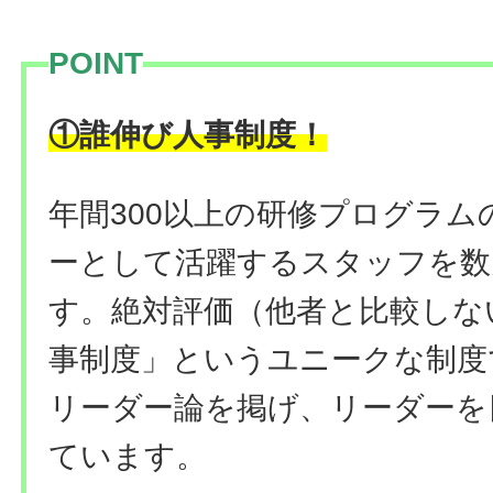
POINT
！
①誰伸び人事制度
年間300以上の研修プログラ
ーとして活躍するスタッフを数
す。絶対評価（他者と比較しな
事制度」というユニークな制度
リーダー論を掲げ、リーダーを
ています。