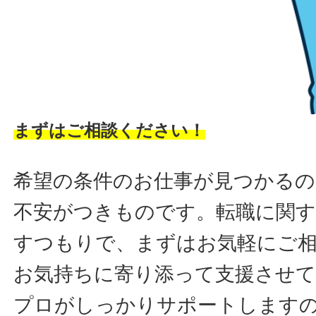
まずはご相談ください！
希望の条件のお仕事が見つかるの
不安がつきものです。転職に関す
すつもりで、まずはお気軽にご
お気持ちに寄り添って支援させ
プロがしっかりサポートします