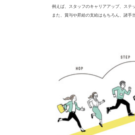
例えば、スタッフのキャリアアップ、ステ
また、賞与や昇給の支給はもちろん、諸手