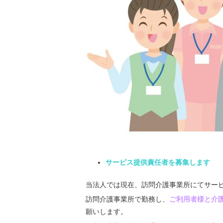
サービス提供責任者を募集します
当法人では現在、訪問介護事業所にてサー
訪問介護事業所で勤務し、
ご利用者様と介
願いします。