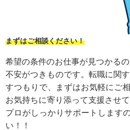
まずはご相談ください！
希望の条件のお仕事が見つかるの
不安がつきものです。転職に関す
すつもりで、まずはお気軽にご
お気持ちに寄り添って支援させ
プロがしっかりサポートします
い！！