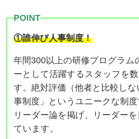
POINT
！
①誰伸び人事制度
年間300以上の研修プログラ
ーとして活躍するスタッフを数
す。絶対評価（他者と比較しな
事制度」というユニークな制度
リーダー論を掲げ、リーダーを
ています。