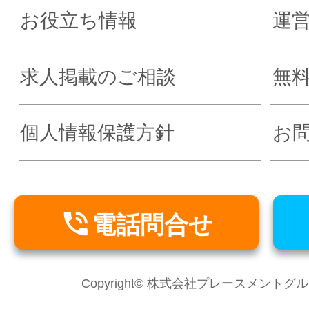
お役立ち情報
運
求人掲載のご相談
無
個人情報保護方針
お

電話問合せ
Copyright© 株式会社プレースメントグループ Al