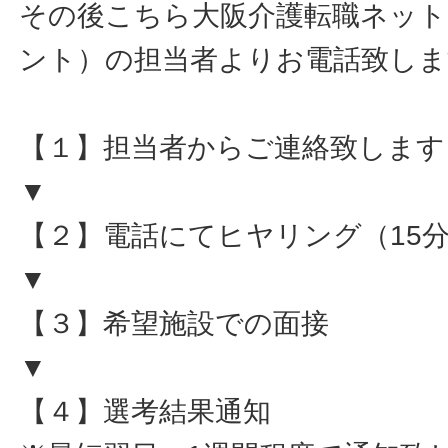
その後こちら大阪介護転職ネット
ント）の担当者よりお電話致しま
【１】担当者からご連絡致します
▼
【２】電話にてヒヤリング（15
▼
【３】希望施設での面接
▼
【４】選考結果通知