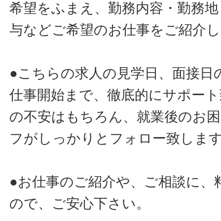
希望をふまえ、勤務内容・勤務地
与などご希望のお仕事をご紹介し
●こちらの求人の見学日、面接日
仕事開始まで、徹底的にサポート
の不安はもちろん、就業後のお
フがしっかりとフォロー致しま
●お仕事のご紹介や、ご相談に、
ので、ご安心下さい。