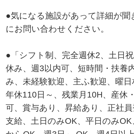
●気になる施設があって詳細が聞
にお問い合わせください。
●「シフト制、完全週休2、土日
休み、週3以内可、短時間・扶養
み、未経験歓迎、主ふ歓迎、曜日
年休110日～、残業月10H、産
可、賞与あり、昇給あり、正社員
支給、土日のみOK、平日のみOK