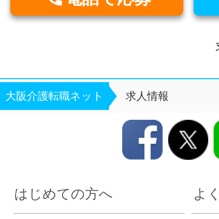
大阪介護転職ネット
求人情報
はじめての方へ
よ