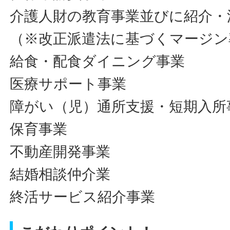
介護人財の教育事業並びに紹介・
（※改正派遣法に基づくマージン
給食・配食ダイニング事業
医療サポート事業
障がい（児）通所支援・短期入所
保育事業
不動産開発事業
結婚相談仲介業
終活サービス紹介事業