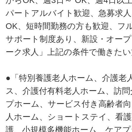
からOK、週3日～ OK、週4日以
パートアルバイト歓迎、急募求人
OK、短時間勤務の方も歓迎、フ
サポート制度あり、新設・オープ
ーク求人」上記の条件で働きたい
●「特別養護老人ホーム、介護老
ス、介護付有料老人ホーム、訪問
プホーム、サービス付き高齢者向
人ホーム、ショートステイ、看護
護、小規模多機能ホーム、ケアプ