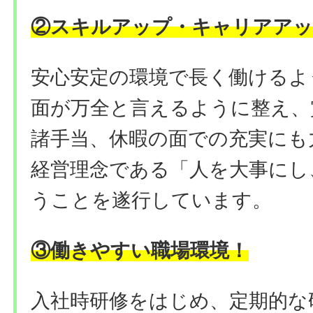
②
スキルアップ・キャリアアッ
安心安定の環境で長く働けるよ
面が万全と言えるように整え、
諸手当、休暇の面での充実にも
経営理念である「人を大事にし
うことを遂行しています。
③働きやすい職場環境
！
入社時研修をはじめ、定期的な