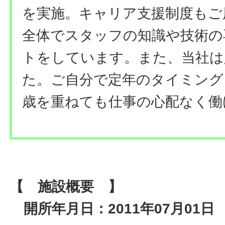
を実施。キャリア支援制度もご
全体でスタッフの知識や技術の
トをしています。また、当社は
た。ご自分で定年のタイミング
歳を重ねても仕事の心配なく働
【 施設概要 】
開所年月日：2011年07月01日