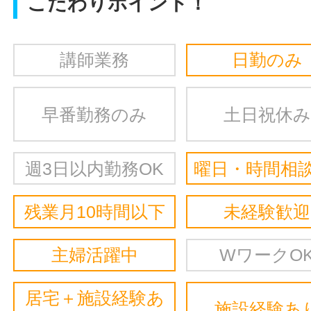
こだわりポイント！
講師業務
日勤のみ
早番勤務のみ
土日祝休み
週3日以内勤務OK
曜日・時間相談
残業月10時間以下
未経験歓迎
主婦活躍中
WワークO
居宅＋施設経験あ
施設経験あ