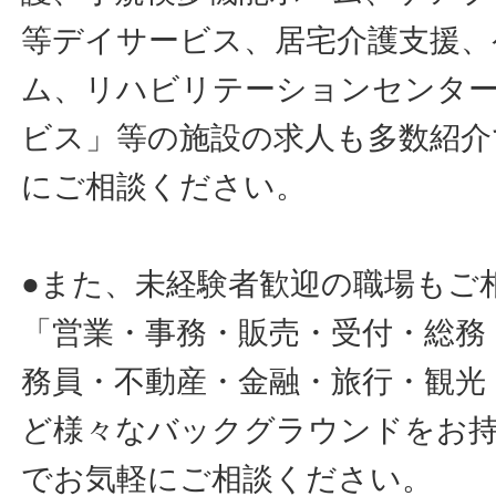
等デイサービス、居宅介護支援、
ム、リハビリテーションセンタ
ビス」等の施設の求人も多数紹介
にご相談ください。
●また、未経験者歓迎の職場もご
「営業・事務・販売・受付・総務
務員・不動産・金融・旅行・観光
ど様々なバックグラウンドをお
でお気軽にご相談ください。