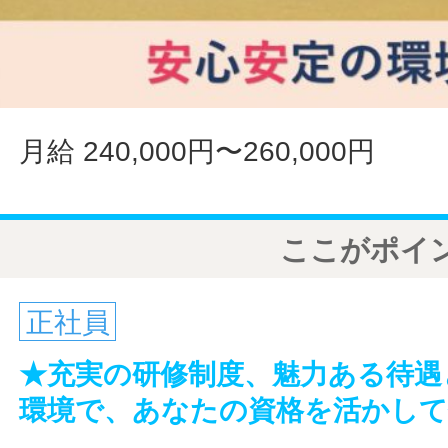
月給 240,000円〜260,000円
ここがポイ
正社員
★充実の研修制度、魅力ある待遇
環境で、あなたの資格を活かし