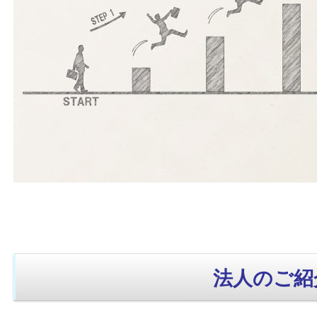
法人のご紹