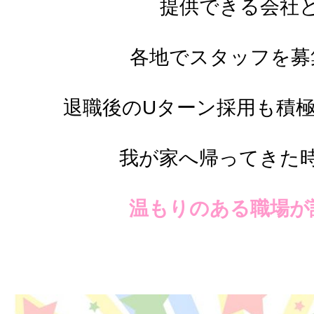
提供できる会社
各地でスタッフを募
退職後のUターン採用も積
我が家へ帰ってきた
温もりのある職場が