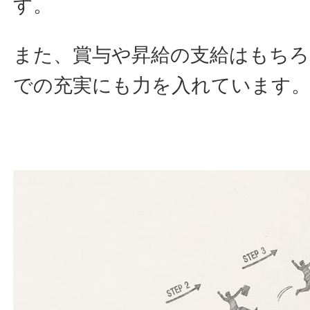
す。
また、賞与や昇給の支給はもちろ
での充実にも力を入れています