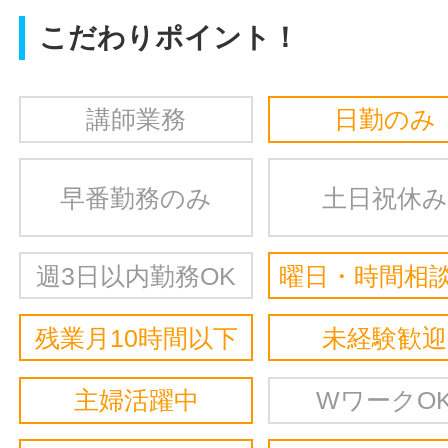
こだわりポイント！
講師業務
日勤のみ
早番勤務のみ
土日祝休み
週3日以内勤務OK
曜日・時間相談
残業月10時間以下
未経験歓迎
主婦活躍中
WワークO