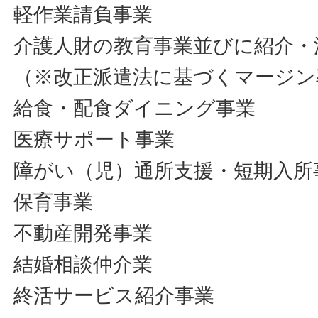
軽作業請負事業
介護人財の教育事業並びに紹介・
（※改正派遣法に基づくマージン
給食・配食ダイニング事業
医療サポート事業
障がい（児）通所支援・短期入所
保育事業
不動産開発事業
結婚相談仲介業
終活サービス紹介事業