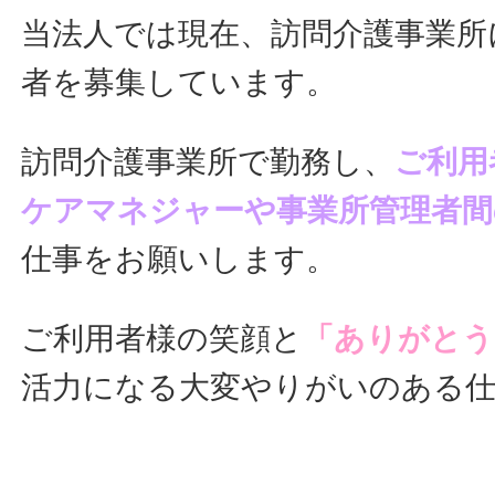
当法人では現在、訪問介護事業所
者を募集しています。
訪問介護事業所で勤務し、
ご利用
ケアマネジャーや事業所管理者間
仕事をお願いします。
ご利用者様の笑顔と
「ありがとう
活力になる大変やりがいのある