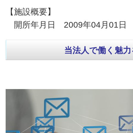
【施設概要】
開所年月日 2009年04月01日
当法人で働く魅力