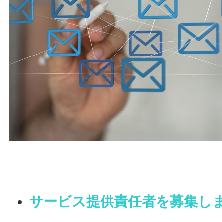
サービス提供責任者を募集し