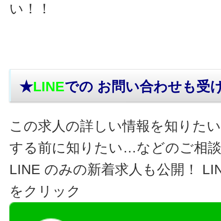
い！！
★
LINE
での お問い合わせ
も受
この求人の詳しい情報を知りたい
する前に知りたい…などのご相
LINE のみの新着求人も公開！ L
をクリック