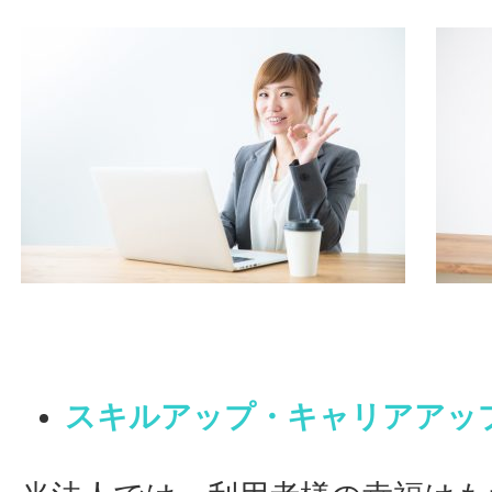
スキルアップ・キャリアアッ