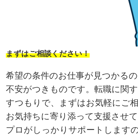
まずはご相談ください！
希望の条件のお仕事が見つかるの
不安がつきものです。転職に関す
すつもりで、まずはお気軽にご
お気持ちに寄り添って支援させ
プロがしっかりサポートします