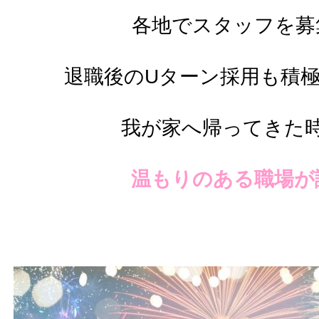
各地でスタッフを募
退職後のUターン採用も積
我が家へ帰ってきた
温もりのある職場が