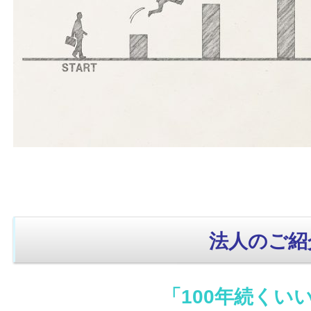
法人のご紹
「100年続くい