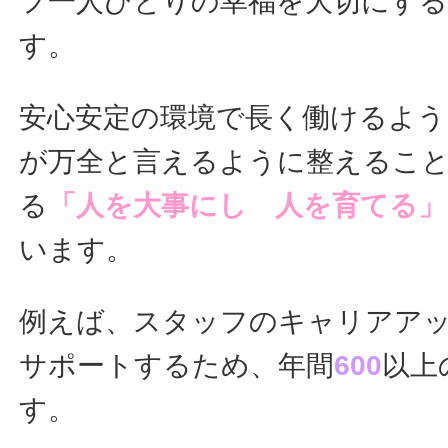
フ一人ひとりの幸福を大切にす
す。
安心安定の環境で長く働けるよう
が万全と言えるように整えるこ
る
「人を大事にし 人を育てる」
います。
例えば、スタッフのキャリアア
サポートするため、年間
600
以上
す。