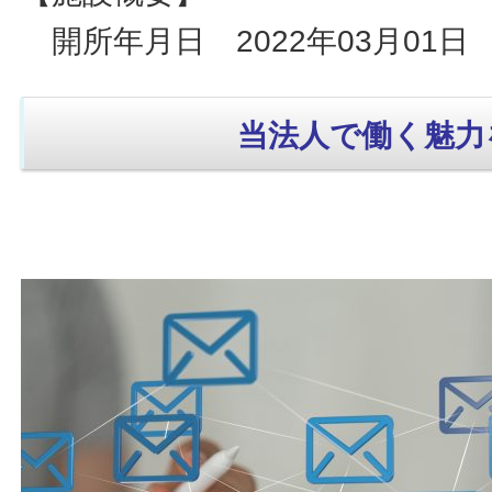
開所年月日 2022年03月01日
当法人で働く魅力