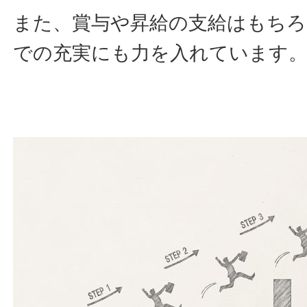
また、賞与や昇給の支給はもちろ
での充実にも力を入れています