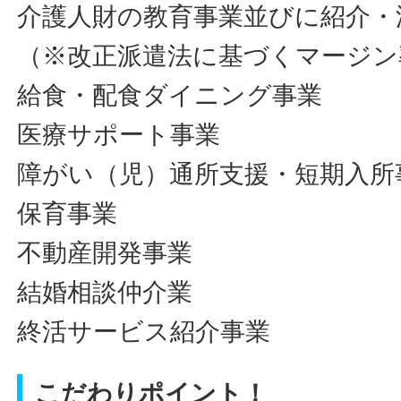
介護人財の教育事業並びに紹介・
（※改正派遣法に基づくマージン
給食・配食ダイニング事業
医療サポート事業
障がい（児）通所支援・短期入所
保育事業
不動産開発事業
結婚相談仲介業
終活サービス紹介事業
こだわりポイント！