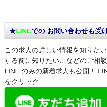
★
LINE
での お問い合わせ
も受
この求人の詳しい情報を知りたい
する前に知りたい…などのご相
LINE のみの新着求人も公開！ L
をクリック