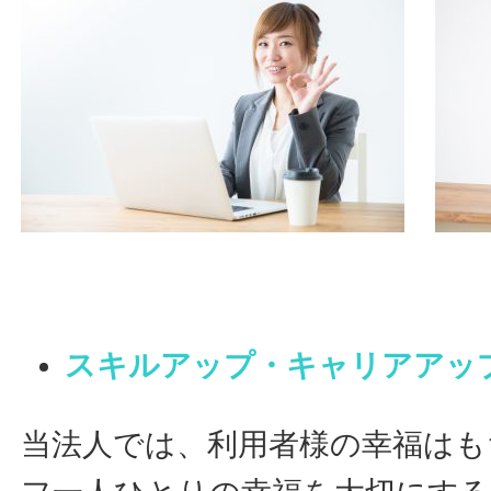
スキルアップ・キャリアアッ
当法人では、利用者様の幸福はも