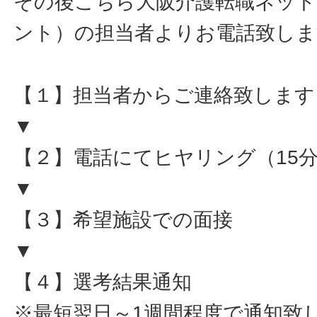
その後こちら大阪介護転職ネット
ント）の担当者よりお電話致しま
【１】担当者からご連絡致します
▼
【２】電話にてヒヤリング（15
▼
【３】希望施設での面接
▼
【４】選考結果通知
※最短翌日～1週間程度で通知致