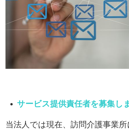
サービス提供責任者を募集し
当法人では現在、訪問介護事業所