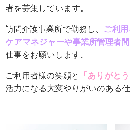
者を募集しています。
訪問介護事業所で勤務し、
ご利用
ケアマネジャーや事業所管理者間
仕事をお願いします。
ご利用者様の笑顔と
「ありがとう
活力になる大変やりがいのある