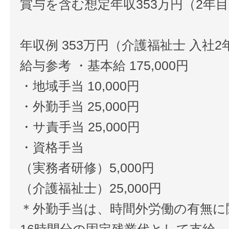
賞与を含む想定年収353万円（2年
年収例 353万円（介護福祉士 入社2
給与参考 ・基本給 175,000円
・地域手当 10,000円
・外勤手当 25,000円
・サ責手当 25,000円
・資格手当
（実務者研修）5,000円
（介護福祉士）25,000円
＊外勤手当は、時間外労働の有無に
16時間分の固定残業代として支給。