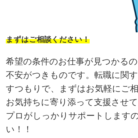
まずはご相談ください！
希望の条件のお仕事が見つかるの
不安がつきものです。転職に関す
すつもりで、まずはお気軽にご
お気持ちに寄り添って支援させ
プロがしっかりサポートします
い！！