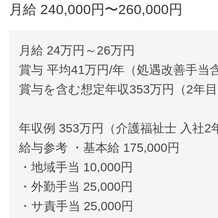
月給 240,000円〜260,000円
月給 24万円～26万円
賞与 平均41万円/年（処遇改善手当
賞与を含む想定年収353万円（2年
年収例 353万円（介護福祉士 入社2
給与参考 ・基本給 175,000円
・地域手当 10,000円
・外勤手当 25,000円
・サ責手当 25,000円