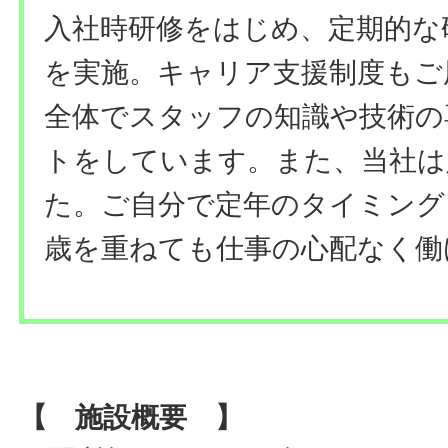
入社時研修をはじめ、定期的な
を実施。キャリア支援制度もご
全体でスタッフの知識や技術の
トをしています。また、当社は
た。ご自分で定年のタイミング
歳を重ねても仕事の心配なく働
【 施設概要 】