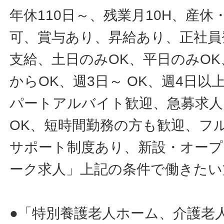
年休110日～、残業月10H、産
可、賞与あり、昇給あり、正社員
支給、土日のみOK、平日のみOK
からOK、週3日～ OK、週4日以
パートアルバイト歓迎、急募求人
OK、短時間勤務の方も歓迎、フ
サポート制度あり、新設・オープ
ーク求人」上記の条件で働きたい
●「特別養護老人ホーム、介護老