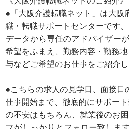
《大阪介護転職ネットのご紹介》
●「大阪介護転職ネット」は大阪
職・転職サポートセンターです。
データから専任のアドバイザー
希望をふまえ、勤務内容・勤務地
与などご希望のお仕事をご紹介し
●こちらの求人の見学日、面接日
仕事開始まで、徹底的にサポート
の不安はもちろん、就業後のお
フがしっかりとフォロー致しま