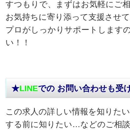
すつもりで、まずはお気軽にご
お気持ちに寄り添って支援させ
プロがしっかりサポートします
い！！
★
LINE
での お問い合わせ
も受
この求人の詳しい情報を知りたい
する前に知りたい…などのご相