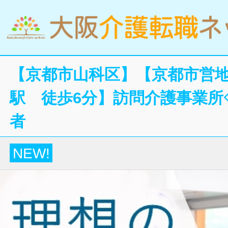
【京都市山科区】【京都市営
駅 徒歩6分】訪問介護事業所
者
NEW!