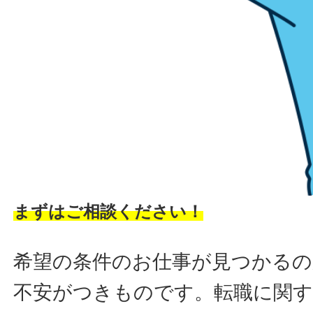
まずはご相談ください！
希望の条件のお仕事が見つかるの
不安がつきものです。転職に関す