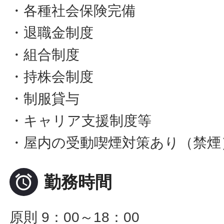
・各種社会保険完備
・退職金制度
・組合制度
・持株会制度
・制服貸与
・キャリア支援制度等
・屋内の受動喫煙対策あり（禁煙

勤務時間
原則 9：00～18：00