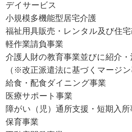
デイサービス
小規模多機能型居宅介護
福祉用具販売・レンタル及び住宅
軽作業請負事業
介護人財の教育事業並びに紹介・
（※改正派遣法に基づくマージン
給食・配食ダイニング事業
医療サポート事業
障がい（児）通所支援・短期入所
保育事業