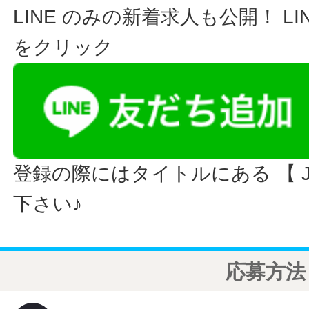
LINE のみの新着求人も公開！ L
をクリック
登録の際にはタイトルにある 【 JO
下さい♪
応募方法