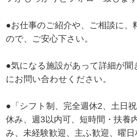
●お仕事のご紹介や、ご相談に、
ので、ご安心下さい。
●気になる施設があって詳細が聞
にお問い合わせください。
●「シフト制、完全週休2、土日
休み、週3以内可、短時間・扶養
み、未経験歓迎、主ふ歓迎、曜日