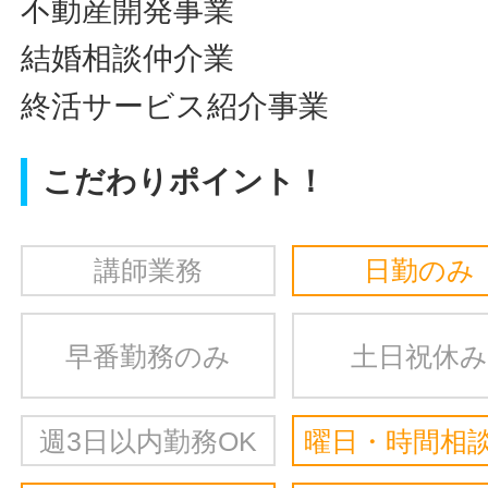
不動産開発事業
結婚相談仲介業
終活サービス紹介事業
こだわりポイント！
講師業務
日勤のみ
早番勤務のみ
土日祝休み
週3日以内勤務OK
曜日・時間相談