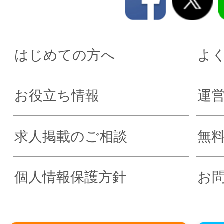
はじめての方へ
よ
お役立ち情報
運
求人掲載のご相談
無
個人情報保護方針
お