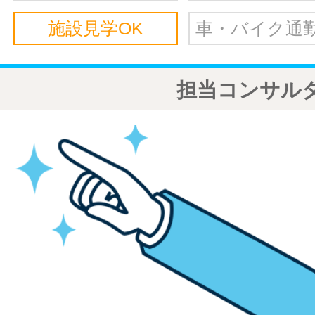
施設見学OK
車・バイク通勤
担当コンサル