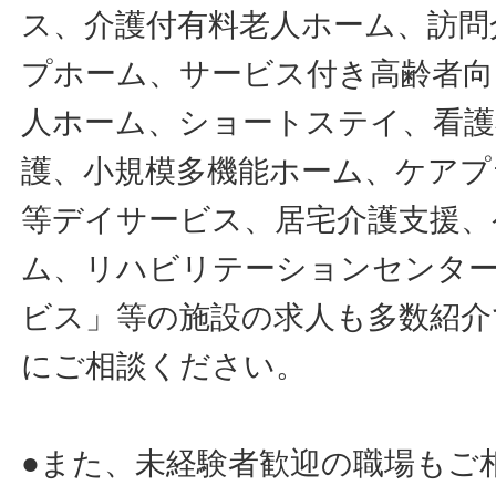
ス、介護付有料老人ホーム、訪問
プホーム、サービス付き高齢者向
人ホーム、ショートステイ、看護
護、小規模多機能ホーム、ケアプ
等デイサービス、居宅介護支援、
ム、リハビリテーションセンタ
ビス」等の施設の求人も多数紹介
にご相談ください。
●また、未経験者歓迎の職場もご