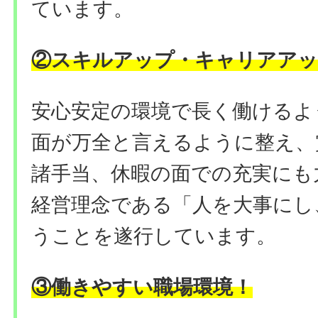
ています。
②
スキルアップ・キャリアアッ
安心安定の環境で長く働けるよ
面が万全と言えるように整え、
諸手当、休暇の面での充実にも
経営理念である「人を大事にし
うことを遂行しています。
③働きやすい職場環境
！