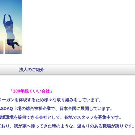
法人のご紹介
「100年続くいい会社」
ローガンを体現するため様々な取り組みをしています。
ASDAQ上場の総合福祉企業で、日本全国に展開しています。
職場環境を提供できる会社として、各地でスタッフを募集中です。
ており、我が家へ帰ってきた時のような、温もりのある職場が誇りです